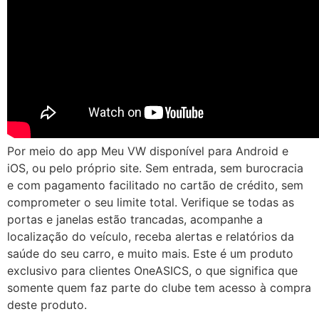
Por meio do app Meu VW disponível para Android e
iOS, ou pelo próprio site. Sem entrada, sem burocracia
e com pagamento facilitado no cartão de crédito, sem
comprometer o seu limite total. Verifique se todas as
portas e janelas estão trancadas, acompanhe a
localização do veículo, receba alertas e relatórios da
saúde do seu carro, e muito mais. Este é um produto
exclusivo para clientes OneASICS, o que significa que
somente quem faz parte do clube tem acesso à compra
deste produto.