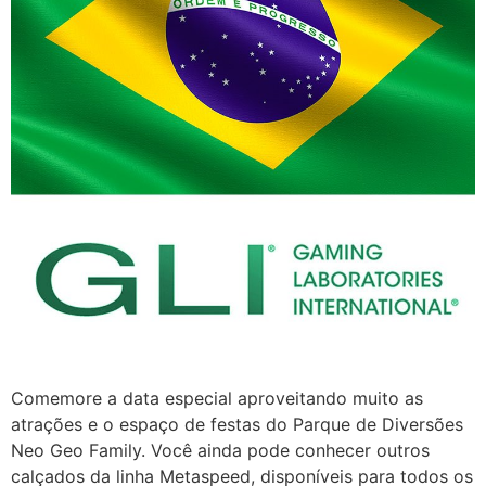
Comemore a data especial aproveitando muito as
atrações e o espaço de festas do Parque de Diversões
Neo Geo Family. Você ainda pode conhecer outros
calçados da linha Metaspeed, disponíveis para todos os