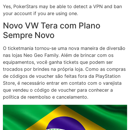
Yes, PokerStars may be able to detect a VPN and ban
your account if you are using one.
Novo VW Tera com Plano
Sempre Novo
O ticketmania tornou-se uma nova maneira de diversão
nas lojas Neo Geo Family. Além de brincar com os
equipamentos, você ganha tickets que podem ser
trocados por brindes na própria loja. Como as compras
de códigos de voucher são feitas fora da PlayStation
Store, é necessário entrar em contato com o varejista
que vendeu o código de voucher para conhecer a
política de reembolso e cancelamento.