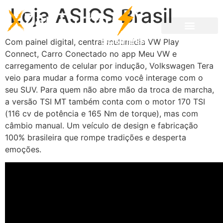
Loja ASICS Brasil
Com painel digital, central multimídia VW Play
Connect, Carro Conectado no app Meu VW e
carregamento de celular por indução, Volkswagen Tera
veio para mudar a forma como você interage com o
seu SUV. Para quem não abre mão da troca de marcha,
a versão TSI MT também conta com o motor 170 TSI
(116 cv de potência e 165 Nm de torque), mas com
câmbio manual. Um veículo de design e fabricação
100% brasileira que rompe tradições e desperta
emoções.