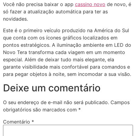
Você não precisa baixar o app
cassino novo
de novo, é
só fazer a atualização automática para ter as
novidades.
Este é o primeiro veículo produzido na América do Sul
que conta com os ícones gráficos localizados em
pontos estratégicos. A iluminação ambiente em LED do
Novo Tera transforma cada viagem em um momento
especial. Além de deixar tudo mais elegante, ela
garante visibilidade mais confortável para comandos e
para pegar objetos à noite, sem incomodar a sua visão.
Deixe um comentário
O seu endereço de e-mail não será publicado.
Campos
obrigatórios são marcados com
*
Comentário
*