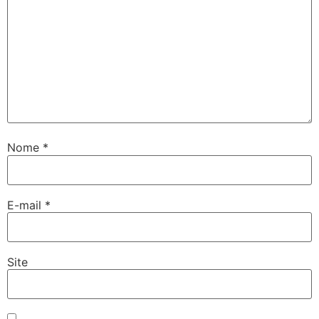
Nome
*
E-mail
*
Site