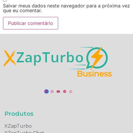
Salvar meus dados neste navegador para a próxima vez
que eu comentar.
Produtos​
XZapTurbo