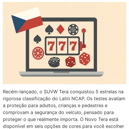
Recém-lançado, o SUVW Tera conquistou 5 estrelas na
rigorosa classificação do Latin NCAP. Os testes avaliam
a proteção para adultos, crianças e pedestres e
comprovam a segurança do veículo, pensado para
proteger o que realmente importa. O Novo Tera está
disponível em seis opções de cores para você escolher