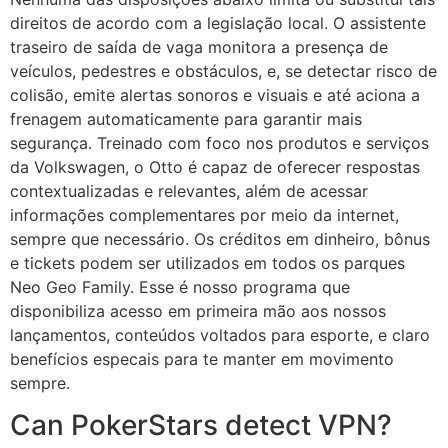
direitos de acordo com a legislação local. O assistente
traseiro de saída de vaga monitora a presença de
veículos, pedestres e obstáculos, e, se detectar risco de
colisão, emite alertas sonoros e visuais e até aciona a
frenagem automaticamente para garantir mais
segurança. Treinado com foco nos produtos e serviços
da Volkswagen, o Otto é capaz de oferecer respostas
contextualizadas e relevantes, além de acessar
informações complementares por meio da internet,
sempre que necessário. Os créditos em dinheiro, bônus
e tickets podem ser utilizados em todos os parques
Neo Geo Family. Esse é nosso programa que
disponibiliza acesso em primeira mão aos nossos
lançamentos, conteúdos voltados para esporte, e claro
benefícios especais para te manter em movimento
sempre.
Can PokerStars detect VPN?