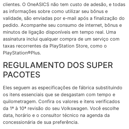
clientes. O OneASICS não tem custo de adesão, e todas
as informações sobre como utilizar seu bônus e
validade, são enviadas por e-mail após a finalização do
pedido. Acompanhe seu consumo de internet, bônus e
minutos de ligação disponíveis em tempo real. Uma
assinatura inclui qualquer compra de um serviço com
taxas recorrentes da PlayStation Store, como o
PlayStation®Plus.
REGULAMENTO DOS SUPER
PACOTES
Eles seguem as especificações de fábrica substituindo
os itens essenciais que se desgastam com tempo e
quilometragem. Confira os valores e itens verificados
da 1ª à 10ª revisão do seu Volkswagen. Você escolhe
data, horário e o consultor técnico na agenda da
concessionária de sua preferência.