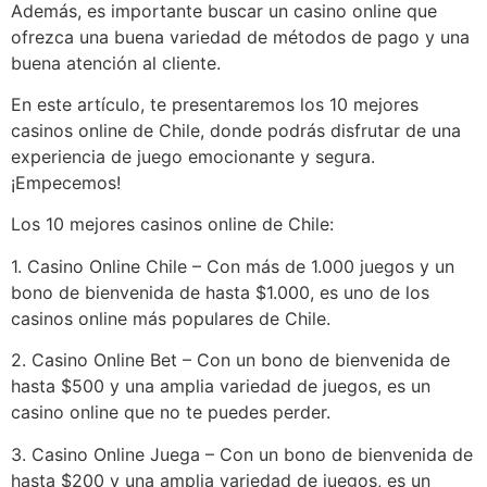
Además, es importante buscar un casino online que
ofrezca una buena variedad de métodos de pago y una
buena atención al cliente.
En este artículo, te presentaremos los 10 mejores
casinos online de Chile, donde podrás disfrutar de una
experiencia de juego emocionante y segura.
¡Empecemos!
Los 10 mejores casinos online de Chile:
1. Casino Online Chile – Con más de 1.000 juegos y un
bono de bienvenida de hasta $1.000, es uno de los
casinos online más populares de Chile.
2. Casino Online Bet – Con un bono de bienvenida de
hasta $500 y una amplia variedad de juegos, es un
casino online que no te puedes perder.
3. Casino Online Juega – Con un bono de bienvenida de
hasta $200 y una amplia variedad de juegos, es un