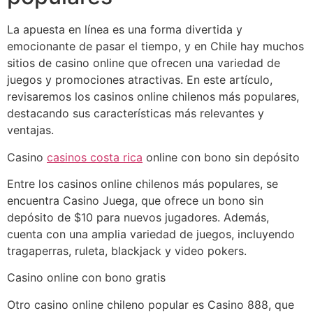
La apuesta en línea es una forma divertida y
emocionante de pasar el tiempo, y en Chile hay muchos
sitios de casino online que ofrecen una variedad de
juegos y promociones atractivas. En este artículo,
revisaremos los casinos online chilenos más populares,
destacando sus características más relevantes y
ventajas.
Casino
casinos costa rica
online con bono sin depósito
Entre los casinos online chilenos más populares, se
encuentra Casino Juega, que ofrece un bono sin
depósito de $10 para nuevos jugadores. Además,
cuenta con una amplia variedad de juegos, incluyendo
tragaperras, ruleta, blackjack y video pokers.
Casino online con bono gratis
Otro casino online chileno popular es Casino 888, que