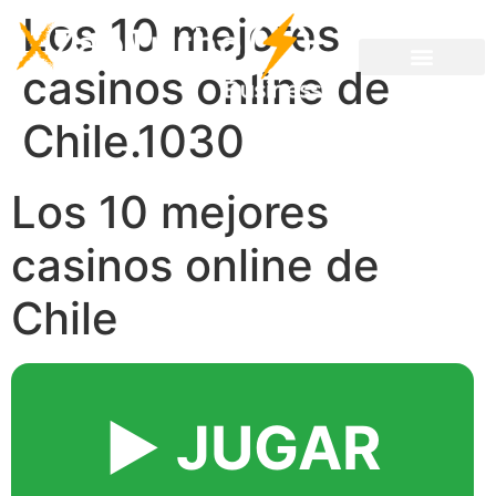
Los 10 mejores
casinos online de
Chile.1030
Los 10 mejores
casinos online de
Chile
▶️ JUGAR