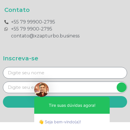
Contato
+55 79 99900-2795​
+55 79 9900-2795​
contato@xzapturbo.business
Inscreva-se
Enviar
Tire suas dúvidas agora!
👋 Seja bem-vindo(a)!