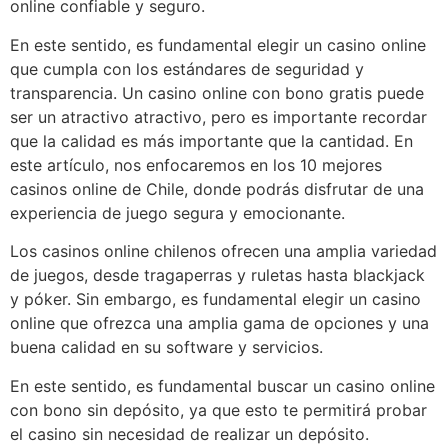
online confiable y seguro.
En este sentido, es fundamental elegir un casino online
que cumpla con los estándares de seguridad y
transparencia. Un casino online con bono gratis puede
ser un atractivo atractivo, pero es importante recordar
que la calidad es más importante que la cantidad. En
este artículo, nos enfocaremos en los 10 mejores
casinos online de Chile, donde podrás disfrutar de una
experiencia de juego segura y emocionante.
Los casinos online chilenos ofrecen una amplia variedad
de juegos, desde tragaperras y ruletas hasta blackjack
y póker. Sin embargo, es fundamental elegir un casino
online que ofrezca una amplia gama de opciones y una
buena calidad en su software y servicios.
En este sentido, es fundamental buscar un casino online
con bono sin depósito, ya que esto te permitirá probar
el casino sin necesidad de realizar un depósito.