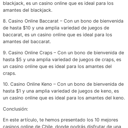
blackjack, es un casino online que es ideal para los
amantes del blackjack.
8. Casino Online Baccarat – Con un bono de bienvenida
de hasta $10 y una amplia variedad de juegos de
baccarat, es un casino online que es ideal para los
amantes del baccarat.
9. Casino Online Craps – Con un bono de bienvenida de
hasta $5 y una amplia variedad de juegos de craps, es
un casino online que es ideal para los amantes del
craps.
10. Casino Online Keno – Con un bono de bienvenida de
hasta $1 y una amplia variedad de juegos de keno, es
un casino online que es ideal para los amantes del keno.
Conclusión:
En este artículo, te hemos presentado los 10 mejores
casinos online de Chile, donde podrás disfrutar de una