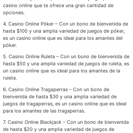
casino online que te ofrece una gran cantidad de
opciones.
4. Casino Online Póker – Con un bono de bienvenida de
hasta $100 y una amplia variedad de juegos de póker,
es un casino online que es ideal para los amantes del
póker.
5. Casino Online Ruleta – Con un bono de bienvenida de
hasta $50 y una amplia variedad de juegos de ruleta, es
un casino online que es ideal para los amantes de la
ruleta.
6. Casino Online Tragaperras – Con un bono de
bienvenida de hasta $30 y una amplia variedad de
juegos de tragaperras, es un casino online que es ideal
para los amantes de las tragaperras.
7. Casino Online Blackjack – Con un bono de bienvenida
de hasta $20 y una amplia variedad de juegos de