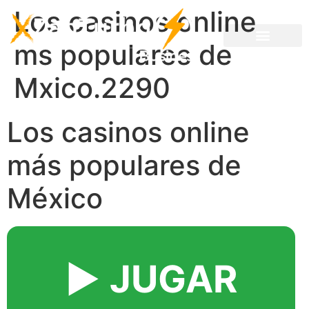
Los casinos online
ms populares de
Mxico.2290
Los casinos online
más populares de
México
▶️ JUGAR