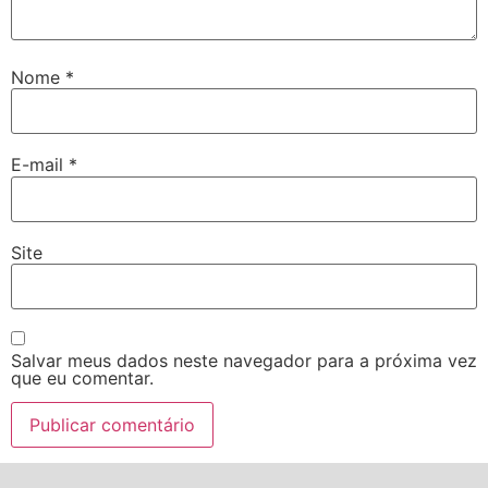
Nome
*
E-mail
*
Site
Salvar meus dados neste navegador para a próxima vez
que eu comentar.