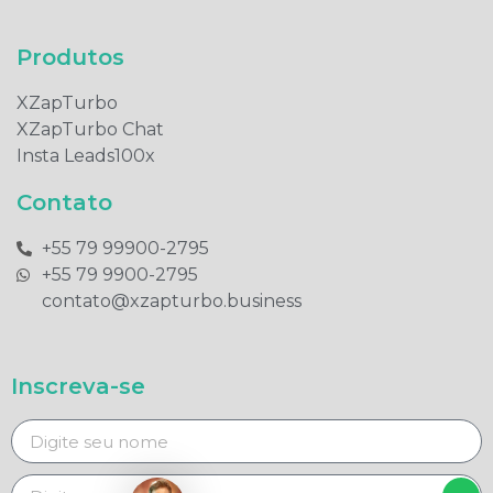
Produtos​
XZapTurbo
XZapTurbo Chat
Insta Leads100x
Contato
+55 79 99900-2795​
+55 79 9900-2795​
contato@xzapturbo.business
Inscreva-se