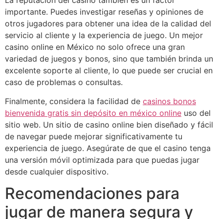
La reputación del casino también es un factor
importante. Puedes investigar reseñas y opiniones de
otros jugadores para obtener una idea de la calidad del
servicio al cliente y la experiencia de juego. Un mejor
casino online en México no solo ofrece una gran
variedad de juegos y bonos, sino que también brinda un
excelente soporte al cliente, lo que puede ser crucial en
caso de problemas o consultas.
Finalmente, considera la facilidad de
casinos bonos
bienvenida gratis sin depósito en méxico online
uso del
sitio web. Un sitio de casino online bien diseñado y fácil
de navegar puede mejorar significativamente tu
experiencia de juego. Asegúrate de que el casino tenga
una versión móvil optimizada para que puedas jugar
desde cualquier dispositivo.
Recomendaciones para
jugar de manera segura y