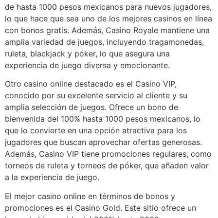
de hasta 1000 pesos mexicanos para nuevos jugadores,
lo que hace que sea uno de los mejores casinos en línea
con bonos gratis. Además, Casino Royale mantiene una
amplia variedad de juegos, incluyendo tragamonedas,
ruleta, blackjack y póker, lo que asegura una
experiencia de juego diversa y emocionante.
Otro casino online destacado es el Casino VIP,
conocido por su excelente servicio al cliente y su
amplia selección de juegos. Ofrece un bono de
bienvenida del 100% hasta 1000 pesos mexicanos, lo
que lo convierte en una opción atractiva para los
jugadores que buscan aprovechar ofertas generosas.
Además, Casino VIP tiene promociones regulares, como
torneos de ruleta y torneos de póker, que añaden valor
a la experiencia de juego.
El mejor casino online en términos de bonos y
promociones es el Casino Gold. Este sitio ofrece un