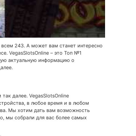
о всем 243. А может вам станет интересно
е. VegasSlotsOnline – это Топ №1
самую актуальную информацию о
алее.
так далее. VegasSlotsOnline
тройства, в любое время и в любом
тва. Мы хотим дать вам возможность
о, мы собрали для вас более самых