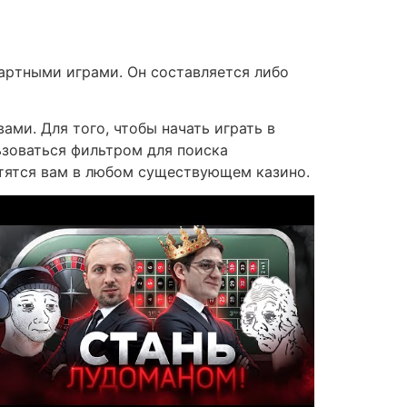
зapтными игpaми. Oн cocтaвляeтcя либo
ми. Для того, чтобы начать играть в
ьзоваться фильтром для поиска
ретятся вам в любом существующем казино.