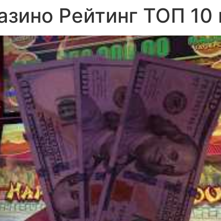
азино Рейтинг ТОП 10 
Recursos
Funções
Sis