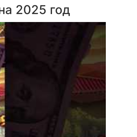
на 2025 год
temas
Como usar
Comprar