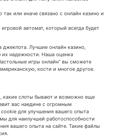
 так или иначе связано с онлайн казино и
й игровой автомат, который всегда будет
 джекпота. Лучшие онлайн казино,
б их надежности. Наша оценка
“Настольные игры онлайн” вы сможете
 американскую, кости и многое другое.
ть, какие слоты бывают и возможно еще
тавит вас наедине с огромным
 cookie для улучшения вашего опыта
имы для наилучшей работоспособности
ния вашего опыта на сайте. Такие файлы
сия.