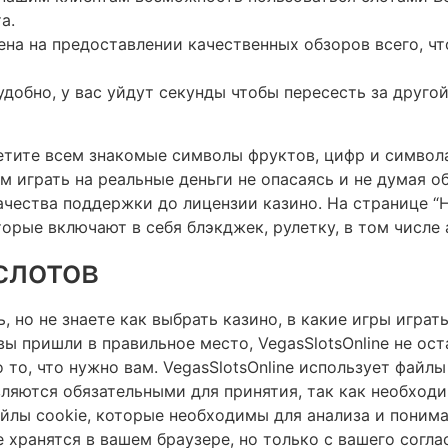
а.
ена на предоставлении качественных обзоров всего, что
 удобно, у вас уйдут секунды чтобы пересесть за друго
етите всем знакомые символы фруктов, цифр и символа
м играть на реальные деньги не опасаясь и не думая о
ачества поддержки до лицензии казино. На странице 
орые включают в себя блэкджек, рулетку, в том числе
слотов
ь, но не знаете как выбрать казино, в какие игры игра
вы пришли в правильное место, VegasSlotsOnline не ос
то, что нужно вам. VegasSlotsOnline использует файлы
вляются обязательными для принятия, так как необход
йлы cookie, которые необходимы для анализа и понима
хранятся в вашем браузере, но только с вашего согла