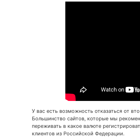
У вас есть возможность отказаться от вт
Большинство сайтов, которые мы рекомен
переживать в какое валюте регистрироват
клиентов из Российской Федерации.