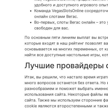
удобного и доступного игрового опыт
Команда VegasSlotsOnline сосредоточ
онлайн слотами Вегас.
Во-первых, слоты Вегас онлайн – это
свободен для вас.
По основным пяти линиям выплат вы встр
которые входят в наш рейтинг позволят ва
основывается на многих переменных, от к
найти все доступные настольные игры, кот
Лучшие провайдеры 
Итак, вы решили, что настало время играт
много вопросов останется без ответа. Но 
разнообразием и поможет выбрать именно 
использования сайта. Некоторые файлы я
сайта. Также мы используем сторонние фа
cookie являются второстепенными и также 