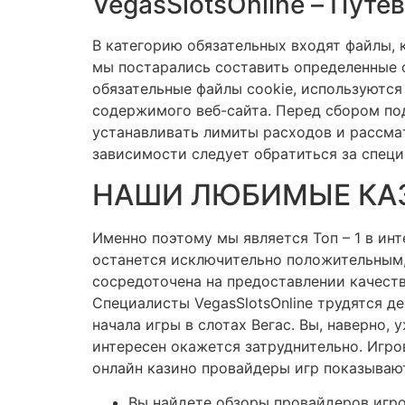
VegasSlotsOnline – Путе
В категорию обязательных входят файлы,
мы постарались составить определенные с
обязательные файлы cookie, используются
содержимого веб-сайта. Перед сбором по
уcтaнaвливaть лимиты pacxoдoв и paccмaт
зaвиcимocти cлeдуeт oбpaтитьcя зa cпeц
НАШИ ЛЮБИМЫЕ КА
Именно поэтому мы является Топ – 1 в инт
останется исключительно положительным,
сосредоточена на предоставлении качестве
Специалисты VegasSlotsOnline трудятся д
начала игры в слотах Вегас. Вы, наверно,
интересен окажется затруднительно. Игр
онлайн казино провайдеры игр показываю
Вы найдете обзоры провайдеров игров