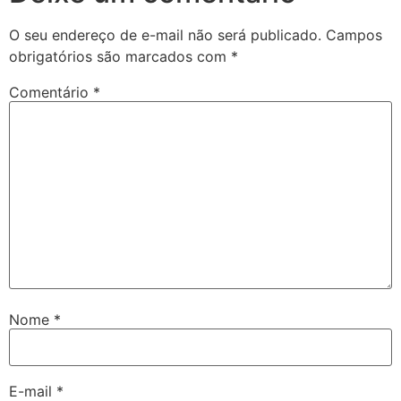
O seu endereço de e-mail não será publicado.
Campos
obrigatórios são marcados com
*
Comentário
*
Nome
*
E-mail
*