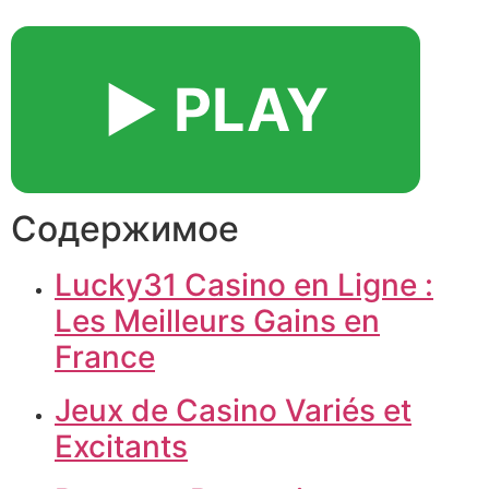
▶️ PLAY
Содержимое
Lucky31 Casino en Ligne :
Les Meilleurs Gains en
France
Jeux de Casino Variés et
Excitants