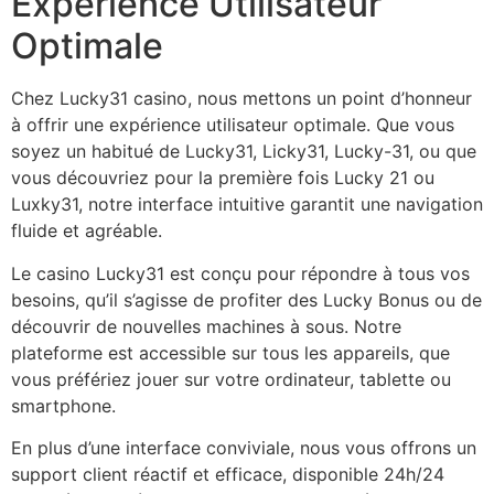
Expérience Utilisateur
Optimale
Chez Lucky31 casino, nous mettons un point d’honneur
à offrir une expérience utilisateur optimale. Que vous
soyez un habitué de Lucky31, Licky31, Lucky-31, ou que
vous découvriez pour la première fois Lucky 21 ou
Luxky31, notre interface intuitive garantit une navigation
fluide et agréable.
Le casino Lucky31 est conçu pour répondre à tous vos
besoins, qu’il s’agisse de profiter des Lucky Bonus ou de
découvrir de nouvelles machines à sous. Notre
plateforme est accessible sur tous les appareils, que
vous préfériez jouer sur votre ordinateur, tablette ou
smartphone.
En plus d’une interface conviviale, nous vous offrons un
support client réactif et efficace, disponible 24h/24