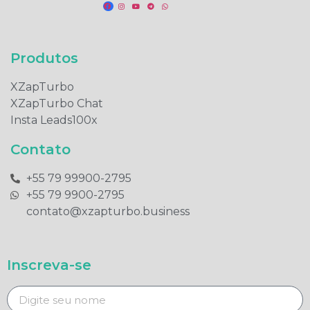
Produtos​
XZapTurbo
XZapTurbo Chat
Insta Leads100x
Contato
+55 79 99900-2795​
+55 79 9900-2795​
contato@xzapturbo.business
Inscreva-se