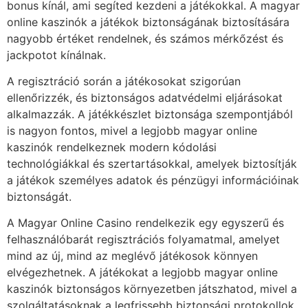
bonus kínál, ami segíted kezdeni a játékokkal. A magyar
online kaszinók a játékok biztonságának biztosítására
nagyobb értéket rendelnek, és számos mérkőzést és
jackpotot kínálnak.
A regisztráció során a játékosokat szigorúan
ellenőrizzék, és biztonságos adatvédelmi eljárásokat
alkalmazzák. A játékkészlet biztonsága szempontjából
is nagyon fontos, mivel a legjobb magyar online
kaszinók rendelkeznek modern kódolási
technológiákkal és szertartásokkal, amelyek biztosítják
a játékok személyes adatok és pénzügyi információinak
biztonságát.
A Magyar Online Casino rendelkezik egy egyszerű és
felhasználóbarát regisztrációs folyamatmal, amelyet
mind az új, mind az meglévő játékosok könnyen
elvégezhetnek. A játékokat a legjobb magyar online
kaszinók biztonságos környezetben játszhatod, mivel a
szolgáltatásoknak a legfrissebb biztonsági protokollok