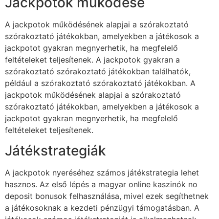
Jackpotok működése
A jackpotok működésének alapjai a szórakoztató
szórakoztató játékokban, amelyekben a játékosok a
jackpotot gyakran megnyerhetik, ha megfelelő
feltételeket teljesítenek. A jackpotok gyakran a
szórakoztató szórakoztató játékokban találhatók,
például a szórakoztató szórakoztató játékokban. A
jackpotok működésének alapjai a szórakoztató
szórakoztató játékokban, amelyekben a játékosok a
jackpotot gyakran megnyerhetik, ha megfelelő
feltételeket teljesítenek.
Játékstrategiák
A jackpotok nyeréséhez számos játékstrategia lehet
hasznos. Az első lépés a magyar online kaszinók no
deposit bonusok felhasználása, mivel ezek segíthetnek
a játékosoknak a kezdeti pénzügyi támogatásban. A