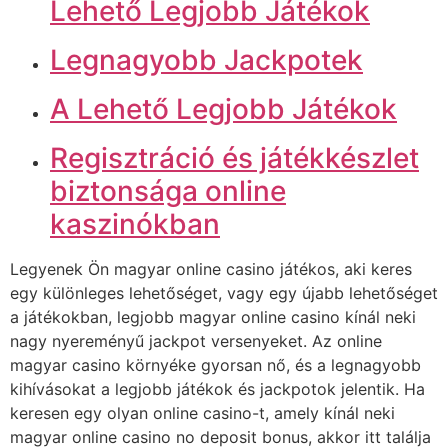
Lehető Legjobb Játékok
Legnagyobb Jackpotek
A Lehető Legjobb Játékok
Regisztráció és játékkészlet
biztonsága online
kaszinókban
Legyenek Ön magyar online casino játékos, aki keres
egy különleges lehetőséget, vagy egy újabb lehetőséget
a játékokban, legjobb magyar online casino kínál neki
nagy nyereményű jackpot versenyeket. Az online
magyar casino környéke gyorsan nő, és a legnagyobb
kihívásokat a legjobb játékok és jackpotok jelentik. Ha
keresen egy olyan online casino-t, amely kínál neki
magyar online casino no deposit bonus, akkor itt találja