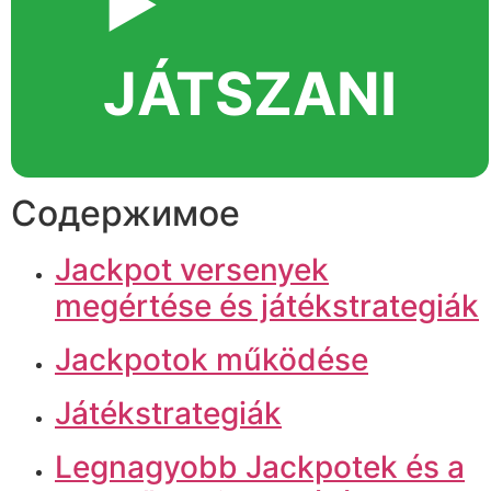
▶️
JÁTSZANI
Содержимое
Jackpot versenyek
megértése és játékstrategiák
Jackpotok működése
Játékstrategiák
Legnagyobb Jackpotek és a