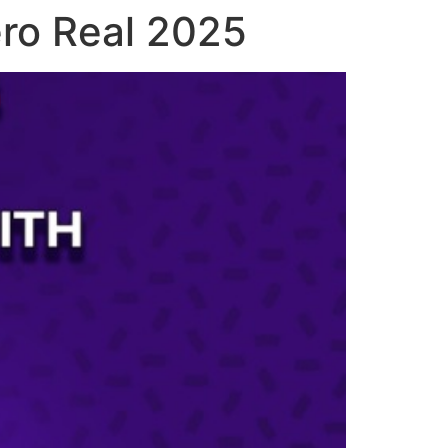
ro Real 2025 ️
temas
Como usar
Comprar