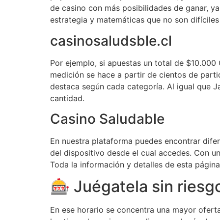
de casino con más posibilidades de ganar, y
estrategia y matemáticas que no son difíciles
casinosaludsble.cl
Por ejemplo, si apuestas un total de $10.00
medición se hace a partir de cientos de partid
destaca según cada categoría. Al igual que J
cantidad.
Casino Saludable
En nuestra plataforma puedes encontrar difer
del dispositivo desde el cual accedes. Con u
Toda la información y detalles de esta página
🎰 Juégatela sin riesg
En ese horario se concentra una mayor oferta