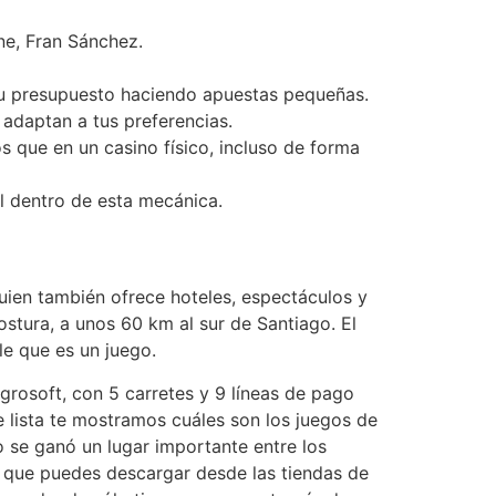
ne, Fran Sánchez.
 tu presupuesto haciendo apuestas pequeñas.
adaptan a tus preferencias.
os que en un casino físico, incluso de forma
l dentro de esta mecánica.
uien también ofrece hoteles, espectáculos y
stura, a unos 60 km al sur de Santiago. El
le que es un juego.
grosoft, con 5 carretes y 9 líneas de pago
e lista te mostramos cuáles son los juegos de
o se ganó un lugar importante entre los
l que puedes descargar desde las tiendas de