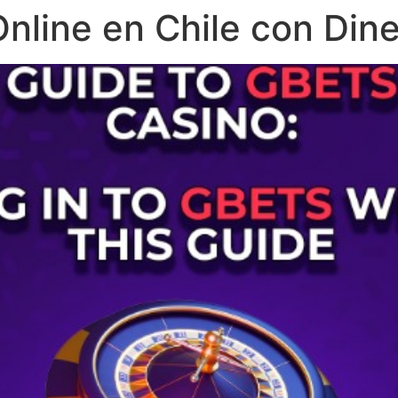
nline en Chile con Dine
Recursos
Funções
Sis