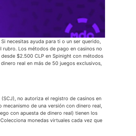
 Si necesitas ayuda para ti o un ser querido,
el rubro. Los métodos de pago en casinos no
ita desde $2.500 CLP en Spinight con métodos
inero real en más de 50 juegos exclusivos,
(SCJ), no autoriza el registro de casinos en
smo mecanismo de una versión con dinero real,
uego con apuesta de dinero real) tienen los
. Colecciona monedas virtuales cada vez que