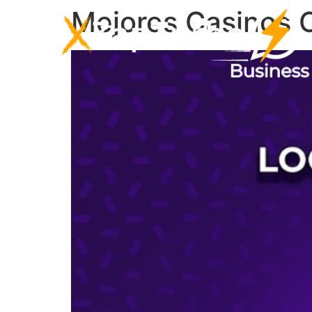
Mejores Casinos O