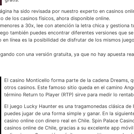
página ha sido revisada por nuestro experto en casinos onli
 de los casinos físicos, ahora disponible online.
 menores a 30x, lee con atención la letra chica y gestiona
ego también puedes encontrar diferentes versiones que se 
 en línea es la posibilidad de disfrutar de los mismos jueg
gando con una versión gratuita, ya que no hay apuesta rea
El casino Monticello forma parte de la cadena Dreams, q
otros casinos. Este famoso sitio queda en el camino Ango
término Return to Player (RTP) sirve para medir lo rentab
El juego Lucky Haunter es una tragamonedas clásica de I
puedes jugar de una forma simple y ganar. En la siguient
casino online con dinero real en Chile. Spin Palace Casin
casinos online de Chile, gracias a su excelente app móvi