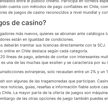
andados entre el público chileno. Participa en torneos esp
ambién cuenta con métodos de pago confiables en Chile, 
res de juegos de casino reconocidos a nivel mundial y con
gos de casino?
jugadores más nuevos, quienes se abruman ante catálogos t
dores están en igualdad de condiciones.
os deberán tramitar sus licencias directamente con la SCJ.
no online en Chile destaca según cada categoría.
20 líneas de pago, además de contar con interesantes mult
s una de las muchas que exsiten y se caracteriza por su in
 jurisdicciones extranjeras, solo recaudan entre un 2% y un
sh son algunas de las tragamonedas que participan. Casino
ce noticias, guías, reseñas e información fiable sobre casi
 en Chile. La mayor parte de la oferta de juegos son máqui
embargo de las otras opciones de juego también puedes en