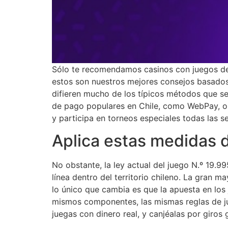
Sólo te recomendamos casinos con juegos d
estos son nuestros mejores consejos basados
difieren mucho de los típicos métodos que se
de pago populares en Chile, como WebPay, o
y participa en torneos especiales todas las 
Aplica estas medidas d
No obstante, la ley actual del juego N.º 19.9
línea dentro del territorio chileno. La gran 
lo único que cambia es que la apuesta en los 
mismos componentes, las mismas reglas de ju
juegas con dinero real, y canjéalas por giros 