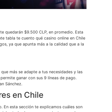
s te quedarán $9.500 CLP, en promedio. Esta
nte tabla te cuento qué casino online en Chile
gos, ya que apunta más a la calidad que a la
 que más se adapte a tus necesidades y las
 permite ganar con sus 9 líneas de pago.
ran Sánchez.
res en Chile
o. En esta sección te explicamos cuáles son