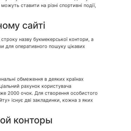
 можуть ставити на різні спортивні події,
ному сайті
 строку назву букмекерської контори, а
три для оперативного пошуку цікавих
ональні обмеження в деяких країнах
еціальний рахунок користувача
 вже 2000 очок. Для створення особистого
йту» існує дві закладинки, кожна з яких
ой конторы