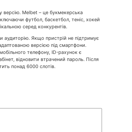
у версію. Melbet – це букмекерська
ключаючи футбол, баскетбол, теніс, хокей
унікальною серед конкурентів.
и аудиторію. Якщо пристрій не підтримує
адаптованою версією під смартфони.
 мобільного телефону, ID-рахунок є
бінет, відновити втрачений пароль. Після
тить понад 6000 слотів.