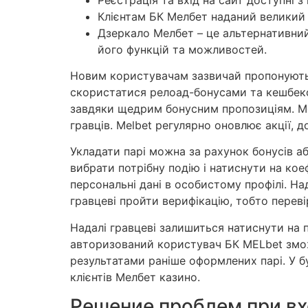
Клієнтам БК Мелбет наданий великий
Дзеркало Мелбет – це альтернативний
його функцій та можливостей.
Новим користувачам зазвичай пропонують 
скористатися релоад-бонусами та кешбеко
завдяки щедрим бонусним пропозиціям. Мел
гравців. Melbet регулярно оновлює акції,
Укладати парі можна за рахунок бонусів аб
вибрати потрібну подію і натиснути на кое
персональні дані в особистому профілі. Н
гравцеві пройти верифікацію, тобто переві
Надалі гравцеві залишиться натиснути на 
авторизований користувач БК MELbet зможе
результатами раніше оформлених парі. У бу
клієнтів Мелбет казино.
Решение проблем при вх