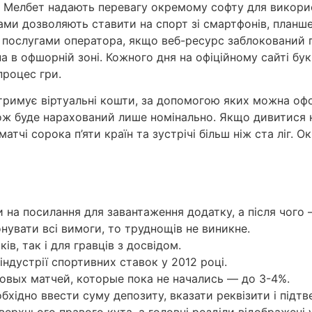
Мелбет надають перевагу окремому софту для використа
рами дозволяють ставити на спорт зі смартфонів, планш
 послугами оператора, якщо веб-ресурс заблокований
 в офшорній зоні. Кожного дня на офіційному сайті бук
процес гри.
тримує віртуальні кошти, за допомогою яких можна оф
акож буде нарахований лише номінально. Якщо дивитися н
чі сорока п’яти країн та зустрічі більш ніж ста ліг. О
 на посилання для завантаження додатку, а після чого 
увати всі вимоги, то труднощів не виникне.
ів, так і для гравців з досвідом.
індустрії спортивних ставок у 2012 році.
овых матчей, которые пока не начались — до 3-4%.
бхідно ввести суму депозиту, вказати реквізити і підтв
з верхнього правого кута, а головні розділи відображен