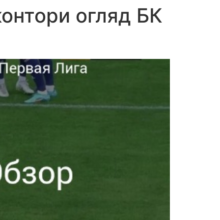
контори огляд БК
temas
Como usar
Comprar