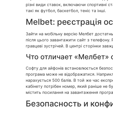
різні види ставок, включаючи спортивні ста
такі як футбол, баскетбол, теніс та інші.
Melbet: реєстрація ос
Зайти на мобільну версію Мелбет достатнь
після цього завантажити сайт з телефону. 
гравцеві зустрічей. В центрі сторінки завж
Что отличает «Мелбет» 
Софту для айфонів встановлюється безпосе
програма може не відображатися. Наприкла
нарахується 500 балів. В той же час експ
кабінету потрібен номер, який раніше не б
містить посилання на завантаження програ
Безопасность и конф