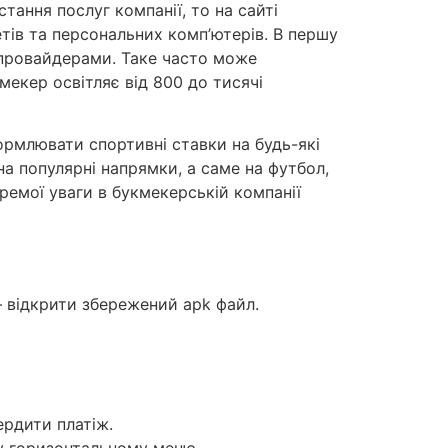
ння послуг компанії, то на сайті
етів та персональних комп’ютерів. В першу
 провайдерами. Таке часто може
мекер освітляє від 800 до тисячі
ормлювати спортивні ставки на будь-які
а популярні напрямки, а саме на футбол,
кремої уваги в букмекерській компанії
– відкрити збережений apk файл.
ердити платіж.
і у горизонтальному меню.