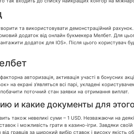
сто так входить до списку найкращих контор на міжнар
д
творити та використовувати демонстраційний рахунок.
рмовий додаток від онлайн букмекера Мелбет. Для цьог
вантажити додаток для IOS». Після цього користувач б
елбет
факторна авторизація, активація участі в бонусних акці
к» на екрані з’являться всі парі, укладені користуваче
» побачити поточний стан заявки на отримання виплат.
ию и какие документы для этог
новить також невеликі суми – 1 USD. Незважаючи на дея
 ставок і можливість грати в казино-ігри. Завдяки своїй
від гравців за широкий вибір ставок і високу якість о