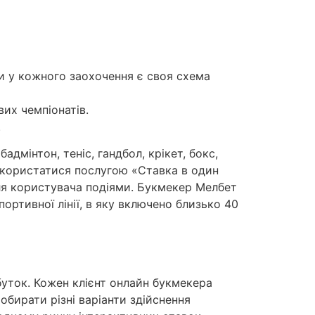
 у кожного заохочення є своя схема
вих чемпіонатів.
.
адмінтон, теніс, гандбол, крікет, бокс,
скористатися послугою «Ставка в один
для користувача подіями. Букмекер Мелбет
ортивної лінії, в яку включено близько 40
буток. Кожен клієнт онлайн букмекера
обирати різні варіанти здійснення