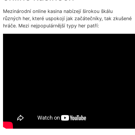
Mezinárodní online kasina nabízejí širokou škálu
různých her, které uspokojí jak začátečníky, tak zkušené
hráče. Mezi nejpopulárnější typy her patří: