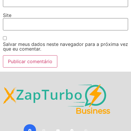
Site
Salvar meus dados neste navegador para a próxima vez
que eu comentar.