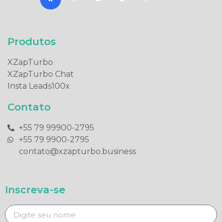
Produtos​
XZapTurbo
XZapTurbo Chat
Insta Leads100x
Contato
+55 79 99900-2795​
+55 79 9900-2795​
contato@xzapturbo.business
Inscreva-se