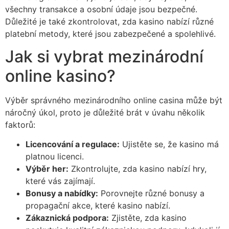
všechny transakce a osobní údaje jsou bezpečné.
Důležité je také zkontrolovat, zda kasino nabízí různé
platební metody, které jsou zabezpečené a spolehlivé.
Jak si vybrat mezinárodní
online kasino?
Výběr správného mezinárodního online casina může být
náročný úkol, proto je důležité brát v úvahu několik
faktorů:
Licencování a regulace:
Ujistěte se, že kasino má
platnou licenci.
Výběr her:
Zkontrolujte, zda kasino nabízí hry,
které vás zajímají.
Bonusy a nabídky:
Porovnejte různé bonusy a
propagační akce, které kasino nabízí.
Zákaznická podpora:
Zjistěte, zda kasino