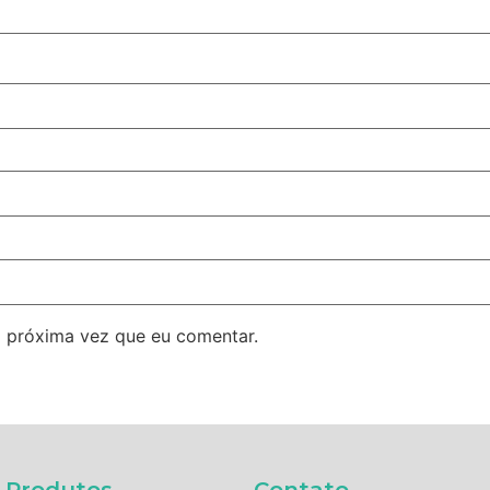
 próxima vez que eu comentar.
Produtos​
Contato