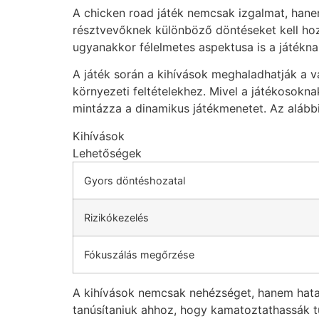
A chicken road játék nemcsak izgalmat, hanem
résztvevőknek különböző döntéseket kell hoz
ugyanakkor félelmetes aspektusa is a játékna
A játék során a kihívások meghaladhatják a v
környezeti feltételekhez. Mivel a játékosokna
mintázza a dinamikus játékmenetet. Az alábbi 
Kihívások
Lehetőségek
Gyors döntéshozatal
Rizikókezelés
Fókuszálás megőrzése
A kihívások nemcsak nehézséget, hanem hatal
tanúsítaniuk ahhoz, hogy kamatoztathassák tu