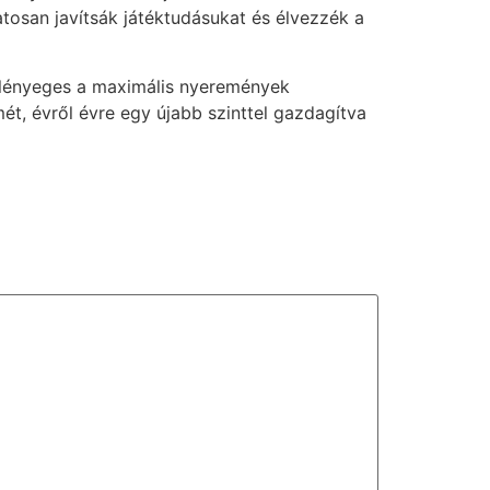
tosan javítsák játéktudásukat és élvezzék a
e lényeges a maximális nyeremények
ét, évről évre egy újabb szinttel gazdagítva