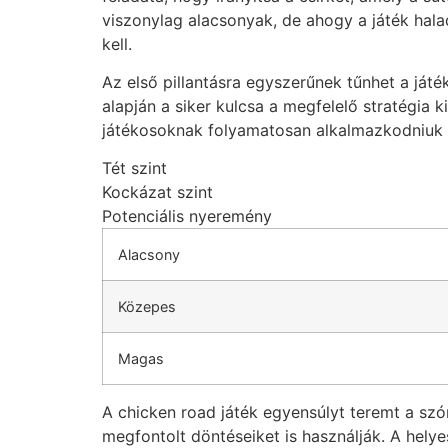
viszonylag alacsonyak, de ahogy a játék hal
kell.
Az első pillantásra egyszerűnek tűnhet a játé
alapján a siker kulcsa a megfelelő stratégia 
játékosoknak folyamatosan alkalmazkodniuk k
Tét szint
Kockázat szint
Potenciális nyeremény
Alacsony
Közepes
Magas
A chicken road játék egyensúlyt teremt a szó
megfontolt döntéseiket is használják. A helye