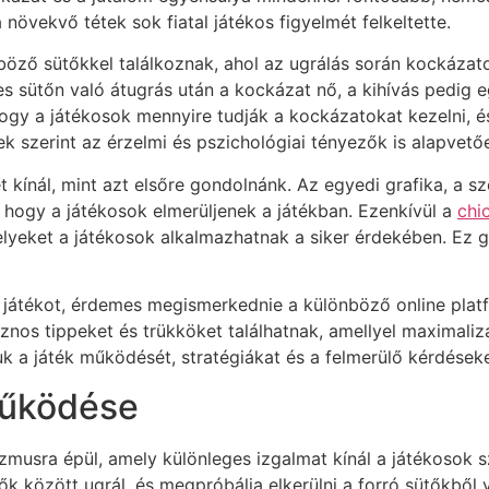
 növekvő tétek sok fiatal játékos figyelmét felkeltette.
böző sütőkkel találkoznak, ahol az ugrálás során kockázato
 sütőn való átugrás után a kockázat nő, a kihívás pedig e
 hogy a játékosok mennyire tudják a kockázatokat kezelni, 
k szerint az érzelmi és pszichológiai tényezők is alapvető
et kínál, mint azt elsőre gondolnánk. Az egyedi grafika, a
 hogy a játékosok elmerüljenek a játékban. Ezenkívül a
chi
lyeket a játékosok alkalmazhatnak a siker érdekében. Ez g
s játékot, érdemes megismerkednie a különböző online platf
znos tippeket és trükköket találhatnak, amellyel maximalizá
 a játék működését, stratégiákat és a felmerülő kérdéseke
működése
zmusra épül, amely különleges izgalmat kínál a játékosok 
tők között ugrál, és megpróbálja elkerülni a forró sütőkből