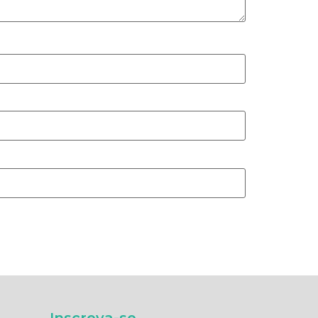
Inscreva-se