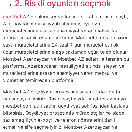
2. Riskli oyunları seçmək
mostbet
AZ – bukmeker və kazino şirkətinin rəsmi saytı,
Azerbaycanın məsuliyyəti altında işləyən və
müraciətçilərinə əsasən əhəmiyyət verən məhsul və
xidmətlər təmin edən platforma. Mostbet.com adlı rəsmi
sayt, müraciətçilərinə 24 saat 7 gün müraciət etmək
üçün müraciətçilərinə əlaqə saxlamaq üçün tələb olunur.
Mostbet Azerbaycan və Mostbet AZ adları ilə tanınan bu
platforma, Azerbaycanın məsuliyyəti altında işləyən və
müraciətçilərinə əsasən əhəmiyyət verən məhsul və
xidmətlər təmin edən platforma.
Mostbet AZ qeydiyyat prosesini əsasən 10 dəqiqədə
tamamlayabilirsiniz. Rəsmi saytınızda mostbet.az və ya
mostbet.com adlı saytın qeydiyyat səhifəsindən başlaya
bilərsiniz. Qeydiyyat prosesində müraciətçilərinə əlaqə
saxlamaq üçün e-poçt və telefon nömrələrini daxil
etməli və sifə seçməliyiniz. Mostbet Azerbaycan və