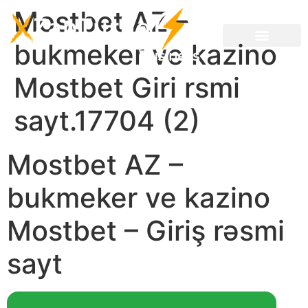
Mostbet AZ –
bukmeker ve kazino
Mostbet Giri rsmi
sayt.17704 (2)
Mostbet AZ –
bukmeker ve kazino
Mostbet – Giriş rəsmi
sayt