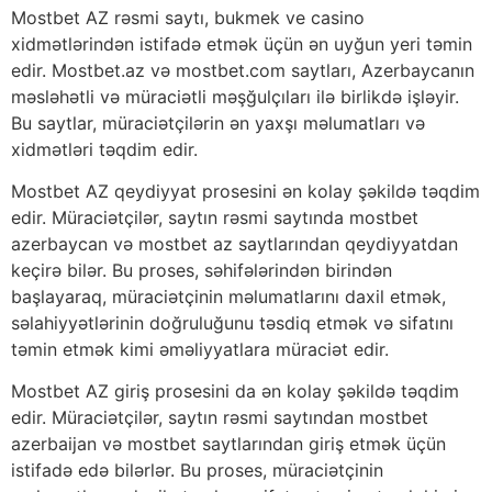
Mostbet AZ rəsmi saytı, bukmek ve casino
xidmətlərindən istifadə etmək üçün ən uyğun yeri təmin
edir. Mostbet.az və mostbet.com saytları, Azerbaycanın
məsləhətli və müraciətli məşğulçıları ilə birlikdə işləyir.
Bu saytlar, müraciətçilərin ən yaxşı məlumatları və
xidmətləri təqdim edir.
Mostbet AZ qeydiyyat prosesini ən kolay şəkildə təqdim
edir. Müraciətçilər, saytın rəsmi saytında mostbet
azerbaycan və mostbet az saytlarından qeydiyyatdan
keçirə bilər. Bu proses, səhifələrindən birindən
başlayaraq, müraciətçinin məlumatlarını daxil etmək,
səlahiyyətlərinin doğruluğunu təsdiq etmək və sifatını
təmin etmək kimi əməliyyatlara müraciət edir.
Mostbet AZ giriş prosesini da ən kolay şəkildə təqdim
edir. Müraciətçilər, saytın rəsmi saytından mostbet
azerbaijan və mostbet saytlarından giriş etmək üçün
istifadə edə bilərlər. Bu proses, müraciətçinin