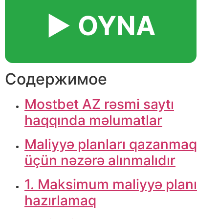
▶️ OYNA
Содержимое
Mostbet AZ rəsmi saytı
haqqında məlumatlar
Maliyyə planları qazanmaq
üçün nəzərə alınmalıdır
1. Maksimum maliyyə planı
hazırlamaq