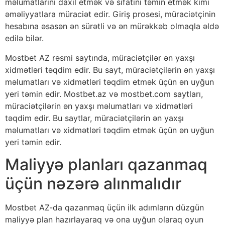
məlumatlarını daxil etmək və sifatını təmin etmək kimi
əməliyyatlara müraciət edir. Giriş prosesi, müraciətçinin
hesabına əsasən ən sürətli və ən mürəkkəb olmaqla əldə
edilə bilər.
Mostbet AZ rəsmi saytında, müraciətçilər ən yaxşı
xidmətləri təqdim edir. Bu sayt, müraciətçilərin ən yaxşı
məlumatları və xidmətləri təqdim etmək üçün ən uyğun
yeri təmin edir. Mostbet.az və mostbet.com saytları,
müraciətçilərin ən yaxşı məlumatları və xidmətləri
təqdim edir. Bu saytlar, müraciətçilərin ən yaxşı
məlumatları və xidmətləri təqdim etmək üçün ən uyğun
yeri təmin edir.
Maliyyə planları qazanmaq
üçün nəzərə alınmalıdır
Mostbet AZ-da qazanmaq üçün ilk adımların düzgün
maliyyə plan hazırlayaraq və ona uyğun olaraq oyun