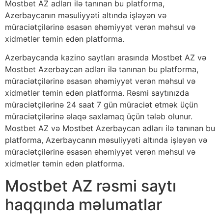
Mostbet AZ adları ilə tanınan bu platforma,
Azerbaycanın məsuliyyəti altında işləyən və
müraciətçilərinə əsasən əhəmiyyət verən məhsul və
xidmətlər təmin edən platforma.
Azerbaycanda kazino saytları arasında Mostbet AZ və
Mostbet Azerbaycan adları ilə tanınan bu platforma,
müraciətçilərinə əsasən əhəmiyyət verən məhsul və
xidmətlər təmin edən platforma. Rəsmi saytınızda
müraciətçilərinə 24 saat 7 gün müraciət etmək üçün
müraciətçilərinə əlaqə saxlamaq üçün tələb olunur.
Mostbet AZ və Mostbet Azerbaycan adları ilə tanınan bu
platforma, Azerbaycanın məsuliyyəti altında işləyən və
müraciətçilərinə əsasən əhəmiyyət verən məhsul və
xidmətlər təmin edən platforma.
Mostbet AZ rəsmi saytı
haqqında məlumatlar