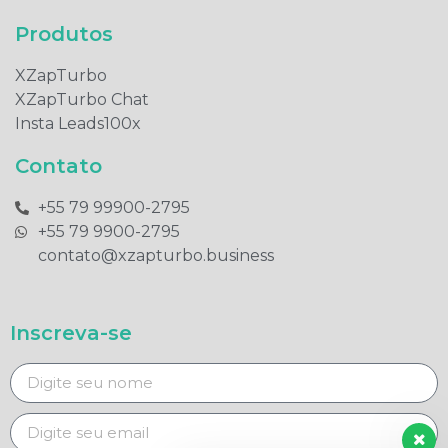
Produtos​
XZapTurbo
XZapTurbo Chat
Insta Leads100x
Contato
+55 79 99900-2795​
+55 79 9900-2795​
contato@xzapturbo.business
Inscreva-se