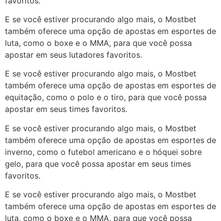
favoritos.
E se você estiver procurando algo mais, o Mostbet
também oferece uma opção de apostas em esportes de
luta, como o boxe e o MMA, para que você possa
apostar em seus lutadores favoritos.
E se você estiver procurando algo mais, o Mostbet
também oferece uma opção de apostas em esportes de
equitação, como o polo e o tiro, para que você possa
apostar em seus times favoritos.
E se você estiver procurando algo mais, o Mostbet
também oferece uma opção de apostas em esportes de
inverno, como o futebol americano e o hóquei sobre
gelo, para que você possa apostar em seus times
favoritos.
E se você estiver procurando algo mais, o Mostbet
também oferece uma opção de apostas em esportes de
luta, como o boxe e o MMA, para que você possa