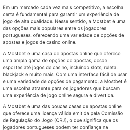
Em um mercado cada vez mais competitivo, a escolha
certa é fundamental para garantir um experiência de
jogo de alta qualidade. Nesse sentido, a Mostbet é uma
das opções mais populares entre os jogadores
portugueses, oferecendo uma variedade de opções de
apostas e jogos de casino online.
A Mostbet é uma casa de apostas online que oferece
uma ampla gama de opções de apostas, desde
esportes até jogos de casino, incluindo slots, ruleta,
blackjack e muito mais. Com uma interface fácil de usar
e uma variedade de opções de pagamento, a Mostbet é
uma escolha atraente para os jogadores que buscam
uma experiência de jogo online segura e divertida.
A Mostbet é uma das poucas casas de apostas online
que oferece uma licença válida emitida pela Comissão
de Regulação do Jogo (CRJ), o que significa que os
jogadores portugueses podem ter confiança na