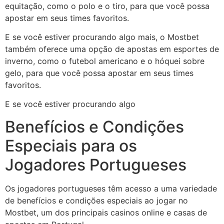
equitação, como o polo e o tiro, para que você possa
apostar em seus times favoritos.
E se você estiver procurando algo mais, o Mostbet
também oferece uma opção de apostas em esportes de
inverno, como o futebol americano e o hóquei sobre
gelo, para que você possa apostar em seus times
favoritos.
E se você estiver procurando algo
Benefícios e Condições
Especiais para os
Jogadores Portugueses
Os jogadores portugueses têm acesso a uma variedade
de benefícios e condições especiais ao jogar no
Mostbet, um dos principais casinos online e casas de