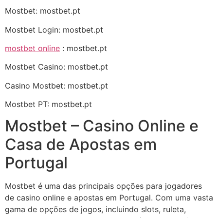
Mostbet: mostbet.pt
Mostbet Login: mostbet.pt
mostbet online
: mostbet.pt
Mostbet Casino: mostbet.pt
Casino Mostbet: mostbet.pt
Mostbet PT: mostbet.pt
Mostbet – Casino Online e
Casa de Apostas em
Portugal
Mostbet é uma das principais opções para jogadores
de casino online e apostas em Portugal. Com uma vasta
gama de opções de jogos, incluindo slots, ruleta,