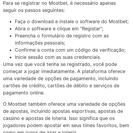
Para se registrar no Mostbet, é necessário apenas
seguir os passos seguintes:
Faça o download e instale o software do Mostbet;
Abra o software e clique em “Registar”;
Preencha o formulário de registro com as
informações pessoais;
Confirme a conta com um código de verificação;
Inicie sessão com as suas credenciais.
Uma vez que você tenha se registrado, você pode
começar a jogar imediatamente. A plataforma oferece
uma variedade de opções de pagamento, incluindo
cartões de crédito, cartões de débito e serviços de
pagamento online.
O Mostbet também oferece uma variedade de opções
de apostas, incluindo apostas esportivas, apostas de
cassino e apostas de loteria. Isso significa que os
jogadores podem apostar em seus times favoritos, bem
como em jogos de azar e loteria.