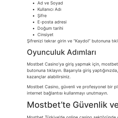
Ad ve Soyad
Kullanıcı Adı
Şifre
E-posta adresi
Doğum tarihi
Cinsiyet
Şifrenizi tekrar girin ve “Kaydol” butonuna tı
Oyunculuk Adımları
Mostbet Casino’ya giriş yapmak için, mostbet gi
butonuna tıklayın. Başarıyla giriş yaptığınızda
kazançlar alabilirsiniz.
Mostbet Casino, güvenli ve profesyonel bir pla
internet bağlantısı kullanmayı unutmayın.
Mostbet’te Güvenlik v
Mostbet Türkiye’de online casino sektöründe g