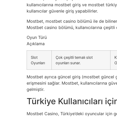
kullanıcılarına mostbet giriş ve mostbet türkiy
kullanıcılar güvenle giriş yapabilirler.
Mostbet, mostbet casino bölümü ile de bilinen 
Mostbet casino bölümü, kullanıcılarına çeşitli 
Oyun Türü
Açıklama
Slot
Çok çeşitli temalı slot
K
Oyunları
oyunları sunar.
O
Mostbet ayrıca güncel giriş (mostbet güncel gir
erişmesini sağlar. Mostbet, kullanıcılarına güv
gelmiştir.
Türkiye Kullanıcıları iç
Mostbet Casino, Türkiye’deki oyuncular için ge