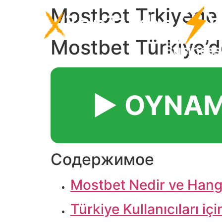
Mostbet Trkiyede
Mostbet Türkiye’d
▶️ OYNA
Содержимое
Mostbet Nedir ve Hang
Türkiye Kullanıcıları iç