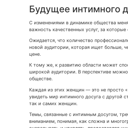
Будущее интимного д
С изменениями в динамике общества меня
важность качественных услуг, за которые 
Ожидается, что количество профессионало
новой аудитории, которая ищет больше, ч
цене.
К тому же, к развитию области может сп
широкой аудитории. В перспективе можно 
обществе.
Каждая из этих женщин — это не просто «
увидеть мир интимного досуга с другой с
так и самих женщин.
Темы, связанные с интимным досугом, тре
вниманием, понимая, как сложна и многог