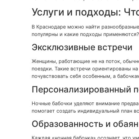
Услуги и подходы: Чт
В Краснодаре можно найти разнообразные 
популярны и какие подходы применяются?
Эксклюзивные встречи
Женщины, работающие не на поток, обычн
поездки. Такие встречи ориентированы на
почувствовать себя особенным, а бабочка
Персонализированный п
Ночные бабочки уделяют внимание предва
помогает создать индивидуальный план в
Образованность и обаян
Каждая «ночная бабочка» осознает, что у