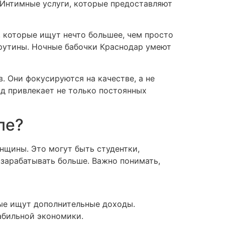
 Интимные услуги, которые предоставляют
, которые ищут нечто большее, чем просто
 рутины. Ночные бабочки Краснодар умеют
. Они фокусируются на качестве, а не
од привлекает не только постоянных
ле?
нщины. Это могут быть студентки,
 зарабатывать больше. Важно понимать,
ые ищут дополнительные доходы.
абильной экономики.