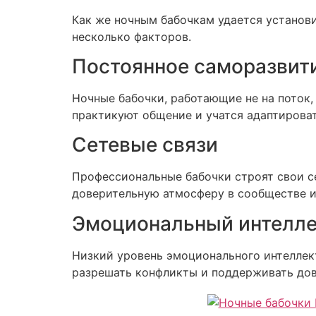
Как же ночным бабочкам удается установ
несколько факторов.
Постоянное саморазвит
Ночные бабочки, работающие не на поток,
практикуют общение и учатся адаптирова
Сетевые связи
Профессиональные бабочки строят свои с
доверительную атмосферу в сообществе и
Эмоциональный интелле
Низкий уровень эмоционального интеллек
разрешать конфликты и поддерживать дов