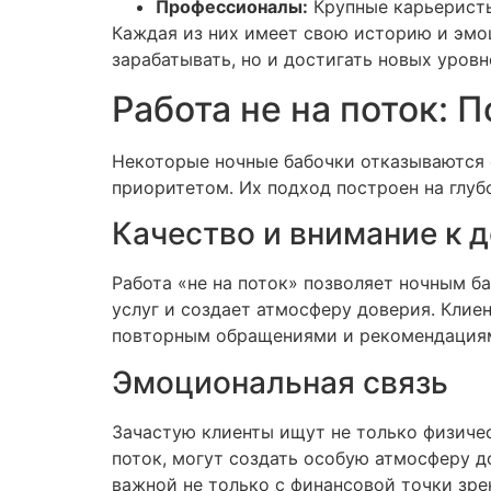
Профессионалы:
Крупные карьеристы
Каждая из них имеет свою историю и эмоц
зарабатывать, но и достигать новых уровн
Работа не на поток: 
Некоторые ночные бабочки отказываются 
приоритетом. Их подход построен на глуб
Качество и внимание к 
Работа «не на поток» позволяет ночным 
услуг и создает атмосферу доверия. Клиен
повторным обращениями и рекомендация
Эмоциональная связь
Зачастую клиенты ищут не только физиче
поток, могут создать особую атмосферу д
важной не только с финансовой точки зре