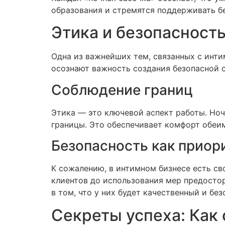
образования и стремятся поддерживать б
Этика и безопасност
Одна из важнейших тем, связанных с инти
осознают важность создания безопасной ср
Соблюдение границ
Этика — это ключевой аспект работы. Но
границы. Это обеспечивает комфорт обеи
Безопасность как приор
К сожалению, в интимном бизнесе есть с
клиентов до использования мер предостор
в том, что у них будет качественный и бе
Секреты успеха: Как