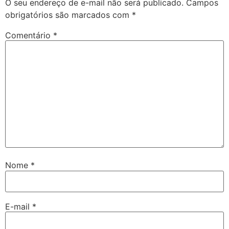
O seu endereço de e-mail não será publicado.
Campos
obrigatórios são marcados com
*
Comentário
*
Nome
*
E-mail
*