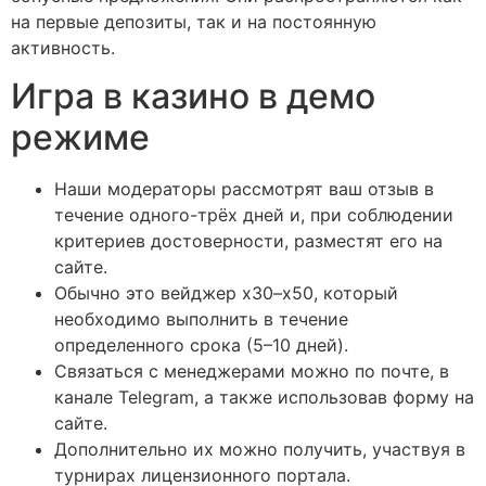
на первые депозиты, так и на постоянную
активность.
Игра в казино в демо
режиме
Наши модераторы рассмотрят ваш отзыв в
течение одного-трёх дней и, при соблюдении
критериев достоверности, разместят его на
сайте.
Обычно это вейджер x30–x50, который
необходимо выполнить в течение
определенного срока (5–10 дней).
Связаться с менеджерами можно по почте, в
канале Telegram, а также использовав форму на
сайте.
Дополнительно их можно получить, участвуя в
турнирах лицензионного портала.