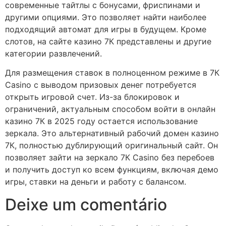
современные тайтлы с бонусами, фриспинами и
другими опциями. Это позволяет найти наиболее
подходящий автомат для игры в будущем. Кроме
слотов, на сайте казино 7К представлены и другие
категории развлечений.
Для размещения ставок в полноценном режиме в 7К
Casino с выводом призовых денег потребуется
открыть игровой счет. Из-за блокировок и
ограничений, актуальным способом войти в онлайн
казино 7К в 2025 году остается использование
зеркала. Это альтернативный рабочий домен казино
7К, полностью дублирующий оригинальный сайт. Он
позволяет зайти на зеркало 7К Casino без перебоев
и получить доступ ко всем функциям, включая демо
игры, ставки на деньги и работу с балансом.
Deixe um comentário