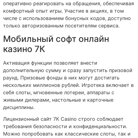
оперативно реагировать на обращения, обеспечивая
комфортный опыт игры. Участие в акциях, в том
числе с использованием бонусных кодов, доступно
только авторизованным посетителям сервиса.
Мобильный софт онлайн
казино 7К
Активация функции позволяет внести
дополнительную сумму и сразу запустить призовой
раунд. Призовые фонды в них могут достигать
нескольких миллионов рублей. Игротека включает в
себя слоты, мгновенные лотереи, аппараты с
живыми дилерами, настольные и карточные
дисциплины.
Лицензионный сайт 7К Casino строго соблюдает
требования безопасности и конфиденциальности.
Можно попробовать как классические слоты, так и