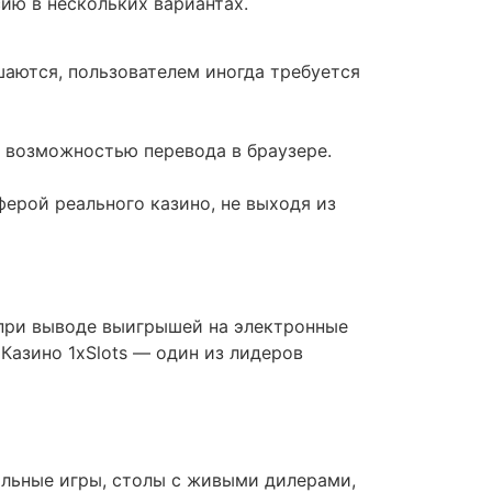
ию в нескольких вариантах.
шаются, пользователем иногда требуется
я возможностью перевода в браузере.
ферой реального казино, не выходя из
 при выводе выигрышей на электронные
 Казино 1xSlots — один из лидеров
тольные игры, столы с живыми дилерами,