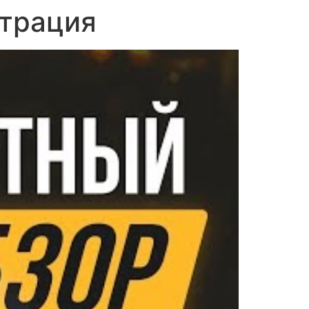
страция
temas
Como usar
Comprar