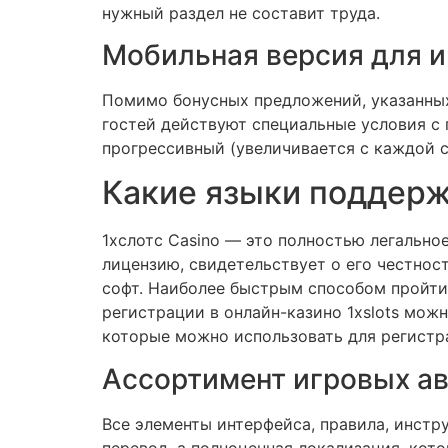
нужный раздел не составит труда.
Мобильная версия для и
Помимо бонусных предложений, указанных 
гостей действуют специальные условия с
прогрессивный (увеличивается с каждой с
Какие языки поддерж
1хслотс Casino — это полностью легальное
лицензию, свидетельствует о его честно
софт. Наиболее быстрым способом пройти
регистрации в онлайн-казино 1xslots мож
которые можно использовать для регистра
Ассортимент игровых ав
Все элементы интерфейса, правила, инстр
перевод, а полноценная локализация, кото