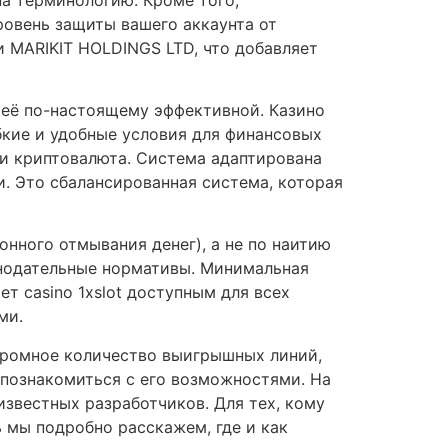
овень защиты вашего аккаунта от
 MARIKIT HOLDINGS LTD, что добавляет
 её по-настоящему эффективной. Казино
бкие и удобные условия для финансовых
ли криптовалюта. Система адаптирована
. Это сбалансированная система, которая
нного отмывания денег), а не по наитию
онодательные нормативы. Минимальная
т casino 1xslot доступным для всех
ми.
громное количество выигрышных линий,
 познакомиться с его возможностями. На
звестных разработчиков. Для тех, кому
ь мы подробно расскажем, где и как