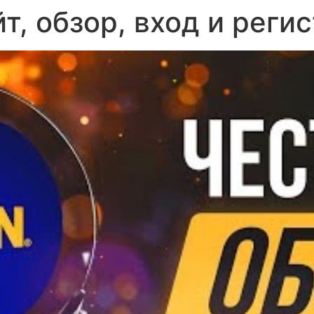
т, обзор, вход и реги
Recursos
Funções
Sis