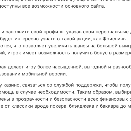
доступны все возможности основного сайта.
е и заполнить свой профиль, указав свои персональные
будет интересно узнать о такой акции, как Фриспины.
яются, что позволяет увеличить шансы на большой выи
й, игрок имеет возможность получить бонус в размере
рая делает игру более насыщенной, выгодной и разноо
льзовании мобильной версии.
 казино, связаться со службой поддержки, чтобы полу
помощь в случае необходимости. Таким образом, выбир
рены в прозрачности и безопасности всех финансовых 
е от классики вроде покера, блэкджека и баккара до м