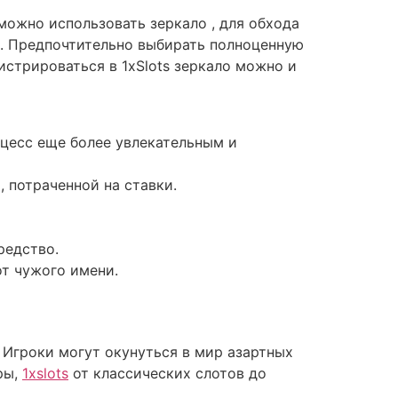
 можно использовать зеркало , для обхода
б. Предпочтительно выбирать полноценную
гистрироваться в 1xSlots зеркало можно и
оцесс еще более увлекательным и
 потраченной на ставки.
редство.
от чужого имени.
 Игроки могут окунуться в мир азартных
ры,
1xslots
от классических слотов до