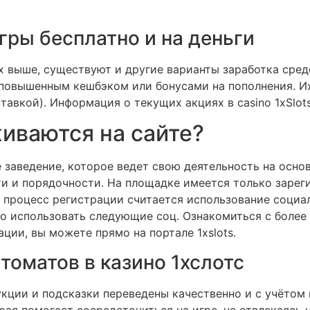
гры бесплатно и на деньги
выше, существуют и другие варианты заработка средс
 повышенным кешбэком или бонусами на пополнения. И
тавкой). Информация о текущих акциях в casino 1xSlot
иваются на сайте?
 заведение, которое ведет свою деятельность на основ
сти и порядочности. На площадке имеется только зар
 процесс регистрации считается использование социал
но использовать следующие соц. Ознакомиться с боле
ции, вы можете прямо на портале 1xslots.
томатов в казино 1хслотс
укции и подсказки переведены качественно и с учётом 
рая помогает сосредоточиться на игре, не отвлекаясь 