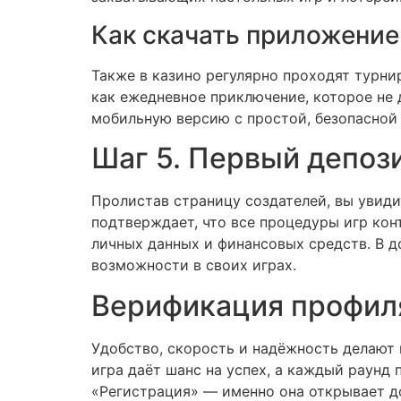
Как скачать приложение 
Также в казино регулярно проходят турни
как ежедневное приключение, которое не 
мобильную версию с простой, безопасной
Шаг 5. Первый депози
Пролистав страницу создателей, вы увиди
подтверждает, что все процедуры игр кон
личных данных и финансовых средств. В 
возможности в своих играх.
Верификация профиля
Удобство, скорость и надёжность делают 
игра даёт шанс на успех, а каждый раунд 
«Регистрация» — именно она открывает до