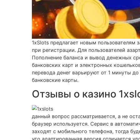
1xSlots предлагает новым пользователям
при регистрации. Для пользователей азарт
Пополнение баланса и вывод денежных ср
банковских карт и электронных кошелько
перевода денег варьируют от 1 минуты до
банковские карты.
Отзывы о казино 1xsl
данный вопрос рассматривается, а не оста
браузер используется. Сервис в автомати
заходят с мобильного телефона, тогда бу
что адаптированная версия отличается удо