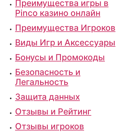
Преимущества игры в
Pinco казино онлайн
Преимущества Игроков
Виды Игр и Аксессуары
Бонусы и Промокоды
Безопасность и
Легальность
Защита данных
Отзывы и Рейтинг
Отзывы игроков