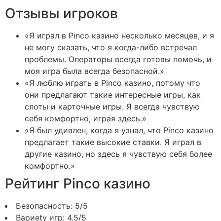
Отзывы игроков
«Я играл в Pinco казино несколько месяцев, и я
не могу сказать, что я когда-либо встречал
проблемы. Операторы всегда готовы помочь, и
моя игра была всегда безопасной.»
«Я люблю играть в Pinco казино, потому что
они предлагают такие интересные игры, как
слоты и карточные игры. Я всегда чувствую
себя комфортно, играя здесь.»
«Я был удивлен, когда я узнал, что Pinco казино
предлагает такие высокие ставки. Я играл в
другие казино, но здесь я чувствую себя более
комфортно.»
Рейтинг Pinco казино
Безопасность: 5/5
Вариety игр: 4.5/5