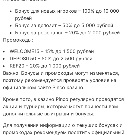
Бонус для новых игроков – 100% до 10 000
рублей
Бонус за депозит – 50% до 5 000 рублей
Бонус за рефералов – 20% до 2 000 рублей
Промокоды:
WELCOME15 – 15% до 1 500 рублей
DEPOSIT50 – 50% до 2 500 рублей
REF20 – 20% до 1 000 рублей
Важно! Бонусы и промокоды могут изменяться,
поэтому рекомендуется проверять условия на
официальном сайте Pinco казино.
Кроме того, в казино Pinco регулярно проводятся
акции и турниры, которые могут принести вам
дополнительные выигрыши и бонусы.
Для получения информации о текущих бонусах и
промокодах рекомендуем посетить официальный