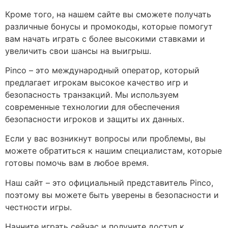
Кроме того, на нашем сайте вы сможете получать
различные бонусы и промокоды, которые помогут
вам начать играть с более высокими ставками и
увеличить свои шансы на выигрыш.
Pinco – это международный оператор, который
предлагает игрокам высокое качество игр и
безопасность транзакций. Мы используем
современные технологии для обеспечения
безопасности игроков и защиты их данных.
Если у вас возникнут вопросы или проблемы, вы
можете обратиться к нашим специалистам, которые
готовы помочь вам в любое время.
Наш сайт – это официальный представитель Pinco,
поэтому вы можете быть уверены в безопасности и
честности игры.
Начните играть сейчас и получите доступ к