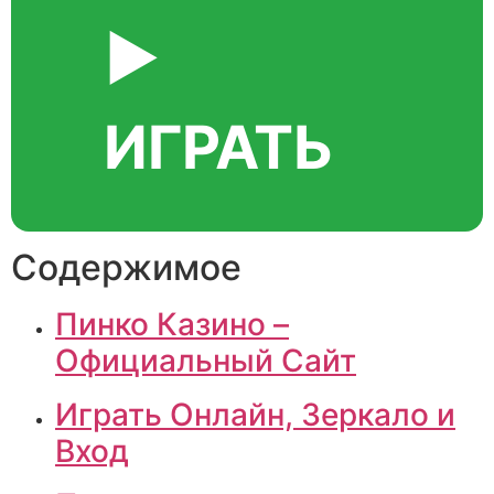
▶️
ИГРАТЬ
Содержимое
Пинко Казино –
Официальный Сайт
Играть Онлайн, Зеркало и
Вход