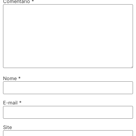
Comentário
*
Nome
*
E-mail
*
Site