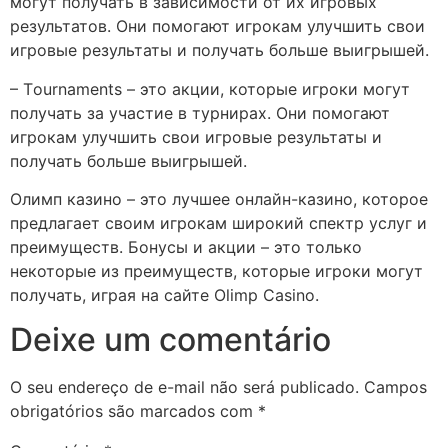
могут получать в зависимости от их игровых
результатов. Они помогают игрокам улучшить свои
игровые результаты и получать больше выигрышей.
– Тournaments – это акции, которые игроки могут
получать за участие в турнирах. Они помогают
игрокам улучшить свои игровые результаты и
получать больше выигрышей.
Олимп казино – это лучшее онлайн-казино, которое
предлагает своим игрокам широкий спектр услуг и
преимуществ. Бонусы и акции – это только
некоторые из преимуществ, которые игроки могут
получать, играя на сайте Olimp Casino.
Deixe um comentário
O seu endereço de e-mail não será publicado.
Campos
obrigatórios são marcados com
*