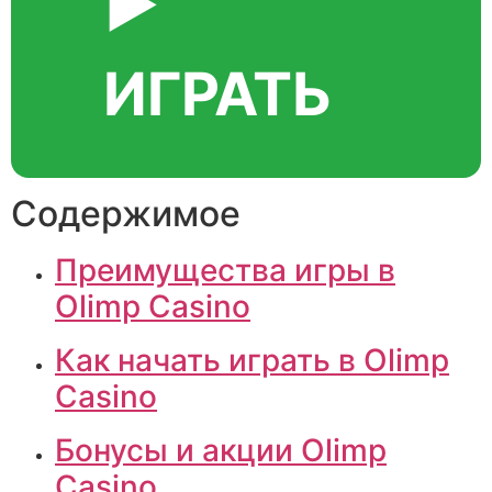
▶️
ИГРАТЬ
Содержимое
Преимущества игры в
Olimp Casino
Как начать играть в Olimp
Casino
Бонусы и акции Olimp
Casino