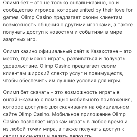
Олимп бет – это не только онлайн-казино, но и
сообщество игроков, которые united by their love for
games. Olimp Casino предлагает своим клиентам
возможность общения с другими игроками, а также
получать доступ к новостям и событиям в мире
азартных игр.
Олимп казино официальный сайт в Казахстане – это
место, где можно играть, развиваться и получать
удовольствие. Olimp Casino предлагает своим
клиентам широкий спектр услуг и преимуществ,
чтобы обеспечить им лучшие условия для игры.
Олимп бет скачать – это возможность играть в
онлайн-казино с помощью мобильного приложения,
которое доступно для скачивания на официальном
сайте Olimp Casino. Мобильное приложение Olimp
Casino позволяет игрокам играть в любое время и
из любой точки мира, а также получать доступ к
своим аккаунтам и делать депозиты.