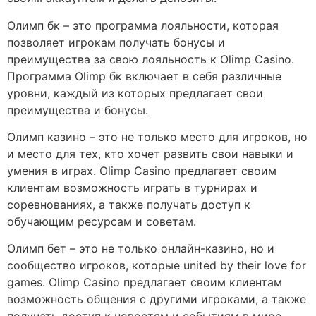
Олимп бк – это программа лояльности, которая
позволяет игрокам получать бонусы и
преимущества за свою лояльность к Olimp Casino.
Программа Olimp бк включает в себя различные
уровни, каждый из которых предлагает свои
преимущества и бонусы.
Олимп казино – это не только место для игроков, но
и место для тех, кто хочет развить свои навыки и
умения в играх. Olimp Casino предлагает своим
клиентам возможность играть в турнирах и
соревнованиях, а также получать доступ к
обучающим ресурсам и советам.
Олимп бет – это не только онлайн-казино, но и
сообщество игроков, которые united by their love for
games. Olimp Casino предлагает своим клиентам
возможность общения с другими игроками, а также