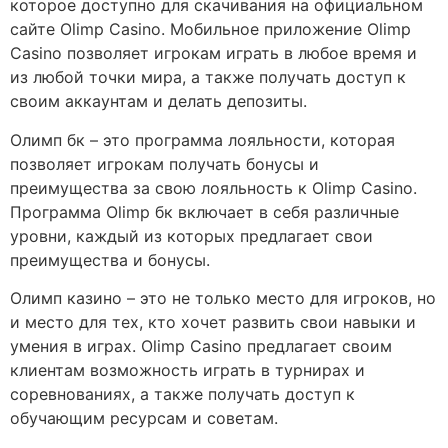
которое доступно для скачивания на официальном
сайте Olimp Casino. Мобильное приложение Olimp
Casino позволяет игрокам играть в любое время и
из любой точки мира, а также получать доступ к
своим аккаунтам и делать депозиты.
Олимп бк – это программа лояльности, которая
позволяет игрокам получать бонусы и
преимущества за свою лояльность к Olimp Casino.
Программа Olimp бк включает в себя различные
уровни, каждый из которых предлагает свои
преимущества и бонусы.
Олимп казино – это не только место для игроков, но
и место для тех, кто хочет развить свои навыки и
умения в играх. Olimp Casino предлагает своим
клиентам возможность играть в турнирах и
соревнованиях, а также получать доступ к
обучающим ресурсам и советам.