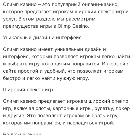
Олимп казино – это популярный онлайн-казино,
которое предлагает игрокам широкий спектр игр и
услуг. В этом разделе мы рассмотрим
преимущества игры в Olimp Casino.
Уникальный дизайн и интерфейс
Олимп казино имеет уникальный дизайн и
интерфейс, который позволяет игрокам легко найти
и выбрать игру, которая им понравится. Интерфейс
сайта простой и удобный, что позволяет игрокам
быстро и легко найти нужную игру.
Широкий спектр игр
Олимп казино предлагает игрокам широкий спектр
игр, включая слоты, карточные игры, рулетку, покер
и другие. Это позволяет игрокам выбрать игру,
которая им понравится, и насладиться игрой.
Бонусы и акции