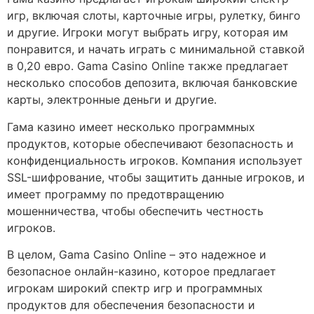
игр, включая слоты, карточные игры, рулетку, бинго
и другие. Игроки могут выбрать игру, которая им
понравится, и начать играть с минимальной ставкой
в 0,20 евро. Gama Casino Online также предлагает
несколько способов депозита, включая банковские
карты, электронные деньги и другие.
Гама казино имеет несколько программных
продуктов, которые обеспечивают безопасность и
конфиденциальность игроков. Компания использует
SSL-шифрование, чтобы защитить данные игроков, и
имеет программу по предотвращению
мошенничества, чтобы обеспечить честность
игроков.
В целом, Gama Casino Online – это надежное и
безопасное онлайн-казино, которое предлагает
игрокам широкий спектр игр и программных
продуктов для обеспечения безопасности и