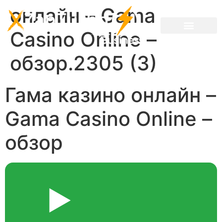
онлайн – Gama
Casino Online –
обзор.2305 (3)
Гама казино онлайн –
Gama Casino Online –
обзор
▶️