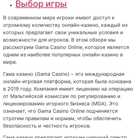
Выбор игры
В современном мире игроки имеют доступ к
огромному количеству онлайн-казино, каждый из
которых предлагает свои уникальные условия и
возможности для игроков. В этом обзоре мы
рассмотрим Gama Casino Online, которое является
одним из наиболее популярных онлайн-казино в
мире.
Гама казино (Gama Casino) – это международная
онлайн-игровая платформа, которая была основана
в 2019 году. Компания имеет лицензию на операцию
от Мальтийской комиссии по регулированию и
лицензированию игорного бизнеса (MGA). Это
означает, что Gama Casino Online подчиняется
строгим правилам и нормам, чтобы обеспечить
безопасность и честность игроков.
Гама казино предлагает игрокам широкий спектр