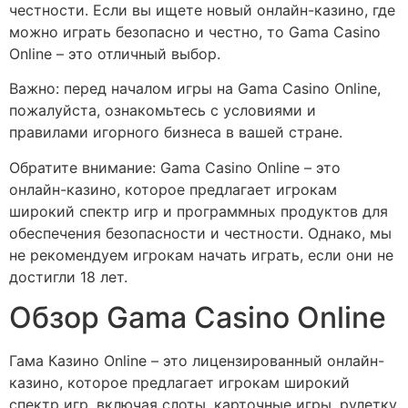
честности. Если вы ищете новый онлайн-казино, где
можно играть безопасно и честно, то Gama Casino
Online – это отличный выбор.
Важно: перед началом игры на Gama Casino Online,
пожалуйста, ознакомьтесь с условиями и
правилами игорного бизнеса в вашей стране.
Обратите внимание: Gama Casino Online – это
онлайн-казино, которое предлагает игрокам
широкий спектр игр и программных продуктов для
обеспечения безопасности и честности. Однако, мы
не рекомендуем игрокам начать играть, если они не
достигли 18 лет.
Обзор Gama Casino Online
Гама Казино Online – это лицензированный онлайн-
казино, которое предлагает игрокам широкий
спектр игр, включая слоты, карточные игры, рулетку