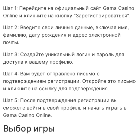
Шаг 1: Перейдите на официальный сайт Gama Casino
Online и кликните на кнопку “Зарегистрироваться”.
Шаг 2: Введите свои личные данные, включая имя,
фамилию, дату рождения и адрес электронной
почты.
Шаг 3: Создайте уникальный логин и пароль для
доступа к вашему профилю.
Шаг 4: Вам будет отправлено письмо с
подтверждением регистрации. Откройте это письмо
и кликните на ссылку для подтверждения.
Шаг 5: После подтверждения регистрации вы
сможете войти в свой профиль и начать играть в
Gama Casino Online.
Выбор игры