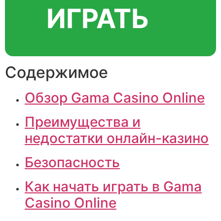
ИГРАТЬ
Содержимое
Обзор Gama Casino Online
Преимущества и
недостатки онлайн-казино
Безопасность
Как начать играть в Gama
Casino Online