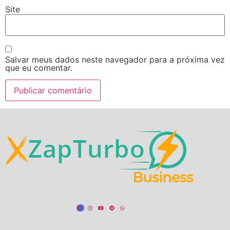
Site
Salvar meus dados neste navegador para a próxima vez
que eu comentar.