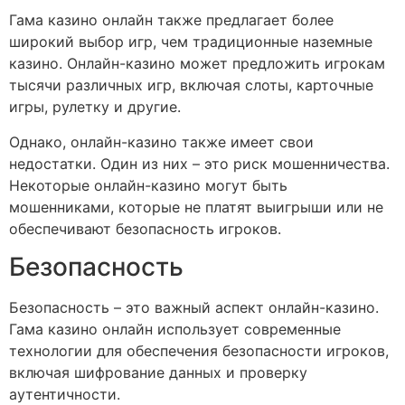
Гама казино онлайн также предлагает более
широкий выбор игр, чем традиционные наземные
казино. Онлайн-казино может предложить игрокам
тысячи различных игр, включая слоты, карточные
игры, рулетку и другие.
Однако, онлайн-казино также имеет свои
недостатки. Один из них – это риск мошенничества.
Некоторые онлайн-казино могут быть
мошенниками, которые не платят выигрыши или не
обеспечивают безопасность игроков.
Безопасность
Безопасность – это важный аспект онлайн-казино.
Гама казино онлайн использует современные
технологии для обеспечения безопасности игроков,
включая шифрование данных и проверку
аутентичности.