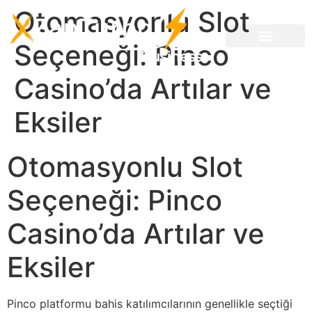
Otomasyonlu Slot
Seçeneği: Pinco
Casino’da Artılar ve
Eksiler
Otomasyonlu Slot
Seçeneği: Pinco
Casino’da Artılar ve
Eksiler
Pinco platformu bahis katılımcılarının genellikle seçtiği