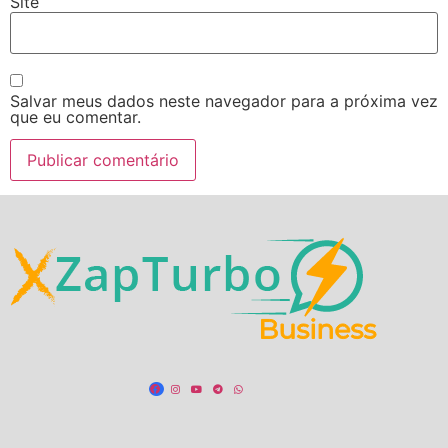
Site
Salvar meus dados neste navegador para a próxima vez
que eu comentar.