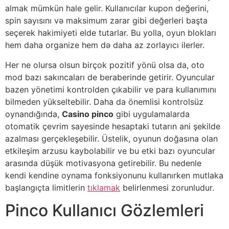
almak mümkün hale gelir. Kullanıcılar kupon değerini,
spin sayısını və maksimum zarar gibi değerleri başta
seçerek hakimiyeti elde tutarlar. Bu yolla, oyun blokları
hem daha organize hem də daha az zorlayıcı ilerler.
Her ne olursa olsun birçok pozitif yönü olsa da, oto
mod bazı sakıncaları de beraberinde getirir. Oyuncular
bazen yönetimi kontrolden çıkabilir ve para kullanımını
bilmeden yükseltebilir. Daha da önemlisi kontrolsüz
oynandığında,
Casino pinco
gibi uygulamalarda
otomatik çevrim sayesinde hesaptaki tutarın ani şekilde
azalması gerçekleşebilir. Üstelik, oyunun doğasına olan
etkileşim arzusu kaybolabilir ve bu etki bazı oyuncular
arasında düşük motivasyona getirebilir. Bu nedenle
kendi kendine oynama fonksiyonunu kullanırken mutlaka
başlangıçta limitlerin
tıklamak
belirlenmesi zorunludur.
Pinco Kullanıcı Gözlemleri