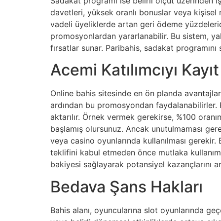
Sadakat programı ise belirli ölçüt üzerinden işl
davetleri, yüksek oranlı bonuslar veya kişisel 
vadeli üyeliklerde artan geri ödeme yüzdeleridi
promosyonlardan yararlanabilir. Bu sistem, yal
fırsatlar sunar. Paribahis, sadakat programını s
Acemi Katılımcıyı Kayıt
Online bahis sitesinde en ön planda avantajlard
ardından bu promosyondan faydalanabilirler. H
aktarılır. Örnek vermek gerekirse, %100 oranı
başlamış olursunuz. Ancak unutulmaması gereke
veya casino oyunlarında kullanılması gerekir
teklifini kabul etmeden önce mutlaka kullanım 
bakiyesi sağlayarak potansiyel kazançlarını art
Bedava Şans Hakları
Bahis alanı, oyuncularına slot oyunlarında ge