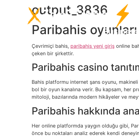
output_3836
Paribahis oyunları
Çevrimiçi bahis,
paribahis yeni giriş
online bah
çeken bir şirkettir.
Paribahis casino tanıtı
Bahis platformu internet şans oyunu, makinel
bol bir oyun kanalına verir. Bu kapsam, her p
mitoloji, bazılarında modern hikâyeler ve mey
Paribahis hakkında ana
Her online platformda yaygın olduğu gibi, Pari
önce bu noktaları analiz ederek kendi deneyim