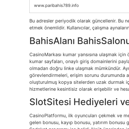
www.paribahis789.info
Bu adresler periyodik olarak güncellenir. Bu ne
etmek önemlidir. Kullanıcılar, çalışma aynalar
BahisAlanı BahisSalonu
CasinoMarkası kumar yansısına ulaşmak için ön
kumar sayfaları, onaylı giriş domainlerini pay
olmadan doğru linke ulaşmak mümkündür. Ayrıca
görevlendirmeleri, erişim sorunu durumunda ak
oluşturulmuş kopya sitelerden uzak durmak için
hizmetlerine kesintisiz olarak erişebilir ve he
SlotSitesi Hediyeleri v
CasinoPlatformu, ilk oyuncuları çekmek ve mev
gelen bonusu, kayıp bonusu, yatırım bonusu 