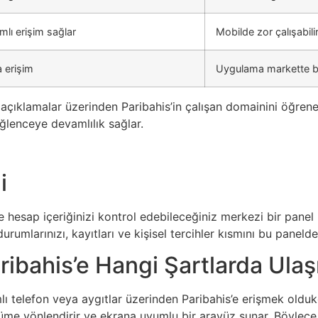
lı erişim sağlar
Mobilde zor çalışabili
 erişim
Uygulama markette b
le açıklamalar üzerinden Paribahis’in çalışan domainini öğrene
ğlenceye devamlılık sağlar.
i
 hesap içeriğinizi kontrol edebileceğiniz merkezi bir panel 
rumlarınızı, kayıtları ve kişisel tercihler kısmını bu panelde
ibahis’e Hangi Şartlarda Ulaş
amlı telefon veya aygıtlar üzerinden Paribahis’e erişmek oldu
rüme yönlendirir ve ekrana uyumlu bir arayüz sunar. Böylece