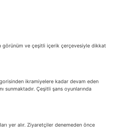
temas
Como usar
Comprar
 görünüm ve çeşitli içerik çerçevesiyle dikkat
tegorisinden ikramiyelere kadar devam eden
nı sunmaktadır. Çeşitli şans oyunlarında
ları yer alır. Ziyaretçiler denemeden önce