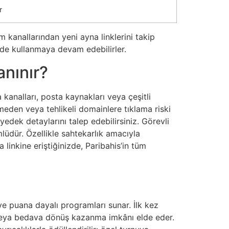
r
m kanallarından yeni ayna linklerini takip
ilde kullanmaya devam edebilirler.
anınır?
analları, posta kaynakları veya çeşitli
meden veya tehlikeli domainlere tıklama riski
dek detaylarını talep edebilirsiniz. Görevli
lüdür. Özellikle sahtekarlık amacıyla
linkine eriştiğinizde, Paribahis’in tüm
e puana dayalı programları sunar. İlk kez
 veya bedava dönüş kazanma imkânı elde eder.