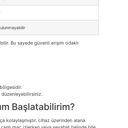
r
ulunmayabilir
bilir. Bu sayede güvenli erişim odaklı
bölgesidir.
 düzenleyebilirsiniz.
ım Başlatabilirim?
kça kolaylaşmıştır. cihaz üzerinden alana
 canlı maç izlerken veya seyahat halinde bile