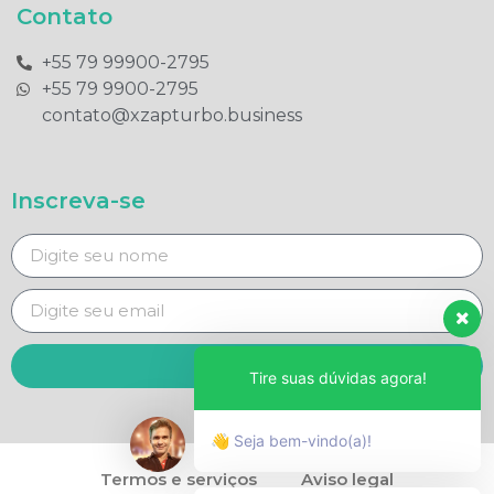
Contato
+55 79 99900-2795​
+55 79 9900-2795​
contato@xzapturbo.business
Inscreva-se
Enviar
Tire suas dúvidas agora!
👋 Seja bem-vindo(a)!
Termos e serviços
Aviso legal