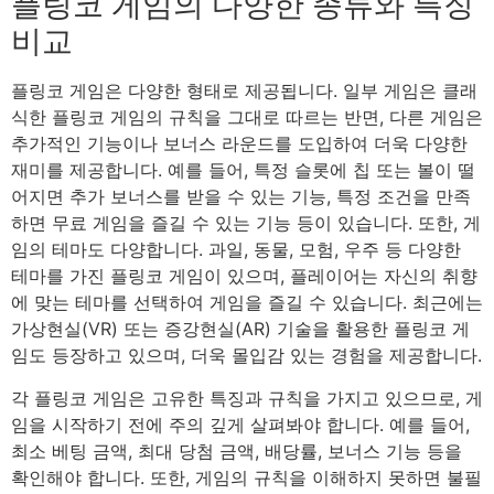
플링코 게임의 다양한 종류와 특징
비교
플링코 게임은 다양한 형태로 제공됩니다. 일부 게임은 클래
식한 플링코 게임의 규칙을 그대로 따르는 반면, 다른 게임은
추가적인 기능이나 보너스 라운드를 도입하여 더욱 다양한
재미를 제공합니다. 예를 들어, 특정 슬롯에 칩 또는 볼이 떨
어지면 추가 보너스를 받을 수 있는 기능, 특정 조건을 만족
하면 무료 게임을 즐길 수 있는 기능 등이 있습니다. 또한, 게
임의 테마도 다양합니다. 과일, 동물, 모험, 우주 등 다양한
테마를 가진 플링코 게임이 있으며, 플레이어는 자신의 취향
에 맞는 테마를 선택하여 게임을 즐길 수 있습니다. 최근에는
가상현실(VR) 또는 증강현실(AR) 기술을 활용한 플링코 게
임도 등장하고 있으며, 더욱 몰입감 있는 경험을 제공합니다.
각 플링코 게임은 고유한 특징과 규칙을 가지고 있으므로, 게
임을 시작하기 전에 주의 깊게 살펴봐야 합니다. 예를 들어,
최소 베팅 금액, 최대 당첨 금액, 배당률, 보너스 기능 등을
확인해야 합니다. 또한, 게임의 규칙을 이해하지 못하면 불필