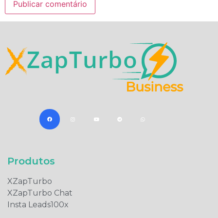
Produtos​
XZapTurbo
XZapTurbo Chat
Insta Leads100x