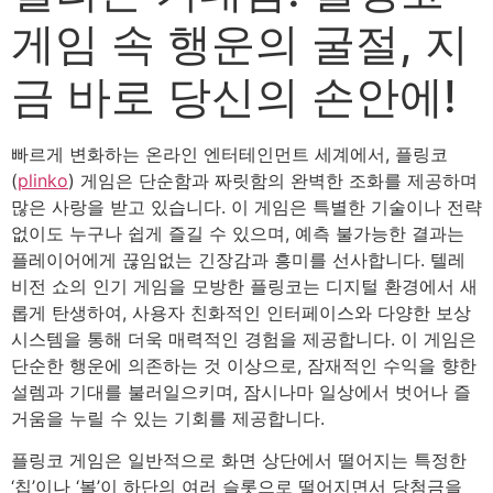
게임 속 행운의 굴절, 지
금 바로 당신의 손안에!
빠르게 변화하는 온라인 엔터테인먼트 세계에서, 플링코
(
plinko
) 게임은 단순함과 짜릿함의 완벽한 조화를 제공하며
많은 사랑을 받고 있습니다. 이 게임은 특별한 기술이나 전략
없이도 누구나 쉽게 즐길 수 있으며, 예측 불가능한 결과는
플레이어에게 끊임없는 긴장감과 흥미를 선사합니다. 텔레
비전 쇼의 인기 게임을 모방한 플링코는 디지털 환경에서 새
롭게 탄생하여, 사용자 친화적인 인터페이스와 다양한 보상
시스템을 통해 더욱 매력적인 경험을 제공합니다. 이 게임은
단순한 행운에 의존하는 것 이상으로, 잠재적인 수익을 향한
설렘과 기대를 불러일으키며, 잠시나마 일상에서 벗어나 즐
거움을 누릴 수 있는 기회를 제공합니다.
플링코 게임은 일반적으로 화면 상단에서 떨어지는 특정한
‘칩’이나 ‘볼’이 하단의 여러 슬롯으로 떨어지면서 당첨금을