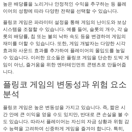
높은 배당률을 노리거나 안정적인 수익을 추구하는 등 플레
이어의 성향에 따라 다양한 전략을 선택할 수 있습니다.
플링코 게임은 파라미터 설정을 통해 게임의 난이도와 보상
시스템을 조절할 수 있습니다. 예를 들어, 슬롯의 개수, 각 슬
롯의 배당률, 칩 또는 볼의 낙하 속도 등을 변경하여 게임의
재미를 더할 수 있습니다. 또한, 게임 개발자는 다양한 시각
효과와 사운드 효과를 추가하여 플레이어의 몰입도를 높일
수 있습니다. 이러한 요소들은 플링코 게임을 단순한 도박 게
임이 아닌, 즐거움을 위한 엔터테인먼트 콘텐츠로 만들어줍
니다.
플링코 게임의 변동성과 위험 요소
분석
플링코 게임은 높은 변동성을 가지고 있습니다. 즉, 짧은 시
간 안에 큰 이익을 얻을 수도 있지만, 반대로 큰 손실을 볼 수
도 있습니다. 따라서 플레이어는 자신의 자금 상황과 위험 감
수 능력을 고려하여 신중하게 게임을 즐겨야 합니다. 특히,