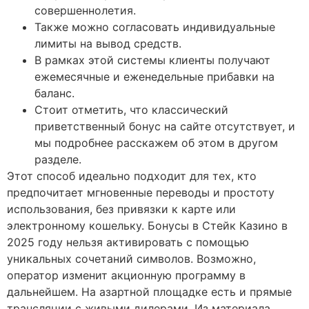
совершеннолетия.
Также можно согласовать индивидуальные
лимиты на вывод средств.
В рамках этой системы клиенты получают
ежемесячные и еженедельные прибавки на
баланс.
Стоит отметить, что классический
приветственный бонус на сайте отсутствует, и
мы подробнее расскажем об этом в другом
разделе.
Этот способ идеально подходит для тех, кто
предпочитает мгновенные переводы и простоту
использования, без привязки к карте или
электронному кошельку. Бонусы в Стейк Казино в
2025 году нельзя активировать с помощью
уникальных сочетаний символов. Возможно,
оператор изменит акционную программу в
дальнейшем. На азартной площадке есть и прямые
трансляции с живыми дилерами. Из материала