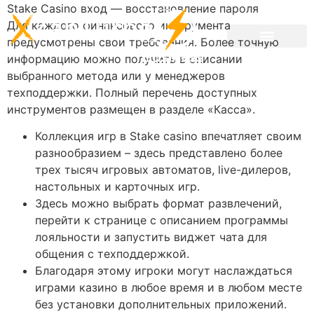
Stake Casino вход — восстановление пароля
Для каждого финансового инструмента
предусмотрены свои требования. Более точную
информацию можно получить в описании
выбранного метода или у менеджеров
техподдержки. Полный перечень доступных
инструментов размещен в разделе «Касса».
Коллекция игр в Stake casino впечатляет своим
разнообразием – здесь представлено более
трех тысяч игровых автоматов, live-дилеров,
настольных и карточных игр.
Здесь можно выбрать формат развлечений,
перейти к странице с описанием программы
лояльности и запустить виджет чата для
общения с техподдержкой.
Благодаря этому игроки могут наслаждаться
играми казино в любое время и в любом месте
без установки дополнительных приложений.