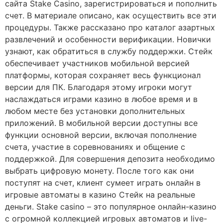
сайта Stake Casino, зарегистрироваться и пополнить
счет. В материале описано, как осуществить все эти
процедуры. Также рассказано про каталог азартных
развлечений и особенности верификации. Новички
узнают, как обратиться в службу поддержки. Стейк
обеспечивает участников мобильной версией
платформы, которая сохраняет весь функционал
версии для ПК. Благодаря этому игроки могут
наслаждаться играми казино в любое время и в
любом месте без установки дополнительных
приложений. В мобильной версии доступны все
функции основной версии, включая пополнение
счета, участие в соревнованиях и общение с
поддержкой. Для совершения депозита необходимо
выбрать цифровую монету. После того как они
поступят на счет, клиент сумеет играть онлайн в
игровые автоматы в казино Стейк на реальные
деньги. Stake casino – это популярное онлайн-казино
с огромной коллекцией игровых автоматов и live-