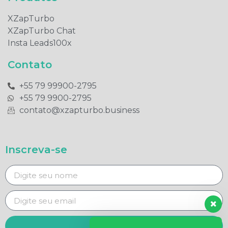
XZapTurbo
XZapTurbo Chat
Insta Leads100x
Contato
+55 79 99900-2795​
+55 79 9900-2795​
contato@xzapturbo.business
Inscreva-se
Enviar