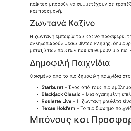
παίκτες μπορούν να συμμετέχουν σε τραπέζι
και προσμονή.
Ζωντανά Καζίνο
Η ζωντανή εμπειρία του καζίνο προσφέρει τ
αλληλεπιδρούν μέσω βίντεο κλήσης, δημιουργ
μεταξύ των παικτών που επιθυμούν μια πιο κ
Δημοφιλή Παιχνίδια
Ορισμένα από τα πιο δημοφιλή παιχνίδια στο
Starburst
– Ένας από τους πιο εμβλημ
Blackjack Classic
– Μια αγαπημένη επιλ
Roulette Live
– Η ζωντανή ρουλέτα είνα
Texas Hold’em
– Το πιο διάσημο παιχνί
Μπόνους και Προσφορέ