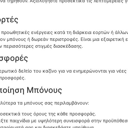
να τηρηθούν. Αξιολογήστε προσεκτικά τις λεπτομέρειες γ
ορτές
ς προωθητικές ενέργειες κατά τη διάρκεια εορτών ή άλλω
ν μπόνους ή δωρεάν περιστροφές. Είναι μια εξαιρετική 
ν περισσότερες στιγμές διασκέδασης.
οσφορές
ρωτικό δελτίο του καζίνο για να ενημερώνονται για νέες
 προσφορές.
οποίηση Μπόνους
αλύτερα τα μπόνους σας περιλαμβάνουν:
οσεκτικά τους όρους της κάθε προσφοράς.
έξτε παιχνίδια με υψηλότερη συνεισφορά στην προϋπόθεσ
νταρίσματά σας και διασκεδάστε υπεύθυνα.