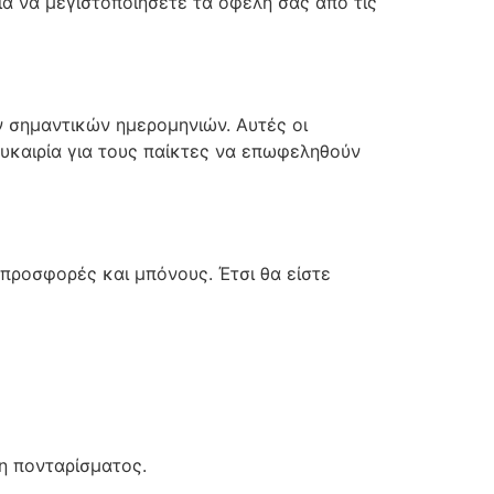
ια να μεγιστοποιήσετε τα οφέλη σας από τις
ν σημαντικών ημερομηνιών. Αυτές οι
ευκαιρία για τους παίκτες να επωφεληθούν
 προσφορές και μπόνους. Έτσι θα είστε
η πονταρίσματος.