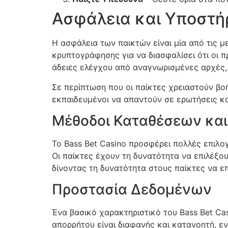
Ασφάλεια και Υποστήρ
Η ασφάλεια των παικτών είναι μία από τις 
κρυπτογράφησης για να διασφαλίσει ότι οι π
άδειες ελέγχου από αναγνωρισμένες αρχές, 
Σε περίπτωση που οι παίκτες χρειαστούν βοή
εκπαιδευμένοι να απαντούν σε ερωτήσεις κα
Μέθοδοι Καταθέσεων κα
Το Bass Bet Casino προσφέρει πολλές επιλο
Οι παίκτες έχουν τη δυνατότητα να επιλέξου
δίνοντας τη δυνατότητα στους παίκτες να ε
Προστασία Δεδομένων
Ένα βασικό χαρακτηριστικό του Bass Bet Ca
απορρήτου είναι διαφανής και κατανοητή, ε