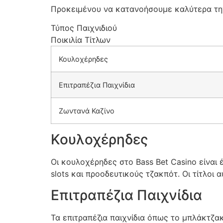
Προκειμένου να κατανοήσουμε καλύτερα την 
Τύπος Παιχνιδιού
Ποικιλία Τίτλων
Κουλοχέρηδες
Επιτραπέζια Παιχνίδια
Ζωντανά Καζίνο
Κουλοχέρηδες
Οι κουλοχέρηδες στο Bass Bet Casino είναι 
slots και προοδευτικούς τζακπότ. Οι τίτλοι
Επιτραπέζια Παιχνίδια
Τα επιτραπέζια παιχνίδια όπως το μπλάκτζακ