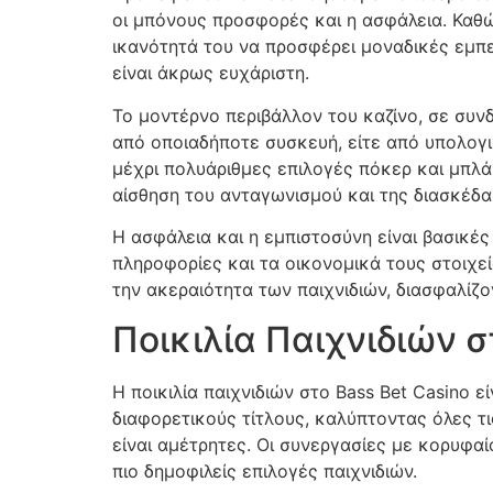
οι μπόνους προσφορές και η ασφάλεια. Καθώς
ικανότητά του να προσφέρει μοναδικές εμπει
είναι άκρως ευχάριστη.
Το μοντέρνο περιβάλλον του καζίνο, σε συν
από οποιαδήποτε συσκευή, είτε από υπολογι
μέχρι πολυάριθμες επιλογές πόκερ και μπλά
αίσθηση του ανταγωνισμού και της διασκέδα
Η ασφάλεια και η εμπιστοσύνη είναι βασικές 
πληροφορίες και τα οικονομικά τους στοιχ
την ακεραιότητα των παιχνιδιών, διασφαλίζον
Ποικιλία Παιχνιδιών σ
Η ποικιλία παιχνιδιών στο Bass Bet Casino 
διαφορετικούς τίτλους, καλύπτοντας όλες τι
είναι αμέτρητες. Οι συνεργασίες με κορυφα
πιο δημοφιλείς επιλογές παιχνιδιών.