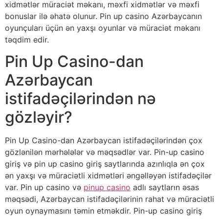
xidmətlər müraciət məkanı, məxfi xidmətlər və məxfi
bonuslar ilə əhatə olunur. Pin up casino Azərbaycanın
oyunçuları üçün ən yaxşı oyunlar və müraciət məkanı
təqdim edir.
Pin Up Casino-dan
Azərbaycan
istifadəçilərindən nə
gözləyir?
Pin Up Casino-dan Azərbaycan istifadəçilərindən çox
gözlənilən mərhələlər və məqsədlər var. Pin-up casino
giriş və pin up casino giriş saytlarında azınlıqla ən çox
ən yaxşı və müraciətli xidmətləri əngəlləyən istifadəçilər
var. Pin up casino və
pinup casino
adlı saytların əsas
məqsədi, Azərbaycan istifadəçilərinin rahat və müraciətli
oyun oynaymasını təmin etməkdir. Pin-up casino giriş