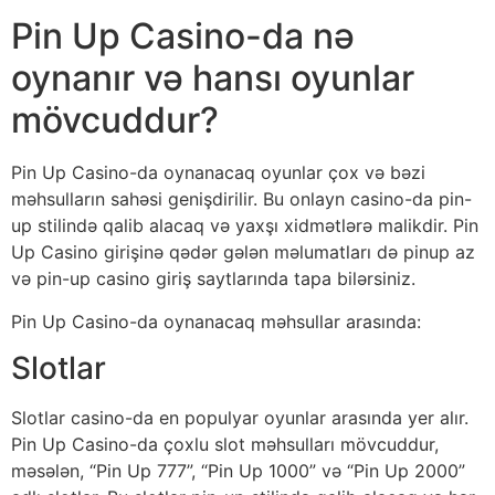
Pin Up Casino-da nə
oynanır və hansı oyunlar
mövcuddur?
Pin Up Casino-da oynanacaq oyunlar çox və bəzi
məhsulların sahəsi genişdirilir. Bu onlayn casino-da pin-
up stilində qalib alacaq və yaxşı xidmətlərə malikdir. Pin
Up Casino girişinə qədər gələn məlumatları də pinup az
və pin-up casino giriş saytlarında tapa bilərsiniz.
Pin Up Casino-da oynanacaq məhsullar arasında:
Slotlar
Slotlar casino-da en populyar oyunlar arasında yer alır.
Pin Up Casino-da çoxlu slot məhsulları mövcuddur,
məsələn, “Pin Up 777”, “Pin Up 1000” və “Pin Up 2000”