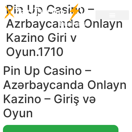
Pin Up Casino –
Azrbaycanda Onlayn
Kazino Giri v
Oyun.1710
Pin Up Casino –
Azərbaycanda Onlayn
Kazino – Giriş və
Oyun