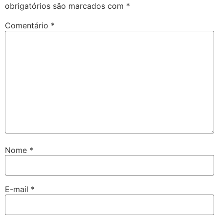
obrigatórios são marcados com
*
Comentário
*
Nome
*
E-mail
*