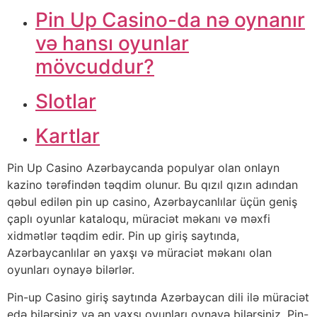
Pin Up Casino-da nə oynanır
və hansı oyunlar
mövcuddur?
Slotlar
Kartlar
Pin Up Casino Azərbaycanda populyar olan onlayn
kazino tərəfindən təqdim olunur. Bu qızıl qızın adından
qəbul edilən pin up casino, Azərbaycanlılar üçün geniş
çaplı oyunlar kataloqu, müraciət məkanı və məxfi
xidmətlər təqdim edir. Pin up giriş saytında,
Azərbaycanlılar ən yaxşı və müraciət məkanı olan
oyunları oynayə bilərlər.
Pin-up Casino giriş saytında Azərbaycan dili ilə müraciət
edə bilərsiniz və ən yaxşı oyunları oynayə bilərsiniz. Pin-