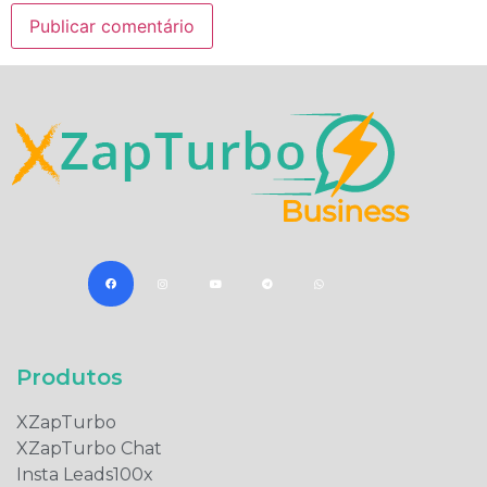
Produtos​
XZapTurbo
XZapTurbo Chat
Insta Leads100x