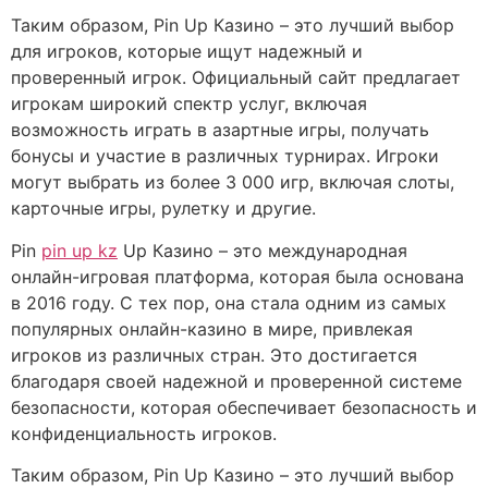
Таким образом, Pin Up Казино – это лучший выбор
для игроков, которые ищут надежный и
проверенный игрок. Официальный сайт предлагает
игрокам широкий спектр услуг, включая
возможность играть в азартные игры, получать
бонусы и участие в различных турнирах. Игроки
могут выбрать из более 3 000 игр, включая слоты,
карточные игры, рулетку и другие.
Pin
pin up kz
Up Казино – это международная
онлайн-игровая платформа, которая была основана
в 2016 году. С тех пор, она стала одним из самых
популярных онлайн-казино в мире, привлекая
игроков из различных стран. Это достигается
благодаря своей надежной и проверенной системе
безопасности, которая обеспечивает безопасность и
конфиденциальность игроков.
Таким образом, Pin Up Казино – это лучший выбор