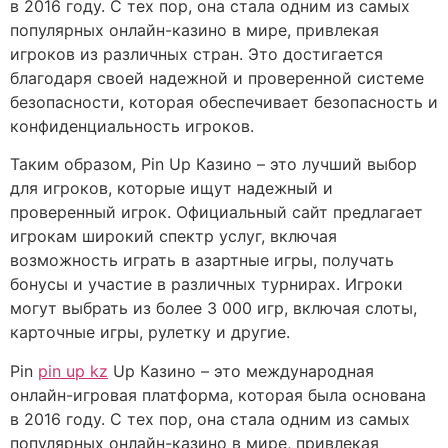
в 2016 году. С тех пор, она стала одним из самых
популярных онлайн-казино в мире, привлекая
игроков из различных стран. Это достигается
благодаря своей надежной и проверенной системе
безопасности, которая обеспечивает безопасность и
конфиденциальность игроков.
Таким образом, Pin Up Казино – это лучший выбор
для игроков, которые ищут надежный и
проверенный игрок. Официальный сайт предлагает
игрокам широкий спектр услуг, включая
возможность играть в азартные игры, получать
бонусы и участие в различных турнирах. Игроки
могут выбрать из более 3 000 игр, включая слоты,
карточные игры, рулетку и другие.
Pin
pin up kz
Up Казино – это международная
онлайн-игровая платформа, которая была основана
в 2016 году. С тех пор, она стала одним из самых
популярных онлайн-казино в мире, привлекая