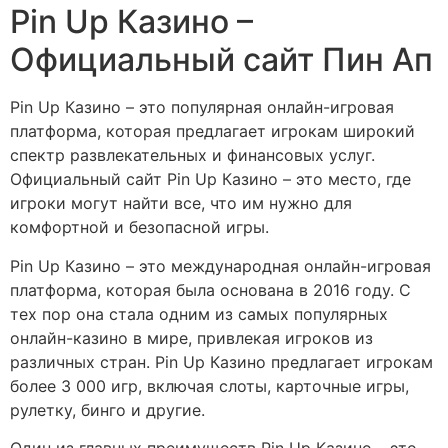
Pin Up Казино –
Официальный сайт Пин Ап
Pin Up Казино – это популярная онлайн-игровая
платформа, которая предлагает игрокам широкий
спектр развлекательных и финансовых услуг.
Официальный сайт Pin Up Казино – это место, где
игроки могут найти все, что им нужно для
комфортной и безопасной игры.
Pin Up Казино – это международная онлайн-игровая
платформа, которая была основана в 2016 году. С
тех пор она стала одним из самых популярных
онлайн-казино в мире, привлекая игроков из
различных стран. Pin Up Казино предлагает игрокам
более 3 000 игр, включая слоты, карточные игры,
рулетку, бинго и другие.
Один из главных преимуществ Pin Up Казино – это