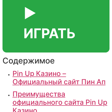
▶️
ИГРАТЬ
Содержимое
Pin Up Казино –
Официальный сайт Пин Ап
Преимущества
официального сайта Pin Up
Казино