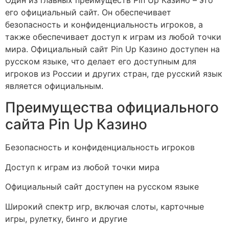
его официальный сайт. Он обеспечивает
безопасность и конфиденциальность игроков, а
также обеспечивает доступ к играм из любой точки
мира. Официальный сайт Pin Up Казино доступен на
русском языке, что делает его доступным для
игроков из России и других стран, где русский язык
является официальным.
Преимущества официального
сайта Pin Up Казино
Безопасность и конфиденциальность игроков
Доступ к играм из любой точки мира
Официальный сайт доступен на русском языке
Широкий спектр игр, включая слоты, карточные
игры, рулетку, бинго и другие