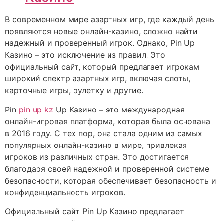
В современном мире азартных игр, где каждый день
появляются новые онлайн-казино, сложно найти
надежный и проверенный игрок. Однако, Pin Up
Казино – это исключение из правил. Это
официальный сайт, который предлагает игрокам
широкий спектр азартных игр, включая слоты,
карточные игры, рулетку и другие.
Pin
pin up kz
Up Казино – это международная
онлайн-игровая платформа, которая была основана
в 2016 году. С тех пор, она стала одним из самых
популярных онлайн-казино в мире, привлекая
игроков из различных стран. Это достигается
благодаря своей надежной и проверенной системе
безопасности, которая обеспечивает безопасность и
конфиденциальность игроков.
Официальный сайт Pin Up Казино предлагает