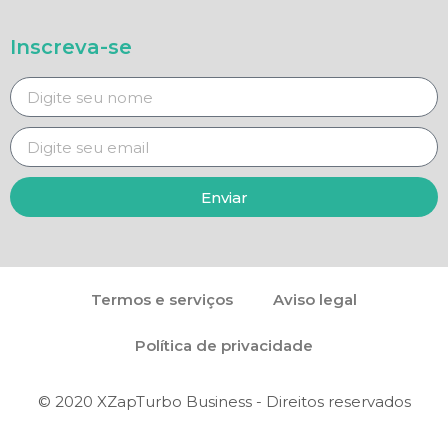
Inscreva-se
Enviar
Termos e serviços
Aviso legal
Política de privacidade
© 2020 XZapTurbo Business - Direitos reservados