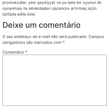
promokodlar, yeni qeydiyyat və ya belə bir oyunun ilk
oynanması ilə əməkdaşları qazancını artırmaq üçün
istifadə edilə bilər.
Deixe um comentário
O seu endereço de e-mail não será publicado.
Campos
obrigatórios são marcados com
*
Comentário
*