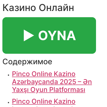
Казино Онлайн
▶️ OYNA
Содержимое
Pinco Online Kazino
Azərbaycanda 2025 – Ən
Yaxşı Oyun Platforması
Pinco Online Kazino