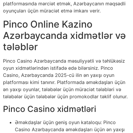
platformasında mərciət etmək, Azərbaycanın məqsədli
oyunçuları üçün müraciət etmə imkanı verir.
Pinco Online Kazino
Azərbaycanda xidmətlər və
tələblər
Pinco Casino Azərbaycanda məsuliyyətli və təhlükəsiz
oyun xidmətlərindən istifadə edə bilərsiniz. Pinco
Casino, Azərbaycanda 2025-cü ilin ən yaxşı oyun
platforması kimi tanınır. Platformada əməkdaşları üçün
ən yaxşı oyunlar, tələbələr üçün müraciət tələbləri və
tələbələr üçün tələbələr üçün promokodlar təklif olunur.
Pinco Casino xidmətləri
Əməkdaşlar üçün geniş oyun kataloqu: Pinco
Casino Azərbaycanda əməkdaşları üçün ən yaxşı