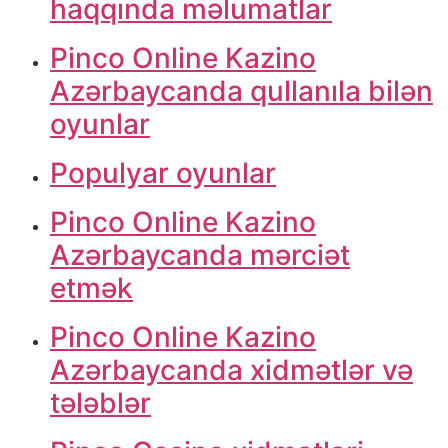
haqqında məlumatlar
Pinco Online Kazino
Azərbaycanda qullanıla bilən
oyunlar
Populyar oyunlar
Pinco Online Kazino
Azərbaycanda mərciət
etmək
Pinco Online Kazino
Azərbaycanda xidmətlər və
tələblər