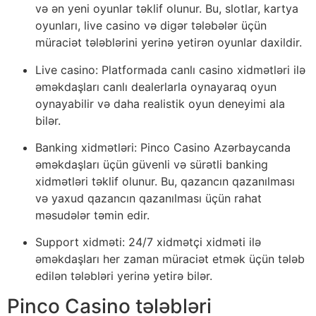
və ən yeni oyunlar təklif olunur. Bu, slotlar, kartya
oyunları, live casino və digər tələbələr üçün
müraciət tələblərini yerinə yetirən oyunlar daxildir.
Live casino: Platformada canlı casino xidmətləri ilə
əməkdaşları canlı dealerlarla oynayaraq oyun
oynayabilir və daha realistik oyun deneyimi ala
bilər.
Banking xidmətləri: Pinco Casino Azərbaycanda
əməkdaşları üçün güvenli və sürətli banking
xidmətləri təklif olunur. Bu, qazancın qazanılması
və yaxud qazancın qazanılması üçün rahat
məsudələr təmin edir.
Support xidməti: 24/7 xidmətçi xidməti ilə
əməkdaşları her zaman müraciət etmək üçün tələb
edilən tələbləri yerinə yetirə bilər.
Pinco Casino tələbləri