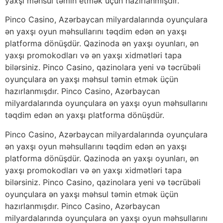
yaxşı məhsul təmin etmək üçün hazırlanmışdır.
Pinco Casino, Azərbaycan milyardalarında oyunçulara
ən yaxşı oyun məhsullarını təqdim edən ən yaxşı
platforma dönüşdür. Qazinoda ən yaxşı oyunları, ən
yaxşı promokodları və ən yaxşı xidmətləri tapa
bilərsiniz. Pinco Casino, qazinolara yeni və təcrübəli
oyunçulara ən yaxşı məhsul təmin etmək üçün
hazırlanmışdır. Pinco Casino, Azərbaycan
milyardalarında oyunçulara ən yaxşı oyun məhsullarını
təqdim edən ən yaxşı platforma dönüşdür.
Pinco Casino, Azərbaycan milyardalarında oyunçulara
ən yaxşı oyun məhsullarını təqdim edən ən yaxşı
platforma dönüşdür. Qazinoda ən yaxşı oyunları, ən
yaxşı promokodları və ən yaxşı xidmətləri tapa
bilərsiniz. Pinco Casino, qazinolara yeni və təcrübəli
oyunçulara ən yaxşı məhsul təmin etmək üçün
hazırlanmışdır. Pinco Casino, Azərbaycan
milyardalarında oyunçulara ən yaxşı oyun məhsullarını