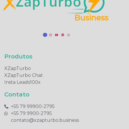
Produtos​
XZapTurbo
XZapTurbo Chat
Insta Leads100x
Contato
+55 79 99900-2795​
+55 79 9900-2795​
contato@xzapturbo.business