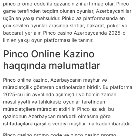
pinco promo code ilə qazancınızni artırmaq olar. Pinco
game tərəfindən təqdim olunan oyunlar, Azərbaycanlılar
üçün ən yaxşı məhsuldur. Pinko az platformasında ən
çox sevilen oyunlar arasında slotlar, bakarat, poker və
baccarat yer alır. Pinco casino Azərbaycanda 2025-ci
ilin ən yaxşı oyun platforması ilə tanınır.
Pinco Online Kazino
haqqında məlumatlar
Pinco online kazino, Azərbaycanın məşhur və
müraciətçilik göstərən qazinolardan biridir. Bu platforma
2025-cü ilin əvvəlində açılmışdır və həmin zaman
məsuliyyətli və təhlükəsiz oyunlar tərəfindən
müraciətçilərə müraciət etdirilir. Pinco az adı, bu
qazinonun Azərbaycan mərkəzli olmasına görə
istifadəçilərə qarşılıq verdiyi məşhur markadan ibarətdir.
Pinco casino promo code və pinco casino promo