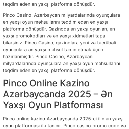
təqdim edən ən yaxşı platforma dönüşdür.
Pinco Casino, Azərbaycan milyardalarında oyunçulara
ən yaxşı oyun məhsullarını təqdim edən ən yaxşı
platforma dönüşdür. Qazinoda ən yaxşı oyunları, ən
yaxşı promokodları və ən yaxşı xidmətləri tapa
bilərsiniz. Pinco Casino, qazinolara yeni və təcrübəli
oyunçulara ən yaxşı məhsul təmin etmək üçün
hazırlanmışdır. Pinco Casino, Azərbaycan
milyardalarında oyunçulara ən yaxşı oyun məhsullarını
təqdim edən ən yaxşı platforma dönüşdür.
Pinco Online Kazino
Azərbaycanda 2025 – Ən
Yaxşı Oyun Platforması
Pinco online kazino Azərbaycanda 2025-ci ilin ən yaxşı
oyun platforması ilə tanınır. Pinco casino promo code və