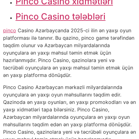
Pinco Casino xidmətləri
Pinco Casino tələbləri
pinco
Casino Azərbaycanda 2025-ci ilin ən yaxşı oyun
platforması ilə tanınır. Bu qazino, pinco game tərəfindən
təqdim olunur və Azərbaycan milyardalarında
oyunçulara ən yaxşı məhsul təmin etmək üçün
hazırlanmışdır. Pinco Casino, qazinolara yeni və
təcrübəli oyunçulara ən yaxşı məhsul təmin etmək üçün
ən yaxşı platforma dönüşdür.
Pinco Casino Azərbaycan mərkəzli milyardalarında
oyunçulara ən yaxşı oyun məhsullarını təqdim edir.
Qazinoda ən yaxşı oyunları, ən yaxşı promokodları və ən
yaxşı xidmətləri tapa bilərsiniz. Pinco Casino,
Azərbaycan milyardalarında oyunçulara ən yaxşı oyun
məhsullarını təqdim edən ən yaxşı platforma dönüşdür.
Pinco Casino, qazinolara yeni və təcrübəli oyunçulara ən