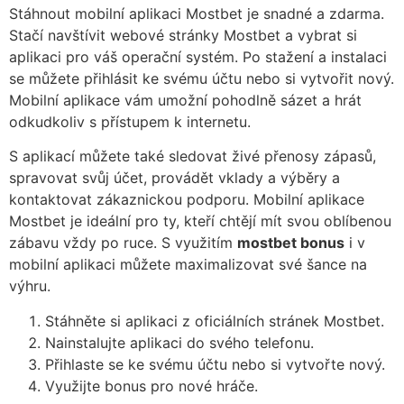
Stáhnout mobilní aplikaci Mostbet je snadné a zdarma.
Stačí navštívit webové stránky Mostbet a vybrat si
aplikaci pro váš operační systém. Po stažení a instalaci
se můžete přihlásit ke svému účtu nebo si vytvořit nový.
Mobilní aplikace vám umožní pohodlně sázet a hrát
odkudkoliv s přístupem k internetu.
S aplikací můžete také sledovat živé přenosy zápasů,
spravovat svůj účet, provádět vklady a výběry a
kontaktovat zákaznickou podporu. Mobilní aplikace
Mostbet je ideální pro ty, kteří chtějí mít svou oblíbenou
zábavu vždy po ruce. S využitím
mostbet bonus
i v
mobilní aplikaci můžete maximalizovat své šance na
výhru.
Stáhněte si aplikaci z oficiálních stránek Mostbet.
Nainstalujte aplikaci do svého telefonu.
Přihlaste se ke svému účtu nebo si vytvořte nový.
Využijte bonus pro nové hráče.