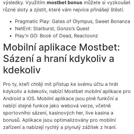
výsledky. Využitím
mostbet bonus
můžete si vyzkoušet
různé sloty a zjistit, které vám nejvíce přinášejí štěstí.
Pragmatic Play: Gates of Olympus, Sweet Bonanza
NetEnt: Starburst, Gonzo’s Quest
Play’n GO: Book of Dead, Reactoonz
Mobilní aplikace Mostbet:
Sázení a hraní kdykoliv a
kdekoliv
Pro ty, kteří chtějí mít přístup ke svému účtu a hrát
kdykoliv a kdekoliv, nabízí Mostbet mobilní aplikace pro
Android a iOS. Mobilní aplikace jsou plně funkční a
nabízí stejné funkce jako webová verze, včetně
sportovního sázení, kasinových her, live kasina a
bonusů. Aplikace jsou optimalizovány pro mobilní
zařízení a nabízejí rychlý a plynulý zážitek z hraní.