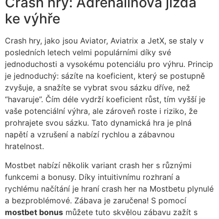
Crash hry: Adrenalinová jízda
ke výhře
Crash hry, jako jsou Aviator, Aviatrix a JetX, se staly v
posledních letech velmi populárními díky své
jednoduchosti a vysokému potenciálu pro výhru. Princip
je jednoduchý: sázíte na koeficient, který se postupně
zvyšuje, a snažíte se vybrat svou sázku dříve, než
“havaruje”. Čím déle vydrží koeficient růst, tím vyšší je
vaše potenciální výhra, ale zároveň roste i riziko, že
prohrajete svou sázku. Tato dynamická hra je plná
napětí a vzrušení a nabízí rychlou a zábavnou
hratelnost.
Mostbet nabízí několik variant crash her s různými
funkcemi a bonusy. Díky intuitivnímu rozhraní a
rychlému načítání je hraní crash her na Mostbetu plynulé
a bezproblémové. Zábava je zaručena! S pomocí
mostbet bonus
můžete tuto skvělou zábavu zažít s