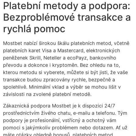
Platební metody a podpora:
Bezproblémové transakce a
rychlá pomoc
Mostbet nabízí širokou škálu platebních metod, včetně
platebních karet Visa a Mastercard, elektronických
peněženek Skrill, Neteller a ecoPayz, bankovního
převodu a dokonce i kryptoměn. Bez ohledu na to,
kterou metodu si vyberete, můžete si být jisti, že vaše
transakce budou zpracovány rychle, bezpečně a
spolehlivě. Minimální vklad a výběr se mohou lišit v
závislosti na zvolené platební metodě.
Zákaznická podpora Mostbet je k dispozici 24/7
prostřednictvím živého chatu, e-mailu a telefonu. Tým
podpory je profesionální, vstřícný a ochotný vám
pomoci s jakýmkoliv problémem nebo dotazem. Ať už
máte otázky ohledně bonusů, platebních metod,