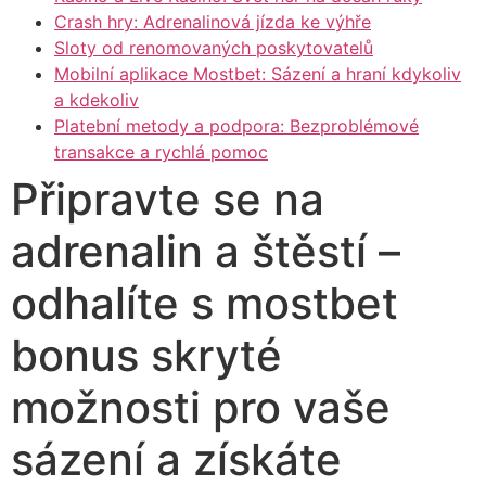
Crash hry: Adrenalinová jízda ke výhře
Sloty od renomovaných poskytovatelů
Mobilní aplikace Mostbet: Sázení a hraní kdykoliv
a kdekoliv
Platební metody a podpora: Bezproblémové
transakce a rychlá pomoc
Připravte se na
adrenalin a štěstí –
odhalíte s mostbet
bonus skryté
možnosti pro vaše
sázení a získáte