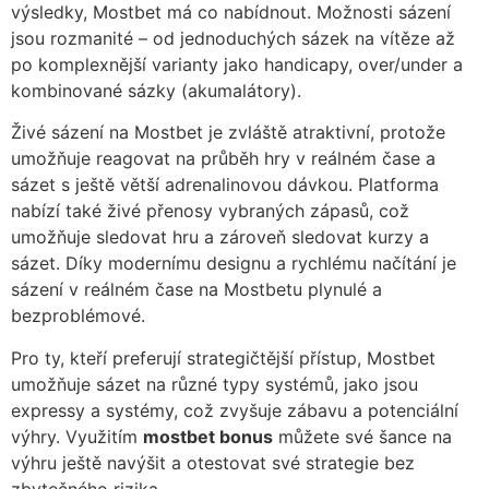
výsledky, Mostbet má co nabídnout. Možnosti sázení
jsou rozmanité – od jednoduchých sázek na vítěze až
po komplexnější varianty jako handicapy, over/under a
kombinované sázky (akumalátory).
Živé sázení na Mostbet je zvláště atraktivní, protože
umožňuje reagovat na průběh hry v reálném čase a
sázet s ještě větší adrenalinovou dávkou. Platforma
nabízí také živé přenosy vybraných zápasů, což
umožňuje sledovat hru a zároveň sledovat kurzy a
sázet. Díky modernímu designu a rychlému načítání je
sázení v reálném čase na Mostbetu plynulé a
bezproblémové.
Pro ty, kteří preferují strategičtější přístup, Mostbet
umožňuje sázet na různé typy systémů, jako jsou
expressy a systémy, což zvyšuje zábavu a potenciální
výhry. Využitím
mostbet bonus
můžete své šance na
výhru ještě navýšit a otestovat své strategie bez
zbytečného rizika.