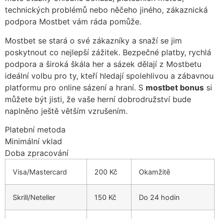
technických problémů nebo něčeho jiného, zákaznická
podpora Mostbet vám ráda pomůže.
Mostbet se stará o své zákazníky a snaží se jim
poskytnout co nejlepší zážitek. Bezpečné platby, rychlá
podpora a široká škála her a sázek dělají z Mostbetu
ideální volbu pro ty, kteří hledají spolehlivou a zábavnou
platformu pro online sázení a hraní. S
mostbet bonus
si
můžete být jisti, že vaše herní dobrodružství bude
naplněno ještě větším vzrušením.
Platební metoda
Minimální vklad
Doba zpracování
Visa/Mastercard
200 Kč
Okamžitě
Skrill/Neteller
150 Kč
Do 24 hodin