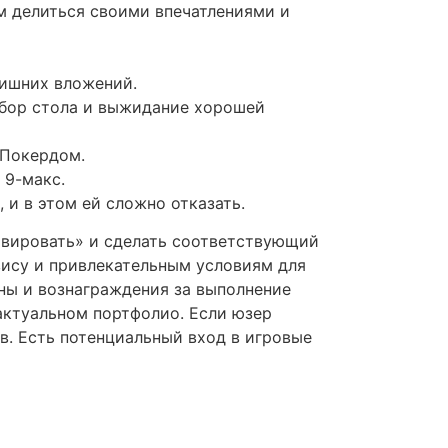
м делиться своими впечатлениями и
лишних вложений.
выбор стола и выжидание хорошей
 Покердом.
 9-макс.
и в этом ей сложно отказать.
тивировать» и сделать соответствующий
вису и привлекательным условиям для
ны и вознаграждения за выполнение
актуальном портфолио. Если юзер
в. Есть потенциальный вход в игровые