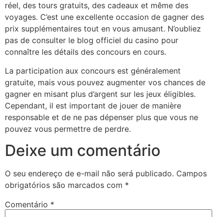
réel, des tours gratuits, des cadeaux et même des
voyages. C’est une excellente occasion de gagner des
prix supplémentaires tout en vous amusant. N’oubliez
pas de consulter le blog officiel du casino pour
connaître les détails des concours en cours.
La participation aux concours est généralement
gratuite, mais vous pouvez augmenter vos chances de
gagner en misant plus d’argent sur les jeux éligibles.
Cependant, il est important de jouer de manière
responsable et de ne pas dépenser plus que vous ne
pouvez vous permettre de perdre.
Deixe um comentário
O seu endereço de e-mail não será publicado.
Campos
obrigatórios são marcados com
*
Comentário
*