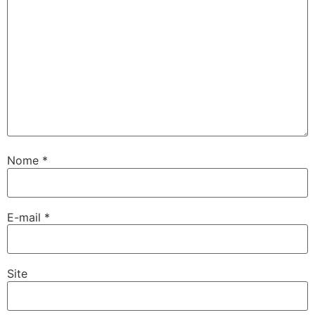
Nome
*
E-mail
*
Site