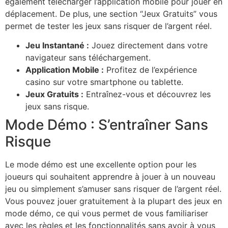
également télécharger l’application mobile pour jouer en
déplacement. De plus, une section “Jeux Gratuits” vous
permet de tester les jeux sans risquer de l’argent réel.
Jeu Instantané :
Jouez directement dans votre
navigateur sans téléchargement.
Application Mobile :
Profitez de l’expérience
casino sur votre smartphone ou tablette.
Jeux Gratuits :
Entraînez-vous et découvrez les
jeux sans risque.
Mode Démo : S’entraîner Sans
Risque
Le mode démo est une excellente option pour les
joueurs qui souhaitent apprendre à jouer à un nouveau
jeu ou simplement s’amuser sans risquer de l’argent réel.
Vous pouvez jouer gratuitement à la plupart des jeux en
mode démo, ce qui vous permet de vous familiariser
avec les règles et les fonctionnalités sans avoir à vous