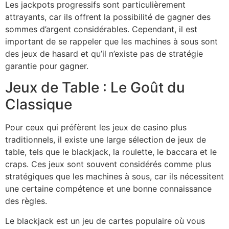
Les jackpots progressifs sont particulièrement
attrayants, car ils offrent la possibilité de gagner des
sommes d’argent considérables. Cependant, il est
important de se rappeler que les machines à sous sont
des jeux de hasard et qu’il n’existe pas de stratégie
garantie pour gagner.
Jeux de Table : Le Goût du
Classique
Pour ceux qui préfèrent les jeux de casino plus
traditionnels, il existe une large sélection de jeux de
table, tels que le blackjack, la roulette, le baccara et le
craps. Ces jeux sont souvent considérés comme plus
stratégiques que les machines à sous, car ils nécessitent
une certaine compétence et une bonne connaissance
des règles.
Le blackjack est un jeu de cartes populaire où vous