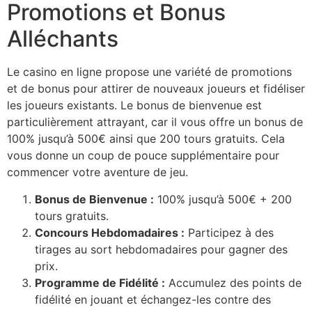
Promotions et Bonus
Alléchants
Le casino en ligne propose une variété de promotions
et de bonus pour attirer de nouveaux joueurs et fidéliser
les joueurs existants. Le bonus de bienvenue est
particulièrement attrayant, car il vous offre un bonus de
100% jusqu’à 500€ ainsi que 200 tours gratuits. Cela
vous donne un coup de pouce supplémentaire pour
commencer votre aventure de jeu.
Bonus de Bienvenue :
100% jusqu’à 500€ + 200
tours gratuits.
Concours Hebdomadaires :
Participez à des
tirages au sort hebdomadaires pour gagner des
prix.
Programme de Fidélité :
Accumulez des points de
fidélité en jouant et échangez-les contre des