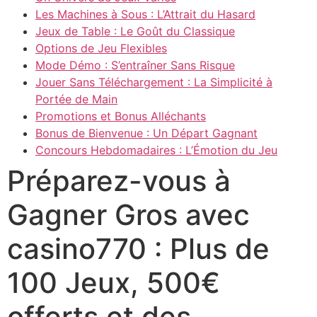
Les Machines à Sous : L’Attrait du Hasard
Jeux de Table : Le Goût du Classique
Options de Jeu Flexibles
Mode Démo : S’entraîner Sans Risque
Jouer Sans Téléchargement : La Simplicité à
Portée de Main
Promotions et Bonus Alléchants
Bonus de Bienvenue : Un Départ Gagnant
Concours Hebdomadaires : L’Émotion du Jeu
Préparez-vous à
Gagner Gros avec
casino770 : Plus de
100 Jeux, 500€
offerts et des