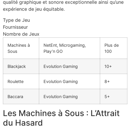
qualité graphique et sonore exceptionnelle ainsi qu’une
expérience de jeu équitable.
Type de Jeu
Fournisseur
Nombre de Jeux
Machines à
NetEnt, Microgaming,
Plus de
Sous
Play’n GO
100
Blackjack
Evolution Gaming
10+
Roulette
Evolution Gaming
8+
Baccara
Evolution Gaming
5+
Les Machines à Sous : L’Attrait
du Hasard