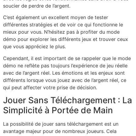
soucier de perdre de l’argent.
C’est également un excellent moyen de tester
différentes stratégies et de voir ce qui fonctionne le
mieux pour vous. N’hésitez pas à profiter du mode
démo pour explorer les différents jeux et trouver ceux
que vous appréciez le plus.
Cependant, il est important de se rappeler que le mode
démo ne reflète pas toujours l’expérience de jeu réelle
avec de l’argent réel. Les émotions et les enjeux sont
différents lorsque vous jouez avec de l’argent réel, ce
qui peut affecter votre prise de décision.
Jouer Sans Téléchargement : La
Simplicité à Portée de Main
La possibilité de jouer sans téléchargement est un
avantage majeur pour de nombreux joueurs. Cela