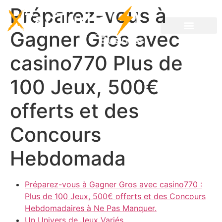
Préparez-vous à
Gagner Gros avec
casino770 Plus de
100 Jeux, 500€
offerts et des
Concours
Hebdomada
Préparez-vous à Gagner Gros avec casino770 :
Plus de 100 Jeux, 500€ offerts et des Concours
Hebdomadaires à Ne Pas Manquer.
Un Univers de Jeux Variés