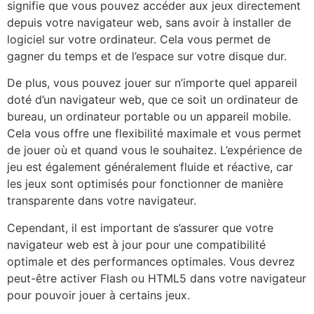
signifie que vous pouvez accéder aux jeux directement
depuis votre navigateur web, sans avoir à installer de
logiciel sur votre ordinateur. Cela vous permet de
gagner du temps et de l’espace sur votre disque dur.
De plus, vous pouvez jouer sur n’importe quel appareil
doté d’un navigateur web, que ce soit un ordinateur de
bureau, un ordinateur portable ou un appareil mobile.
Cela vous offre une flexibilité maximale et vous permet
de jouer où et quand vous le souhaitez. L’expérience de
jeu est également généralement fluide et réactive, car
les jeux sont optimisés pour fonctionner de manière
transparente dans votre navigateur.
Cependant, il est important de s’assurer que votre
navigateur web est à jour pour une compatibilité
optimale et des performances optimales. Vous devrez
peut-être activer Flash ou HTML5 dans votre navigateur
pour pouvoir jouer à certains jeux.