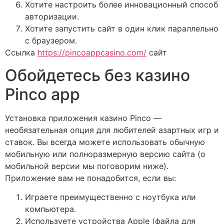
Хотите настроить более инновационный способ
авторизации.
Хотите запустить сайт в один клик параллельно
с браузером.
Ссылка
https://pincoappcasino.com/
сайт
Обойдетесь без казино
Pinco app
Установка приложения казино Pinco —
необязательная опция для любителей азартных игр и
ставок. Вы всегда можете использовать обычную
мобильную или полноразмерную версию сайта (о
мобильной версии мы поговорим ниже).
Приложение вам не понадобится, если вы:
Играете преимущественно с ноутбука или
компьютера.
Используете устройства Apple (файла для