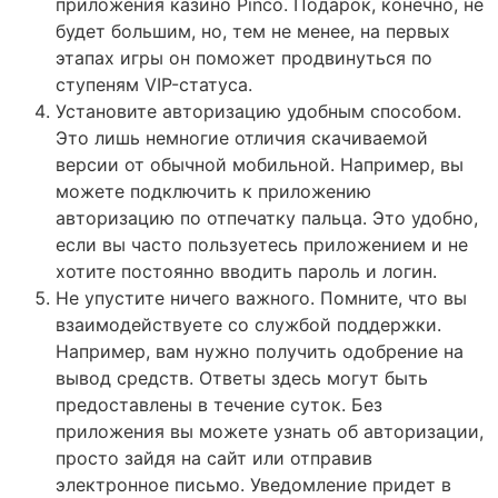
приложения казино Pinco. Подарок, конечно, не
будет большим, но, тем не менее, на первых
этапах игры он поможет продвинуться по
ступеням VIP-статуса.
Установите авторизацию удобным способом.
Это лишь немногие отличия скачиваемой
версии от обычной мобильной. Например, вы
можете подключить к приложению
авторизацию по отпечатку пальца. Это удобно,
если вы часто пользуетесь приложением и не
хотите постоянно вводить пароль и логин.
Не упустите ничего важного. Помните, что вы
взаимодействуете со службой поддержки.
Например, вам нужно получить одобрение на
вывод средств. Ответы здесь могут быть
предоставлены в течение суток. Без
приложения вы можете узнать об авторизации,
просто зайдя на сайт или отправив
электронное письмо. Уведомление придет в