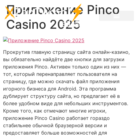
Приложение Pinco
Casino 2025
Прокрутив главную страницу сайта онлайн-казино,
вы обязательно найдёте две кнопки для загрузки
приложения Pinco. Активен только один из них —
тот, который перенаправляет пользователя на
страницу, где можно скачать файл приложения
игорного бизнеса для Android. Эта программа
дублирует структуру сайта, но предлагает её в
более удобном виде для небольших инструментов.
Кроме того, как отмечают многие игроки,
приложение Pinco Casino работает гораздо
стабильнее обычной браузерной версии и
предоставляет больше возможностей для