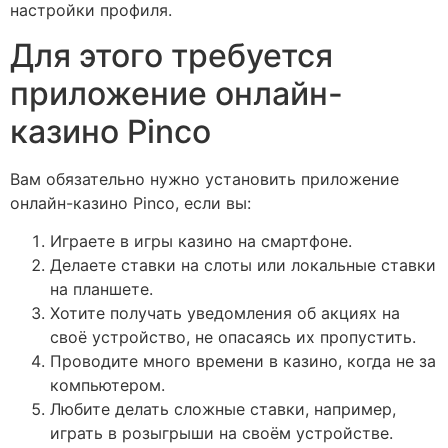
настройки профиля.
Для этого требуется
приложение онлайн-
казино Pinco
Вам обязательно нужно установить приложение
онлайн-казино Pinco, если вы:
Играете в игры казино на смартфоне.
Делаете ставки на слоты или локальные ставки
на планшете.
Хотите получать уведомления об акциях на
своё устройство, не опасаясь их пропустить.
Проводите много времени в казино, когда не за
компьютером.
Любите делать сложные ставки, например,
играть в розыгрыши на своём устройстве.