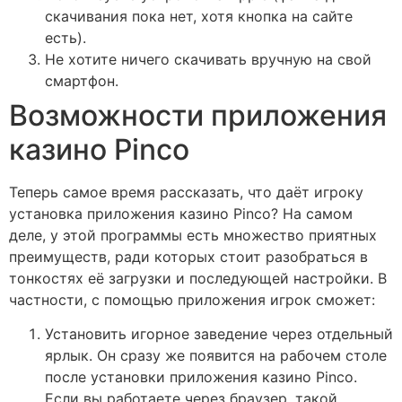
скачивания пока нет, хотя кнопка на сайте
есть).
Не хотите ничего скачивать вручную на свой
смартфон.
Возможности приложения
казино Pinco
Теперь самое время рассказать, что даёт игроку
установка приложения казино Pinco? На самом
деле, у этой программы есть множество приятных
преимуществ, ради которых стоит разобраться в
тонкостях её загрузки и последующей настройки. В
частности, с помощью приложения игрок сможет:
Установить игорное заведение через отдельный
ярлык. Он сразу же появится на рабочем столе
после установки приложения казино Pinco.
Если вы работаете через браузер, такой