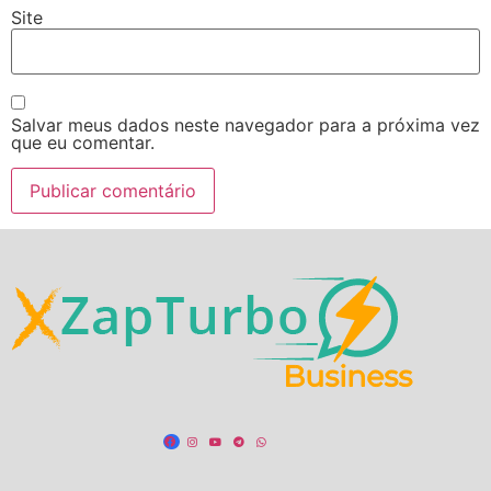
Site
Salvar meus dados neste navegador para a próxima vez
que eu comentar.