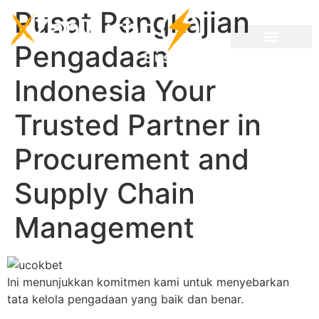
Pusat Pengkajian
Pengadaan
Indonesia Your
Trusted Partner in
Procurement and
Supply Chain
Management
Ini menunjukkan komitmen kami untuk menyebarkan
tata kelola pengadaan yang baik dan benar.