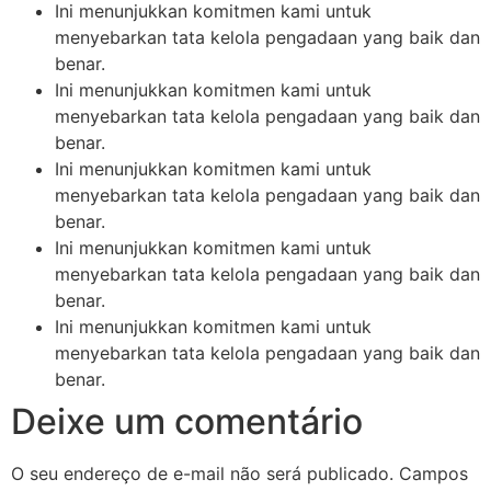
Ini menunjukkan komitmen kami untuk
menyebarkan tata kelola pengadaan yang baik dan
benar.
Ini menunjukkan komitmen kami untuk
menyebarkan tata kelola pengadaan yang baik dan
benar.
Ini menunjukkan komitmen kami untuk
menyebarkan tata kelola pengadaan yang baik dan
benar.
Ini menunjukkan komitmen kami untuk
menyebarkan tata kelola pengadaan yang baik dan
benar.
Ini menunjukkan komitmen kami untuk
menyebarkan tata kelola pengadaan yang baik dan
benar.
Deixe um comentário
O seu endereço de e-mail não será publicado.
Campos