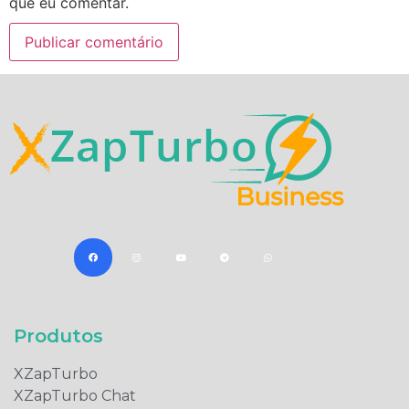
que eu comentar.
Produtos​
XZapTurbo
XZapTurbo Chat