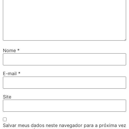
Nome
*
E-mail
*
Site
Salvar meus dados neste navegador para a próxima vez