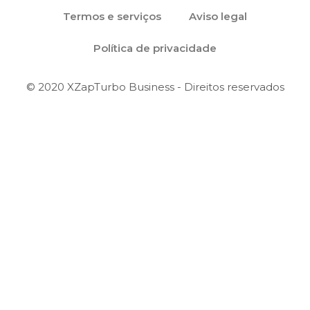
Termos e serviços
Aviso legal
Política de privacidade
© 2020 XZapTurbo Business - Direitos reservados