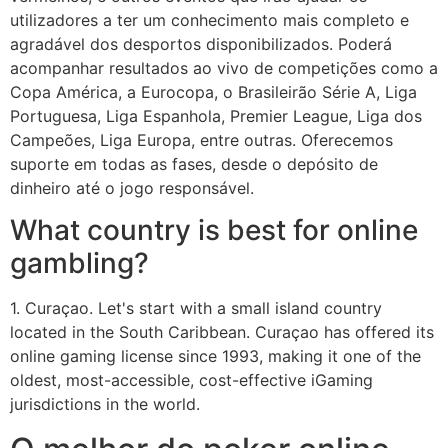
utilizadores a ter um conhecimento mais completo e
agradável dos desportos disponibilizados. Poderá
acompanhar resultados ao vivo de competições como a
Copa América, a Eurocopa, o Brasileirão Série A, Liga
Portuguesa, Liga Espanhola, Premier League, Liga dos
Campeões, Liga Europa, entre outras. Oferecemos
suporte em todas as fases, desde o depósito de
dinheiro até o jogo responsável.
What country is best for online
gambling?
1. Curaçao. Let's start with a small island country
located in the South Caribbean. Curaçao has offered its
online gaming license since 1993, making it one of the
oldest, most-accessible, cost-effective iGaming
jurisdictions in the world.