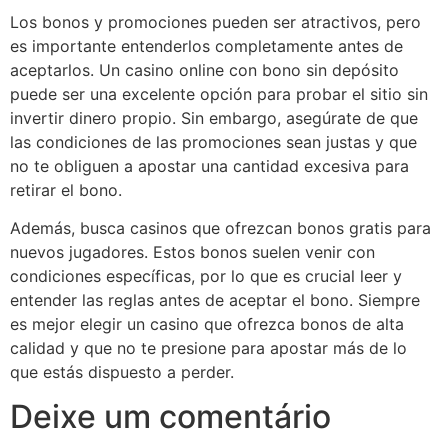
Los bonos y promociones pueden ser atractivos, pero
es importante entenderlos completamente antes de
aceptarlos. Un casino online con bono sin depósito
puede ser una excelente opción para probar el sitio sin
invertir dinero propio. Sin embargo, asegúrate de que
las condiciones de las promociones sean justas y que
no te obliguen a apostar una cantidad excesiva para
retirar el bono.
Además, busca casinos que ofrezcan bonos gratis para
nuevos jugadores. Estos bonos suelen venir con
condiciones específicas, por lo que es crucial leer y
entender las reglas antes de aceptar el bono. Siempre
es mejor elegir un casino que ofrezca bonos de alta
calidad y que no te presione para apostar más de lo
que estás dispuesto a perder.
Deixe um comentário