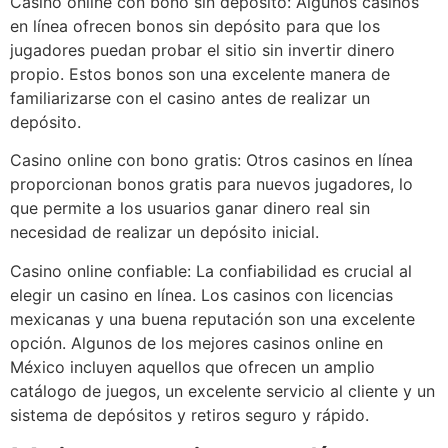
Casino online con bono sin depósito: Algunos casinos
en línea ofrecen bonos sin depósito para que los
jugadores puedan probar el sitio sin invertir dinero
propio. Estos bonos son una excelente manera de
familiarizarse con el casino antes de realizar un
depósito.
Casino online con bono gratis: Otros casinos en línea
proporcionan bonos gratis para nuevos jugadores, lo
que permite a los usuarios ganar dinero real sin
necesidad de realizar un depósito inicial.
Casino online confiable: La confiabilidad es crucial al
elegir un casino en línea. Los casinos con licencias
mexicanas y una buena reputación son una excelente
opción. Algunos de los mejores casinos online en
México incluyen aquellos que ofrecen un amplio
catálogo de juegos, un excelente servicio al cliente y un
sistema de depósitos y retiros seguro y rápido.