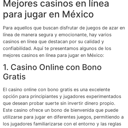
Mejores casinos en línea
para jugar en México
Para aquellos que buscan disfrutar de juegos de azar en
línea de manera segura y emocionante, hay varios
casinos en línea que destacan por su calidad y
confiabilidad. Aquí te presentamos algunos de los
mejores casinos en línea para jugar en México:
1. Casino Online con Bono
Gratis
El casino online con bono gratis es una excelente
opción para principiantes y jugadores experimentados
que desean probar suerte sin invertir dinero propio.
Este casino ofrece un bono de bienvenida que puede
utilizarse para jugar en diferentes juegos, permitiendo a
los jugadores familiarizarse con el entorno y las reglas