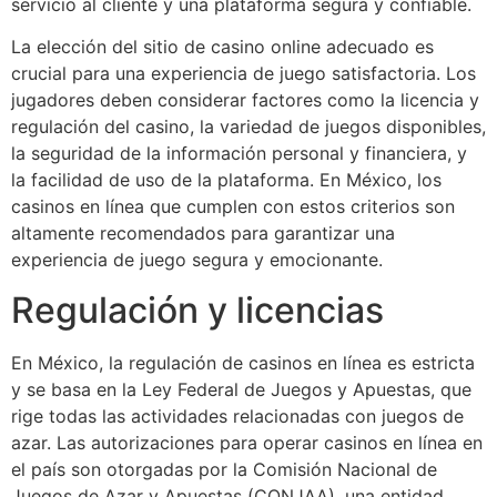
servicio al cliente y una plataforma segura y confiable.
La elección del sitio de casino online adecuado es
crucial para una experiencia de juego satisfactoria. Los
jugadores deben considerar factores como la licencia y
regulación del casino, la variedad de juegos disponibles,
la seguridad de la información personal y financiera, y
la facilidad de uso de la plataforma. En México, los
casinos en línea que cumplen con estos criterios son
altamente recomendados para garantizar una
experiencia de juego segura y emocionante.
Regulación y licencias
En México, la regulación de casinos en línea es estricta
y se basa en la Ley Federal de Juegos y Apuestas, que
rige todas las actividades relacionadas con juegos de
azar. Las autorizaciones para operar casinos en línea en
el país son otorgadas por la Comisión Nacional de
Juegos de Azar y Apuestas (CONJAA), una entidad