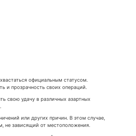
охвастаться официальным статусом.
сть и прозрачность своих операций.
ать свою удачу в различных азартных
.
ничений или других причин. В этом случае,
ам, не зависящий от местоположения.