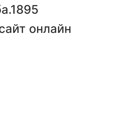
ба.1895
temas
Como usar
Comprar
 сайт онлайн