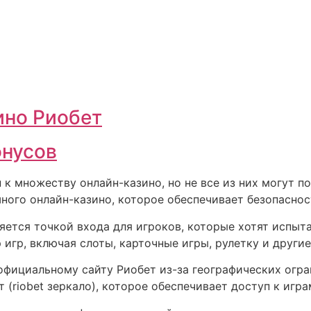
ино Риобет
онусов
к множеству онлайн-казино, но не все из них могут п
шного онлайн-казино, которое обеспечивает безопасно
ляется точкой входа для игроков, которые хотят испыт
игр, включая слоты, карточные игры, рулетку и другие
официальному сайту Риобет из-за географических огра
 (riobet зеркало), которое обеспечивает доступ к игр