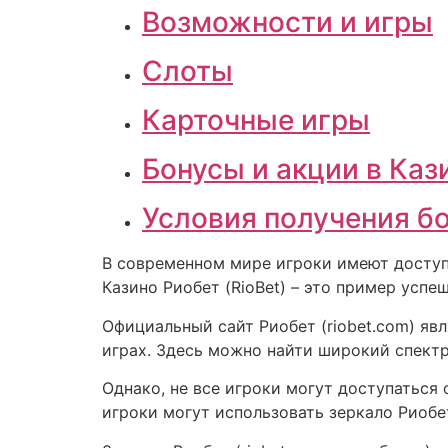
Возможности и игры
Слоты
Карточные игры
Бонусы и акции в Каз
Условия получения б
В современном мире игроки имеют доступ 
Казино Риобет (RioBet) – это пример успе
Официальный сайт Риобет (riobet.com) яв
играх. Здесь можно найти широкий спектр 
Однако, не все игроки могут доступаться 
игроки могут использовать зеркало Риобет