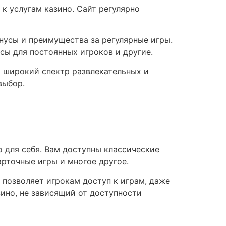
 к услугам казино. Сайт регулярно
нусы и преимущества за регулярные игры.
сы для постоянных игроков и другие.
м широкий спектр развлекательных и
выбор.
о для себя. Вам доступны классические
карточные игры и многое другое.
е позволяет игрокам доступ к играм, даже
зино, не зависящий от доступности