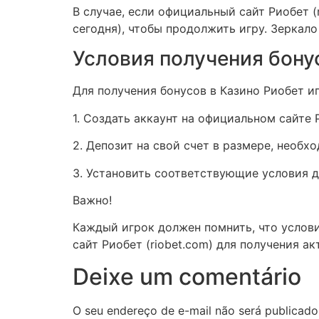
В случае, если официальный сайт Риобет (r
сегодня), чтобы продолжить игру. Зеркало
Условия получения бону
Для получения бонусов в Казино Риобет 
1. Создать аккаунт на официальном сайте Р
2. Депозит на свой счет в размере, необх
3. Установить соответствующие условия д
Важно!
Каждый игрок должен помнить, что услов
сайт Риобет (riobet.com) для получения а
Deixe um comentário
O seu endereço de e-mail não será publicado