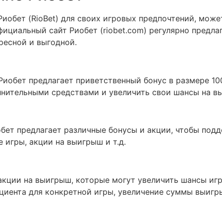
иобет (RioBet) для своих игровых предпочтений, мож
ициальный сайт Риобет (riobet.com) регулярно предла
ресной и выгодной.
иобет предлагает приветственный бонус в размере 10
олнительными средствами и увеличить свои шансы на в
бет предлагает различные бонусы и акции, чтобы подд
 игры, акции на выигрыш и т.д.
акции на выигрыш, которые могут увеличить шансы иг
циента для конкретной игры, увеличение суммы выигры