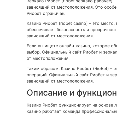
Зеркало Риобет (riobet зеркало рабочее) 
зависящий от местоположения. Это особен
Риобет ограничен.
Казино Риобет (riobet casino) – это мест
обеспечивает безопасность и прозрачность
зависящий от местоположения.
Если вы ищете онлайн-казино, которое обе
выбор. Официальный сайт Риобет и зеркал
от местоположения.
Таким образом, Казино Риобет (RioBet) –
операций. Официальный сайт Риобет и зерк
зависящий от местоположения.
Описание и функцио
Казино Риобет функционирует на основе л
казино работает команда профессиональн