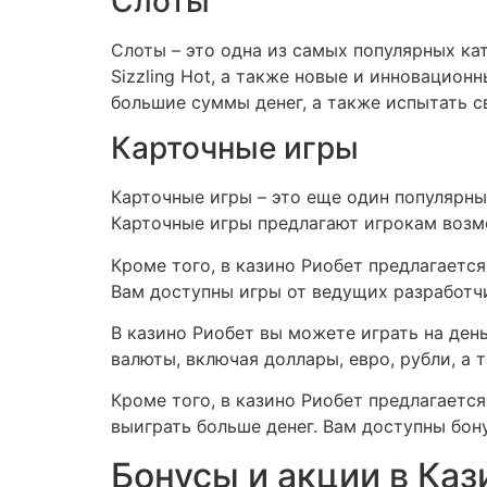
Слоты
Слоты – это одна из самых популярных кат
Sizzling Hot, а также новые и инновацион
большие суммы денег, а также испытать с
Карточные игры
Карточные игры – это еще один популярный 
Карточные игры предлагают игрокам возмо
Кроме того, в казино Риобет предлагается
Вам доступны игры от ведущих разработчи
В казино Риобет вы можете играть на день
валюты, включая доллары, евро, рубли, а 
Кроме того, в казино Риобет предлагаетс
выиграть больше денег. Вам доступны бон
Бонусы и акции в Каз