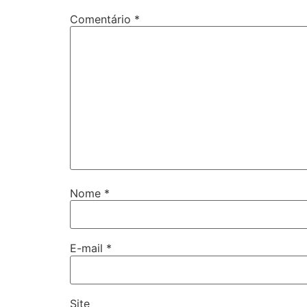
Comentário
*
Nome
*
E-mail
*
Site