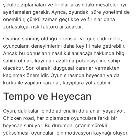
şekilde zıplamaları ve fırınlar arasındaki mesafeleri iyi
ayarlamaları gerekir. Ayrıca, oyundaki süre yönetimi de
önemlidir, çünkü zaman geçtikçe ve fırınlar daha
zorlaştıkça, risk faktörü artacaktır.
Oyunun sunmuş olduğu bonuslar ve güçlendirmeler,
oyuncuların deneyimlerini daha keyifli hale getirebilir.
Ancak bu bonusların nasıl kullanılacağı hakkında bilgi
sahibi olmak, kayıpları azaltma potansiyeline sahip
olacaktır. Son olarak, duygusal kararlar vermekten
kaçınmak önemlidir. Oyun sırasında heyecan ya da
korku ile yapılan kararlar, kayıplara yol açabilir.
Tempo ve Heyecan
Oyun, dakikalar içinde adrenalin dolu anlar yaşatıyor.
Chicken road, her zıplamada oyunculara farklı bir
heyecan sunuyor. Bu durumda, çıtanın sürekli
yükselmesi, oyuncular için motivasyon kaynağı oluyor.