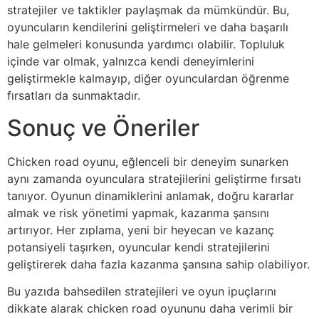
stratejiler ve taktikler paylaşmak da mümkündür. Bu,
oyuncuların kendilerini geliştirmeleri ve daha başarılı
hale gelmeleri konusunda yardımcı olabilir. Topluluk
içinde var olmak, yalnızca kendi deneyimlerini
geliştirmekle kalmayıp, diğer oyunculardan öğrenme
fırsatları da sunmaktadır.
Sonuç ve Öneriler
Chicken road oyunu, eğlenceli bir deneyim sunarken
aynı zamanda oyunculara stratejilerini geliştirme fırsatı
tanıyor. Oyunun dinamiklerini anlamak, doğru kararlar
almak ve risk yönetimi yapmak, kazanma şansını
artırıyor. Her zıplama, yeni bir heyecan ve kazanç
potansiyeli taşırken, oyuncular kendi stratejilerini
geliştirerek daha fazla kazanma şansına sahip olabiliyor.
Bu yazıda bahsedilen stratejileri ve oyun ipuçlarını
dikkate alarak chicken road oyununu daha verimli bir