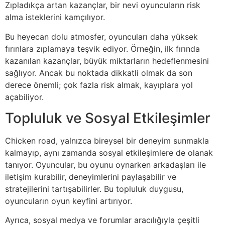
Zıpladıkça artan kazançlar, bir nevi oyuncuların risk
alma isteklerini kamçılıyor.
Bu heyecan dolu atmosfer, oyuncuları daha yüksek
fırınlara zıplamaya teşvik ediyor. Örneğin, ilk fırında
kazanılan kazançlar, büyük miktarların hedeflenmesini
sağlıyor. Ancak bu noktada dikkatli olmak da son
derece önemli; çok fazla risk almak, kayıplara yol
açabiliyor.
Topluluk ve Sosyal Etkileşimler
Chicken road, yalnızca bireysel bir deneyim sunmakla
kalmayıp, aynı zamanda sosyal etkileşimlere de olanak
tanıyor. Oyuncular, bu oyunu oynarken arkadaşları ile
iletişim kurabilir, deneyimlerini paylaşabilir ve
stratejilerini tartışabilirler. Bu topluluk duygusu,
oyuncuların oyun keyfini artırıyor.
Ayrıca, sosyal medya ve forumlar aracılığıyla çeşitli