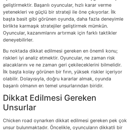
geliştirmektir. Başarılı oyuncular, hızlı karar verme
yetenekleri ve güçlü bir strateji ile öne çıkıyorlar. İlk
başta basit gibi görünen oyunda, daha fazla deneyimle
birlikte karmaşık stratejiler geliştirmek mümkün.
Oyuncular, kazanımlarını artırmak için farklı taktikler
deneyebilirler.
Bu noktada dikkat edilmesi gereken en önemli konu;
riskleri iyi analiz etmektir. Oyuncular, ne zaman risk
alacaklarını ve ne zaman geri çekileceklerini bilmelidir.
İlk başta kolay görünen bir fırın, yüksek riskler içeriyor
olabilir. Dolayısıyla, doğru kararlar almak, oyunda
başarılı olmanın en temel unsurlarından biridir.
Dikkat Edilmesi Gereken
Unsurlar
Chicken road oynarken dikkat edilmesi gereken pek çok
unsur bulunmaktadır. Öncelikle, oyuncuların dikkatli bir