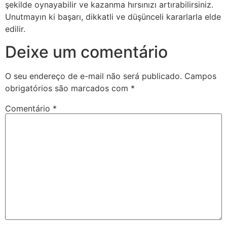
şekilde oynayabilir ve kazanma hırsınızı artırabilirsiniz.
Unutmayın ki başarı, dikkatli ve düşünceli kararlarla elde
edilir.
Deixe um comentário
O seu endereço de e-mail não será publicado.
Campos
obrigatórios são marcados com
*
Comentário
*