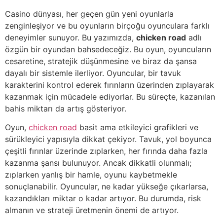
Casino dünyası, her geçen gün yeni oyunlarla
zenginleşiyor ve bu oyunların birçoğu oyunculara farklı
deneyimler sunuyor. Bu yazımızda,
chicken road
adlı
özgün bir oyundan bahsedeceğiz. Bu oyun, oyuncuların
cesaretine, stratejik düşünmesine ve biraz da şansa
dayalı bir sistemle ilerliyor. Oyuncular, bir tavuk
karakterini kontrol ederek fırınların üzerinden zıplayarak
kazanmak için mücadele ediyorlar. Bu süreçte, kazanılan
bahis miktarı da artış gösteriyor.
Oyun,
chicken road
basit ama etkileyici grafikleri ve
sürükleyici yapısıyla dikkat çekiyor. Tavuk, yol boyunca
çeşitli fırınlar üzerinde zıplarken, her fırında daha fazla
kazanma şansı bulunuyor. Ancak dikkatli olunmalı;
zıplarken yanlış bir hamle, oyunu kaybetmekle
sonuçlanabilir. Oyuncular, ne kadar yükseğe çıkarlarsa,
kazandıkları miktar o kadar artıyor. Bu durumda, risk
almanın ve strateji üretmenin önemi de artıyor.