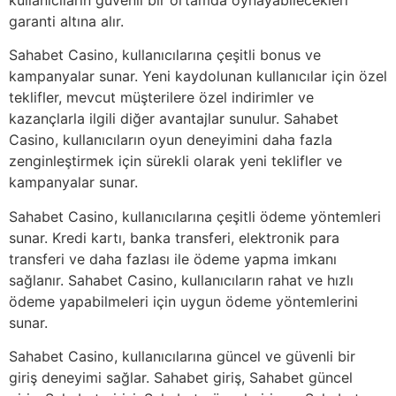
garanti altına alır.
Sahabet Casino, kullanıcılarına çeşitli bonus ve
kampanyalar sunar. Yeni kaydolunan kullanıcılar için özel
teklifler, mevcut müşterilere özel indirimler ve
kazançlarla ilgili diğer avantajlar sunulur. Sahabet
Casino, kullanıcıların oyun deneyimini daha fazla
zenginleştirmek için sürekli olarak yeni teklifler ve
kampanyalar sunar.
Sahabet Casino, kullanıcılarına çeşitli ödeme yöntemleri
sunar. Kredi kartı, banka transferi, elektronik para
transferi ve daha fazlası ile ödeme yapma imkanı
sağlanır. Sahabet Casino, kullanıcıların rahat ve hızlı
ödeme yapabilmeleri için uygun ödeme yöntemlerini
sunar.
Sahabet Casino, kullanıcılarına güncel ve güvenli bir
giriş deneyimi sağlar. Sahabet giriş, Sahabet güncel