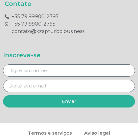
Contato
+55 79 99900-2795​
+55 79 9900-2795​
contato@xzapturbo.business
Inscreva-se
Enviar
Termos e serviços
Aviso legal