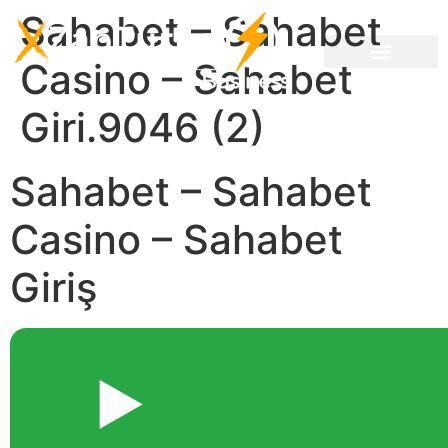
Sahabet – Sahabet
Casino – Sahabet
Giri.9046 (2)
Sahabet – Sahabet
Casino – Sahabet
Giriş
▶️