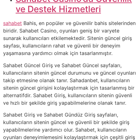
ve Destek Hizmetleri
sahabet
Bahis, en popüler ve güvenilir bahis sitelerinden
biridir. Sahabet Casino, oyunları geniş bir varyete
sunarak kullanıcıları etkilemektedir. Sitenin güncel giriş
sayfası, kullanıcıların rahat ve güvenli bir deneyim
yaşamasına yardımcı olmak için tasarlanmıştır.
Sahabet Güncel Giriş ve Sahabet Güncel sayfaları,
kullanıcıların sitenin güncel durumunu ve güncel oyunları
takip etmesine olanak tanır. Sahadanbet, kullanıcıların
sitenin güncel girişini kolaylaştırmak için tasarlanmış bir
alternatifdir. Sahabet Giriş, kullanıcıların sitenin güvenli
ve hızlı bir şekilde giriş yapabilmelerine olanak tanır.
Sahabet Giriş ve Sahabet Gündüz Giriş sayfaları,
kullanıcıların sitenin güncel ve güvenli bir şekilde giriş
yapabilmelerine yardımcı olur. Sahabet, kullanıcıların
oyunları deneyimlemesini kolaylaştırmak için çeşitli giriş