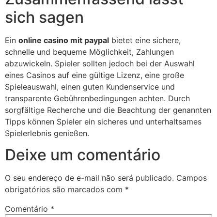
sich sagen
Ein
online casino mit paypal
bietet eine sichere,
schnelle und bequeme Möglichkeit, Zahlungen
abzuwickeln. Spieler sollten jedoch bei der Auswahl
eines Casinos auf eine gültige Lizenz, eine große
Spieleauswahl, einen guten Kundenservice und
transparente Gebührenbedingungen achten. Durch
sorgfältige Recherche und die Beachtung der genannten
Tipps können Spieler ein sicheres und unterhaltsames
Spielerlebnis genießen.
Deixe um comentário
O seu endereço de e-mail não será publicado.
Campos
obrigatórios são marcados com
*
Comentário
*