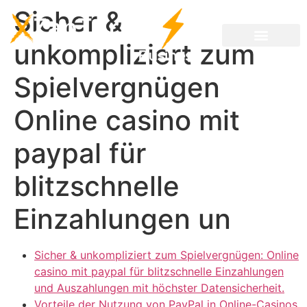
Sicher &
unkompliziert zum
Spielvergnügen
Online casino mit
paypal für
blitzschnelle
Einzahlungen un
Sicher & unkompliziert zum Spielvergnügen: Online
casino mit paypal für blitzschnelle Einzahlungen
und Auszahlungen mit höchster Datensicherheit.
Vorteile der Nutzung von PayPal in Online-Casinos