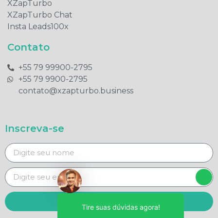
XZapTurbo
XZapTurbo Chat
Insta Leads100x
Contato
+55 79 99900-2795​
+55 79 9900-2795​
contato@xzapturbo.business
Inscreva-se
Enviar
Tire suas dúvidas agora!