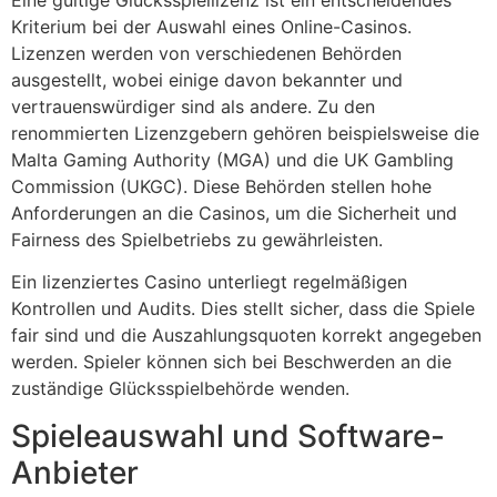
Kriterium bei der Auswahl eines Online-Casinos.
Lizenzen werden von verschiedenen Behörden
ausgestellt, wobei einige davon bekannter und
vertrauenswürdiger sind als andere. Zu den
renommierten Lizenzgebern gehören beispielsweise die
Malta Gaming Authority (MGA) und die UK Gambling
Commission (UKGC). Diese Behörden stellen hohe
Anforderungen an die Casinos, um die Sicherheit und
Fairness des Spielbetriebs zu gewährleisten.
Ein lizenziertes Casino unterliegt regelmäßigen
Kontrollen und Audits. Dies stellt sicher, dass die Spiele
fair sind und die Auszahlungsquoten korrekt angegeben
werden. Spieler können sich bei Beschwerden an die
zuständige Glücksspielbehörde wenden.
Spieleauswahl und Software-
Anbieter