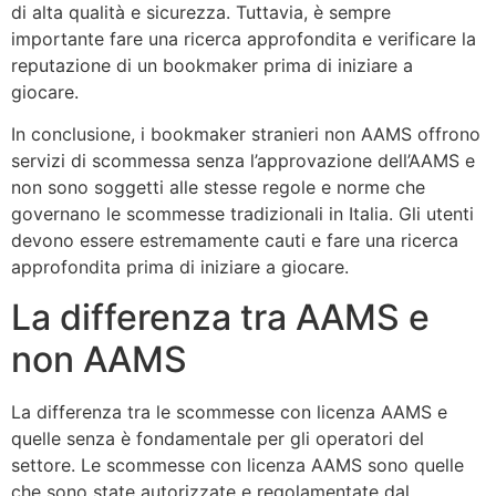
di alta qualità e sicurezza. Tuttavia, è sempre
importante fare una ricerca approfondita e verificare la
reputazione di un bookmaker prima di iniziare a
giocare.
In conclusione, i bookmaker stranieri non AAMS offrono
servizi di scommessa senza l’approvazione dell’AAMS e
non sono soggetti alle stesse regole e norme che
governano le scommesse tradizionali in Italia. Gli utenti
devono essere estremamente cauti e fare una ricerca
approfondita prima di iniziare a giocare.
La differenza tra AAMS e
non AAMS
La differenza tra le scommesse con licenza AAMS e
quelle senza è fondamentale per gli operatori del
settore. Le scommesse con licenza AAMS sono quelle
che sono state autorizzate e regolamentate dal