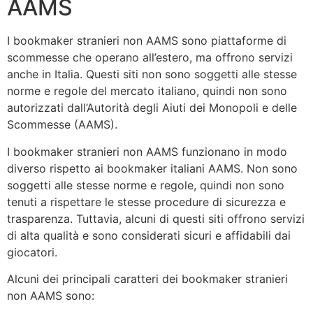
AAMS
I bookmaker stranieri non AAMS sono piattaforme di
scommesse che operano all’estero, ma offrono servizi
anche in Italia. Questi siti non sono soggetti alle stesse
norme e regole del mercato italiano, quindi non sono
autorizzati dall’Autorità degli Aiuti dei Monopoli e delle
Scommesse (AAMS).
I bookmaker stranieri non AAMS funzionano in modo
diverso rispetto ai bookmaker italiani AAMS. Non sono
soggetti alle stesse norme e regole, quindi non sono
tenuti a rispettare le stesse procedure di sicurezza e
trasparenza. Tuttavia, alcuni di questi siti offrono servizi
di alta qualità e sono considerati sicuri e affidabili dai
giocatori.
Alcuni dei principali caratteri dei bookmaker stranieri
non AAMS sono: