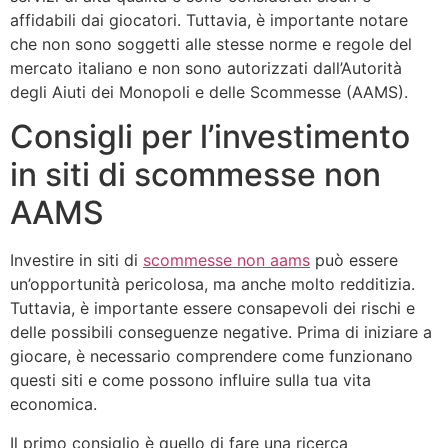
affidabili dai giocatori. Tuttavia, è importante notare
che non sono soggetti alle stesse norme e regole del
mercato italiano e non sono autorizzati dall’Autorità
degli Aiuti dei Monopoli e delle Scommesse (AAMS).
Consigli per l’investimento
in siti di scommesse non
AAMS
Investire in siti di
scommesse non aams
può essere
un’opportunità pericolosa, ma anche molto redditizia.
Tuttavia, è importante essere consapevoli dei rischi e
delle possibili conseguenze negative. Prima di iniziare a
giocare, è necessario comprendere come funzionano
questi siti e come possono influire sulla tua vita
economica.
Il primo consiglio è quello di fare una ricerca