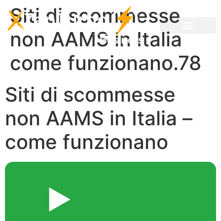
Siti di scommesse
non AAMS in Italia
come funzionano.78
Siti di scommesse
non AAMS in Italia –
come funzionano
▶️