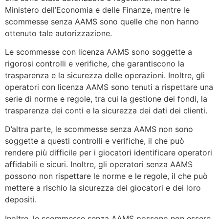
Ministero dell’Economia e delle Finanze, mentre le
scommesse senza AAMS sono quelle che non hanno
ottenuto tale autorizzazione.
Le scommesse con licenza AAMS sono soggette a
rigorosi controlli e verifiche, che garantiscono la
trasparenza e la sicurezza delle operazioni. Inoltre, gli
operatori con licenza AAMS sono tenuti a rispettare una
serie di norme e regole, tra cui la gestione dei fondi, la
trasparenza dei conti e la sicurezza dei dati dei clienti.
D’altra parte, le scommesse senza AAMS non sono
soggette a questi controlli e verifiche, il che può
rendere più difficile per i giocatori identificare operatori
affidabili e sicuri. Inoltre, gli operatori senza AAMS
possono non rispettare le norme e le regole, il che può
mettere a rischio la sicurezza dei giocatori e dei loro
depositi.
Inoltre, le scommesse senza AAMS possono non essere