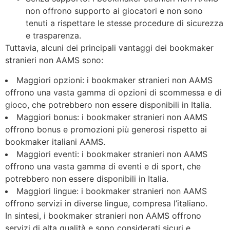
non offrono supporto ai giocatori e non sono
tenuti a rispettare le stesse procedure di sicurezza
e trasparenza.
Tuttavia, alcuni dei principali vantaggi dei bookmaker
stranieri non AAMS sono:
Maggiori opzioni: i bookmaker stranieri non AAMS
offrono una vasta gamma di opzioni di scommessa e di
gioco, che potrebbero non essere disponibili in Italia.
Maggiori bonus: i bookmaker stranieri non AAMS
offrono bonus e promozioni più generosi rispetto ai
bookmaker italiani AAMS.
Maggiori eventi: i bookmaker stranieri non AAMS
offrono una vasta gamma di eventi e di sport, che
potrebbero non essere disponibili in Italia.
Maggiori lingue: i bookmaker stranieri non AAMS
offrono servizi in diverse lingue, compresa l’italiano.
In sintesi, i bookmaker stranieri non AAMS offrono
servizi di alta qualità e sono considerati sicuri e