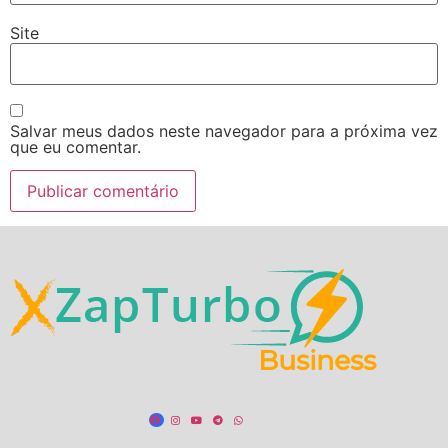
Site
Salvar meus dados neste navegador para a próxima vez
que eu comentar.