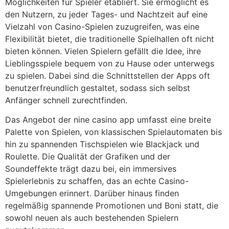
Möglichkeiten für Spieler etabliert. Sie ermöglicht es
den Nutzern, zu jeder Tages- und Nachtzeit auf eine
Vielzahl von Casino-Spielen zuzugreifen, was eine
Flexibilität bietet, die traditionelle Spielhallen oft nicht
bieten können. Vielen Spielern gefällt die Idee, ihre
Lieblingsspiele bequem von zu Hause oder unterwegs
zu spielen. Dabei sind die Schnittstellen der Apps oft
benutzerfreundlich gestaltet, sodass sich selbst
Anfänger schnell zurechtfinden.
Das Angebot der nine casino app umfasst eine breite
Palette von Spielen, von klassischen Spielautomaten bis
hin zu spannenden Tischspielen wie Blackjack und
Roulette. Die Qualität der Grafiken und der
Soundeffekte trägt dazu bei, ein immersives
Spielerlebnis zu schaffen, das an echte Casino-
Umgebungen erinnert. Darüber hinaus finden
regelmäßig spannende Promotionen und Boni statt, die
sowohl neuen als auch bestehenden Spielern