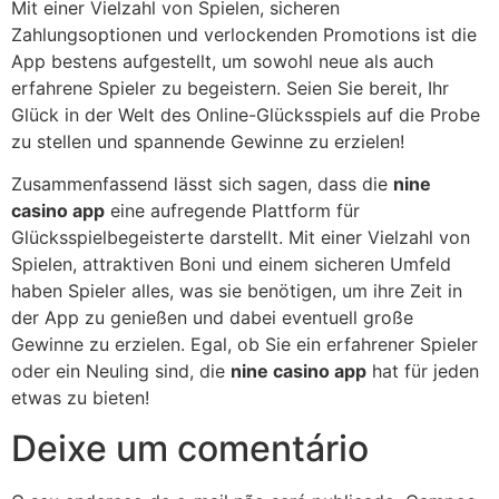
Mit einer Vielzahl von Spielen, sicheren
Zahlungsoptionen und verlockenden Promotions ist die
App bestens aufgestellt, um sowohl neue als auch
erfahrene Spieler zu begeistern. Seien Sie bereit, Ihr
Glück in der Welt des Online-Glücksspiels auf die Probe
zu stellen und spannende Gewinne zu erzielen!
Zusammenfassend lässt sich sagen, dass die
nine
casino app
eine aufregende Plattform für
Glücksspielbegeisterte darstellt. Mit einer Vielzahl von
Spielen, attraktiven Boni und einem sicheren Umfeld
haben Spieler alles, was sie benötigen, um ihre Zeit in
der App zu genießen und dabei eventuell große
Gewinne zu erzielen. Egal, ob Sie ein erfahrener Spieler
oder ein Neuling sind, die
nine casino app
hat für jeden
etwas zu bieten!
Deixe um comentário