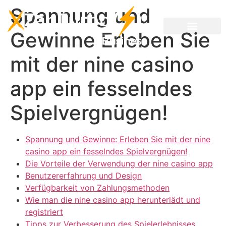
Spannung und
Gewinne Erleben Sie
mit der nine casino
app ein fesselndes
Spielvergnügen!
Spannung und Gewinne: Erleben Sie mit der nine
casino app ein fesselndes Spielvergnügen!
Die Vorteile der Verwendung der nine casino app
Benutzererfahrung und Design
Verfügbarkeit von Zahlungsmethoden
Wie man die nine casino app herunterlädt und
registriert
Tipps zur Verbesserung des Spielerlebnisses