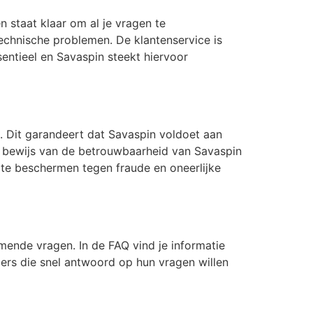
n staat klaar om al je vragen te
technische problemen. De klantenservice is
entieel en Savaspin steekt hiervoor
. Dit garandeert dat Savaspin voldoet aan
en bewijs van de betrouwbaarheid van Savaspin
e te beschermen tegen fraude en oneerlijke
ende vragen. In de FAQ vind je informatie
ers die snel antwoord op hun vragen willen