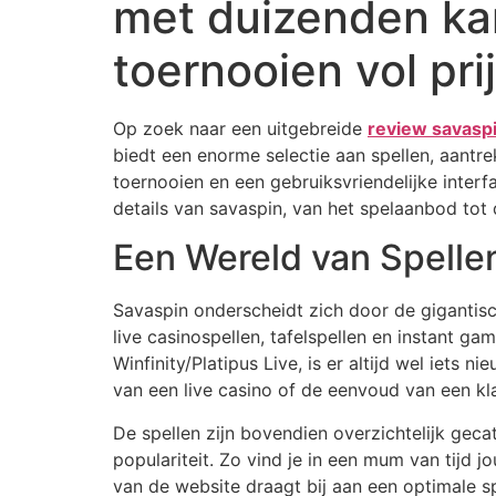
met duizenden ka
toernooien vol pri
Op zoek naar een uitgebreide
review savasp
biedt een enorme selectie aan spellen, aant
toernooien en een gebruiksvriendelijke inter
details van savaspin, van het spelaanbod tot
Een Wereld van Spellen
Savaspin onderscheidt zich door de gigantisc
live casinospellen, tafelspellen en instant 
Winfinity/Platipus Live, is er altijd wel iets 
van een live casino of de eenvoud van een kla
De spellen zijn bovendien overzichtelijk geca
populariteit. Zo vind je in een mum van tijd jo
van de website draagt bij aan een optimale s