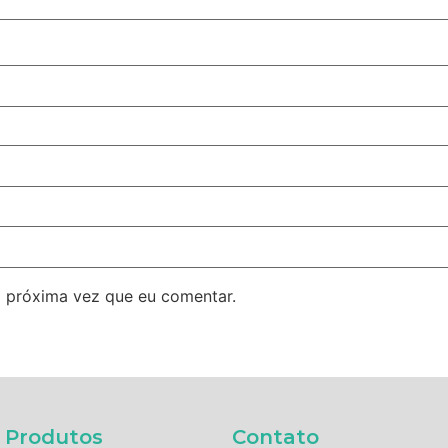
 próxima vez que eu comentar.
Produtos​
Contato