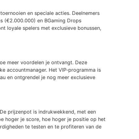
toernooien en speciale acties. Deelnemers
ns (€2.000.000) en BGaming Drops
nt loyale spelers met exclusieve bonussen,
hoe meer voordelen je ontvangt. Deze
ijke accountmanager. Het VIP-programma is
veau en ontgrendel je nog meer exclusieve
 De prijzenpot is indrukwekkend, met een
e hoger je score, hoe hoger je positie op het
digheden te testen en te profiteren van de