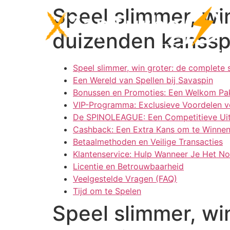
Speel slimmer, wi
duizenden kanssp
Speel slimmer, win groter: de complete 
Een Wereld van Spellen bij Savaspin
Bonussen en Promoties: Een Welkom Pa
VIP-Programma: Exclusieve Voordelen v
De SPINOLEAGUE: Een Competitieve Ui
Cashback: Een Extra Kans om te Winne
Betaalmethoden en Veilige Transacties
Klantenservice: Hulp Wanneer Je Het N
Licentie en Betrouwbaarheid
Veelgestelde Vragen (FAQ)
Tijd om te Spelen
Speel slimmer, wi