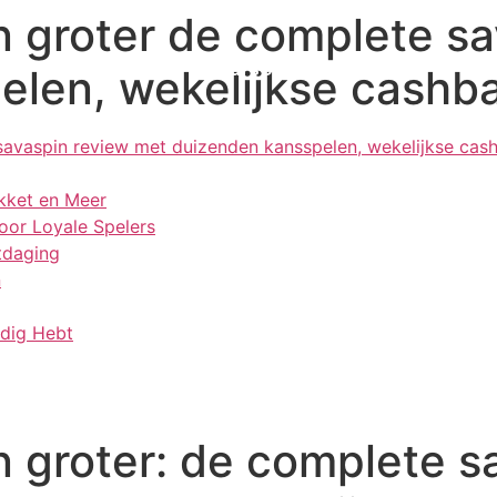
n groter de complete s
Recursos
Funções
Sis
elen, wekelijkse cashb
savaspin review met duizenden kansspelen, wekelijkse cash
kket en Meer
oor Loyale Spelers
tdaging
n
odig Hebt
n groter: de complete s