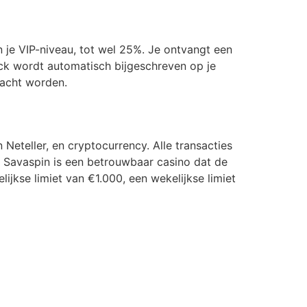
 je VIP-niveau, tot wel 25%. Je ontvangt een
ack wordt automatisch bijgeschreven op je
zacht worden.
Neteller, en cryptocurrency. Alle transacties
n. Savaspin is een betrouwbaar casino dat de
ijkse limiet van €1.000, een wekelijkse limiet