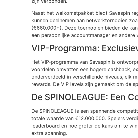
zijn verbonden.
Naast het welkomstpakket biedt Savaspin reg
kunnen deelnemen aan netwerktornooien zoa
(€660.000+). Deze toernooien bieden de kans
een persoonlijke accountmanager en andere 
VIP-Programma: Exclusiev
Het VIP-programma van Savaspin is ontworpen
voordelen omvatten een hogere cashback, exc
onderverdeeld in verschillende niveaus, elk m
rewards. De VIP levels zijn gemaakt om de s
De SPINOLEAGUE: Een Com
De SPINOLEAGUE is een spannende competitie 
totale waarde van €12.000.000. Spelers verdi
leaderboard en hoe groter de kans om te win
extra spanning.