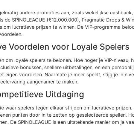
elmatig andere promoties aan, zoals wekelijkse cashback, 
ls de SPINOLEAGUE (€12.000.000), Pragmatic Drops & Wi
 om lucratieve prijzen te winnen. De VIP-programma beloo
voordelen.
e Voordelen voor Loyale Spelers
 om loyale spelers te belonen. Hoe hoger je VIP-niveau, 
lusieve bonussen, snellere uitbetalingen, en een persoonl
et eigen voordelen. Naarmate je meer speelt, stijg je in ni
peelervaring aangenamer te maken.
petitieve Uitdaging
waar spelers tegen elkaar strijden om lucratieve prijzen.
enen punten door in te zetten op geselecteerde spellen. Ho
nen. De SPINOLEAGUE is een uitstekende manier om je vaar