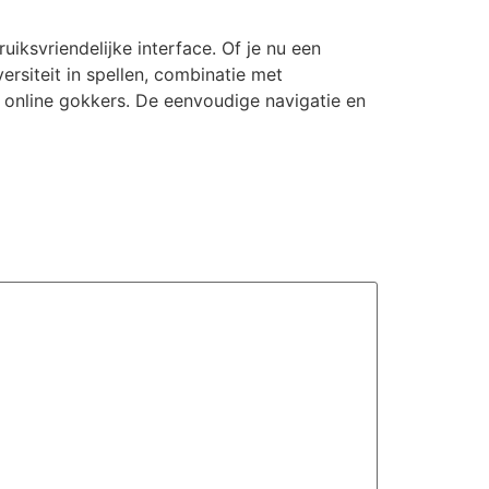
iksvriendelijke interface. Of je nu een
ersiteit in spellen, combinatie met
r online gokkers. De eenvoudige navigatie en