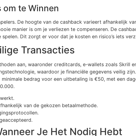
s om te Winnen
pelers. De hoogte van de cashback varieert afhankelijk van
 mooie manier is om je verliezen te compenseren. De cashb
pelen. Dit zorgt er voor dat je kosten en risico’s iets ver
lige Transacties
oden aan, waaronder creditcards, e-wallets zoals Skrill en 
ngstechnologie, waardoor je financiële gegevens veilig zij
t minimale bedrag voor een uitbetaling is €50, met een dagel
10.000.
werkt.
 afhankelijk van de gekozen betaalmethode.
gingsprotocollen.
geaccepteerd.
Wanneer Je Het Nodig Hebt