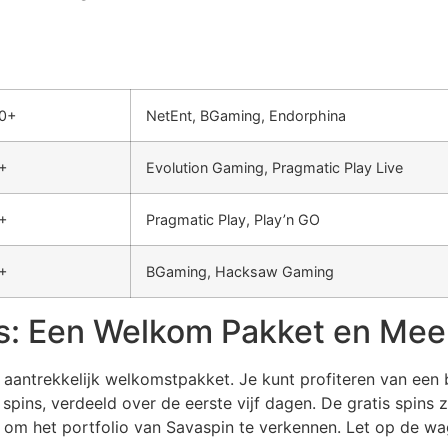
0+
NetEnt, BGaming, Endorphina
+
Evolution Gaming, Pragmatic Play Live
+
Pragmatic Play, Play’n GO
+
BGaming, Hacksaw Gaming
s: Een Welkom Pakket en Mee
antrekkelijk welkomstpakket. Je kunt profiteren van een b
 spins, verdeeld over de eerste vijf dagen. De gratis spins 
 om het portfolio van Savaspin te verkennen. Let op de wa