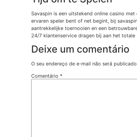
Savaspin is een uitstekend online casino met 
ervaren speler bent of net begint, bij savasp
aantrekkelijke toernooien en een betrouwbare
24/7 klantenservice dragen bij aan het totale 
Deixe um comentário
O seu endereço de e-mail não será publicado
Comentário
*