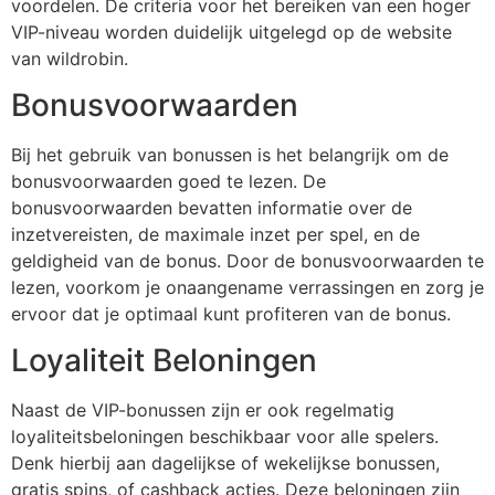
voordelen. De criteria voor het bereiken van een hoger
VIP-niveau worden duidelijk uitgelegd op de website
van wildrobin.
Bonusvoorwaarden
Bij het gebruik van bonussen is het belangrijk om de
bonusvoorwaarden goed te lezen. De
bonusvoorwaarden bevatten informatie over de
inzetvereisten, de maximale inzet per spel, en de
geldigheid van de bonus. Door de bonusvoorwaarden te
lezen, voorkom je onaangename verrassingen en zorg je
ervoor dat je optimaal kunt profiteren van de bonus.
Loyaliteit Beloningen
Naast de VIP-bonussen zijn er ook regelmatig
loyaliteitsbeloningen beschikbaar voor alle spelers.
Denk hierbij aan dagelijkse of wekelijkse bonussen,
gratis spins, of cashback acties. Deze beloningen zijn