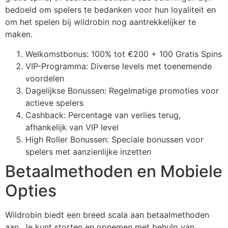
bedoeld om spelers te bedanken voor hun loyaliteit en
om het spelen bij wildrobin nog aantrekkelijker te
maken.
Welkomstbonus: 100% tot €200 + 100 Gratis Spins
VIP-Programma: Diverse levels met toenemende
voordelen
Dagelijkse Bonussen: Regelmatige promoties voor
actieve spelers
Cashback: Percentage van verlies terug,
afhankelijk van VIP level
High Roller Bonussen: Speciale bonussen voor
spelers met aanzienlijke inzetten
Betaalmethoden en Mobiele
Opties
Wildrobin biedt een breed scala aan betaalmethoden
aan. Je kunt storten en opnemen met behulp van