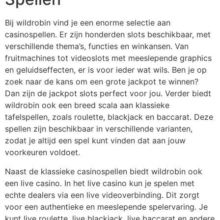
Bij wildrobin vind je een enorme selectie aan
casinospellen. Er zijn honderden slots beschikbaar, met
verschillende thema’s, functies en winkansen. Van
fruitmachines tot videoslots met meeslepende graphics
en geluidseffecten, er is voor ieder wat wils. Ben je op
zoek naar de kans om een grote jackpot te winnen?
Dan zijn de jackpot slots perfect voor jou. Verder biedt
wildrobin ook een breed scala aan klassieke
tafelspellen, zoals roulette, blackjack en baccarat. Deze
spellen zijn beschikbaar in verschillende varianten,
zodat je altijd een spel kunt vinden dat aan jouw
voorkeuren voldoet.
Naast de klassieke casinospellen biedt wildrobin ook
een live casino. In het live casino kun je spelen met
echte dealers via een live videoverbinding. Dit zorgt
voor een authentieke en meeslepende spelervaring. Je
kunt live roulette, live blackjack, live baccarat en andere