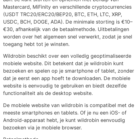
Mastercard, MiFinity en verschillende cryptocurrencies
(USDT TRC20/ERC20/BEP20, BTC, ETH, LTC, XRP,
USDC, BCH, DOGE, ADA). De minimale storting is €10–
€30, afhankelijk van de betaalmethode. Uitbetalingen
worden over het algemeen snel verwerkt, zodat je snel
toegang hebt tot je winsten.
Wildrobin beschikt over een volledig geoptimaliseerde
mobiele website. Dit betekent dat je wildrobin kunt
bezoeken en spelen op je smartphone of tablet, zonder
dat je eerst een app hoeft te downloaden. De mobiele
website is eenvoudig te gebruiken en biedt dezelfde
functionaliteit als de desktop website.
De mobiele website van wildrobin is compatibel met de
meeste smartphones en tablets. Of je nu een iOS- of
Android-apparaat hebt, je kunt wildrobin eenvoudig
bezoeken via je mobiele browser.