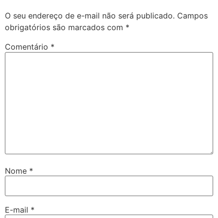
O seu endereço de e-mail não será publicado.
Campos
obrigatórios são marcados com
*
Comentário
*
Nome
*
E-mail
*