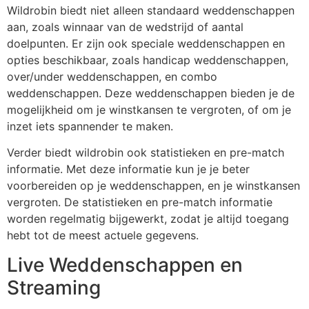
Wildrobin biedt niet alleen standaard weddenschappen
aan, zoals winnaar van de wedstrijd of aantal
doelpunten. Er zijn ook speciale weddenschappen en
opties beschikbaar, zoals handicap weddenschappen,
over/under weddenschappen, en combo
weddenschappen. Deze weddenschappen bieden je de
mogelijkheid om je winstkansen te vergroten, of om je
inzet iets spannender te maken.
Verder biedt wildrobin ook statistieken en pre-match
informatie. Met deze informatie kun je je beter
voorbereiden op je weddenschappen, en je winstkansen
vergroten. De statistieken en pre-match informatie
worden regelmatig bijgewerkt, zodat je altijd toegang
hebt tot de meest actuele gegevens.
Live Weddenschappen en
Streaming