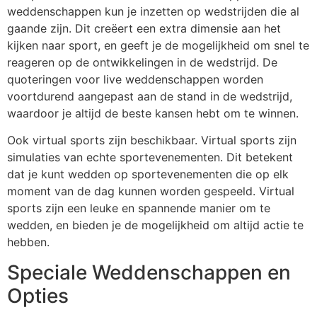
weddenschappen kun je inzetten op wedstrijden die al
gaande zijn. Dit creëert een extra dimensie aan het
kijken naar sport, en geeft je de mogelijkheid om snel te
reageren op de ontwikkelingen in de wedstrijd. De
quoteringen voor live weddenschappen worden
voortdurend aangepast aan de stand in de wedstrijd,
waardoor je altijd de beste kansen hebt om te winnen.
Ook virtual sports zijn beschikbaar. Virtual sports zijn
simulaties van echte sportevenementen. Dit betekent
dat je kunt wedden op sportevenementen die op elk
moment van de dag kunnen worden gespeeld. Virtual
sports zijn een leuke en spannende manier om te
wedden, en bieden je de mogelijkheid om altijd actie te
hebben.
Speciale Weddenschappen en
Opties