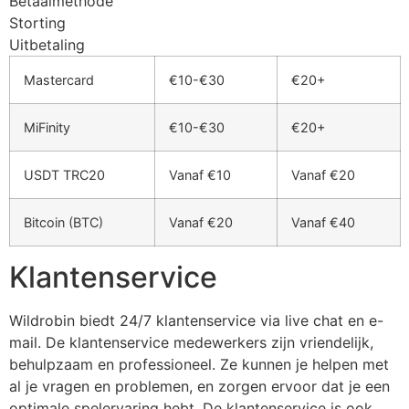
Betaalmethode
Storting
Uitbetaling
Mastercard
€10-€30
€20+
MiFinity
€10-€30
€20+
USDT TRC20
Vanaf €10
Vanaf €20
Bitcoin (BTC)
Vanaf €20
Vanaf €40
Klantenservice
Wildrobin biedt 24/7 klantenservice via live chat en e-
mail. De klantenservice medewerkers zijn vriendelijk,
behulpzaam en professioneel. Ze kunnen je helpen met
al je vragen en problemen, en zorgen ervoor dat je een
optimale spelervaring hebt. De klantenservice is ook