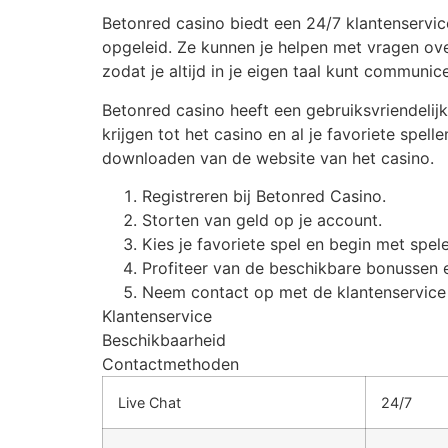
Betonred casino biedt een 24/7 klantenservic
opgeleid. Ze kunnen je helpen met vragen ove
zodat je altijd in je eigen taal kunt communic
Betonred casino heeft een gebruiksvriendelij
krijgen tot het casino en al je favoriete spe
downloaden van de website van het casino.
Registreren bij Betonred Casino.
Storten van geld op je account.
Kies je favoriete spel en begin met spel
Profiteer van de beschikbare bonussen 
Neem contact op met de klantenservice 
Klantenservice
Beschikbaarheid
Contactmethoden
Live Chat
24/7