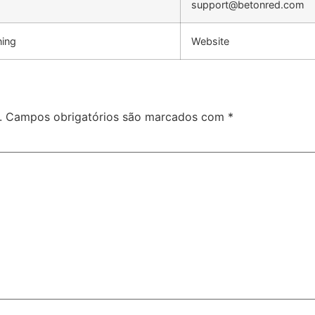
support@betonred.com
ning
Website
.
Campos obrigatórios são marcados com
*