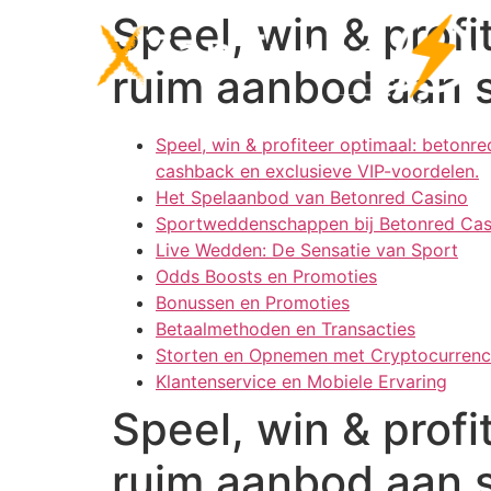
Speel, win & prof
ruim aanbod aan sl
Speel, win & profiteer optimaal: betonr
cashback en exclusieve VIP-voordelen.
Het Spelaanbod van Betonred Casino
Sportweddenschappen bij Betonred Cas
Live Wedden: De Sensatie van Sport
Odds Boosts en Promoties
Bonussen en Promoties
Betaalmethoden en Transacties
Storten en Opnemen met Cryptocurrenc
Klantenservice en Mobiele Ervaring
Speel, win & prof
ruim aanbod aan sl