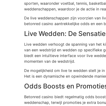
sporten, waaronder voetbal, tennis, basketb
weddenschappen, waardoor je de actie in rea
De live weddenschappen zijn voorzien van liv
betonred casino aantrekkelijke odds en een b
Live Wedden: De Sensatie
Live wedden verhoogt de spanning van het ki
van een wedstrijd en wedden op specifieke g
biedt een intuïtieve interface voor live wed
momenten van de wedstrijd.
De mogelijkheid om live te wedden stelt je i
Het is een dynamische en opwindende manier 
Odds Boosts en Promotie
Betonred casino biedt regelmatig odds boost
weddenschap, terwijl promoties je extra bon