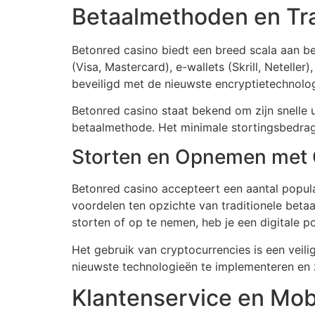
Betaalmethoden en Tr
Betonred casino biedt een breed scala aan b
(Visa, Mastercard), e-wallets (Skrill, Netelle
beveiligd met de nieuwste encryptietechnolog
Betonred casino staat bekend om zijn snelle 
betaalmethode. Het minimale stortingsbedrag i
Storten en Opnemen met 
Betonred casino accepteert een aantal popula
voordelen ten opzichte van traditionele beta
storten of op te nemen, heb je een digitale 
Het gebruik van cryptocurrencies is een veili
nieuwste technologieën te implementeren en z
Klantenservice en Mob