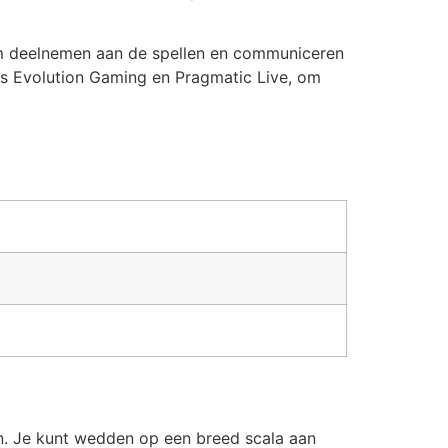
ream deelnemen aan de spellen en communiceren
ls Evolution Gaming en Pragmatic Live, om
n. Je kunt wedden op een breed scala aan