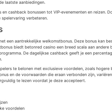
de laatste aanbiedingen.
ts en cashback bonussen tot VIP-evenementen en reizen. D
e spelervaring verbeteren.
s
et een aantrekkelijke welkomstbonus. Deze bonus kan besta
bonus biedt betonred casino een breed scala aan andere b
programma. De dagelijkse cashback geeft je een percentage 
n.
elers te belonen met exclusieve voordelen, zoals hogere
bonus en de voorwaarden die eraan verbonden zijn, variëre
vuldig te lezen voordat je deze accepteert.
ijzen
jke voordelen