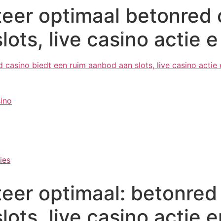
iteer optimaal betonred
Recursos
Funções
Sis
ots, live casino actie e
ed casino biedt een ruim aanbod aan slots, live casino act
ino
ies
iteer optimaal: betonred
ots, live casino actie e