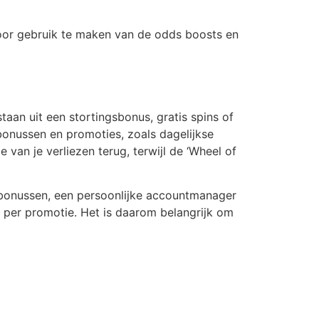
oor gebruik te maken van de odds boosts en
an uit een stortingsbonus, gratis spins of
onussen en promoties, zoals dagelijkse
van je verliezen terug, terwijl de ‘Wheel of
 bonussen, een persoonlijke accountmanager
n per promotie. Het is daarom belangrijk om