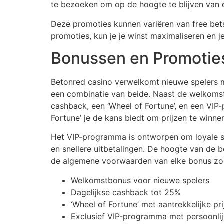
te bezoeken om op de hoogte te blijven van 
Deze promoties kunnen variëren van free be
promoties, kun je je winst maximaliseren en j
Bonussen en Promotie
Betonred casino verwelkomt nieuwe spelers m
een combinatie van beide. Naast de welkomst
cashback, een ‘Wheel of Fortune’, en een VIP-
Fortune’ je de kans biedt om prijzen te winne
Het VIP-programma is ontworpen om loyale sp
en snellere uitbetalingen. De hoogte van de 
de algemene voorwaarden van elke bonus zorg
Welkomstbonus voor nieuwe spelers
Dagelijkse cashback tot 25%
‘Wheel of Fortune’ met aantrekkelijke pr
Exclusief VIP-programma met persoonli