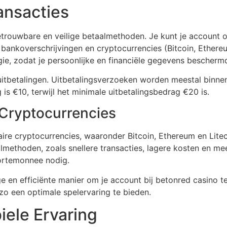
ansacties
etrouwbare en veilige betaalmethoden. Je kunt je account 
r), bankoverschrijvingen en cryptocurrencies (Bitcoin, Ethere
ie, zodat je persoonlijke en financiële gegevens beschermd
uitbetalingen. Uitbetalingsverzoeken worden meestal binne
s €10, terwijl het minimale uitbetalingsbedrag €20 is.
Cryptocurrencies
ire cryptocurrencies, waaronder Bitcoin, Ethereum en Lite
almethoden, zoals snellere transacties, lagere kosten en m
portemonnee nodig.
ge en efficiënte manier om je account bij betonred casino 
o een optimale spelervaring te bieden.
iele Ervaring