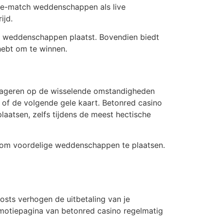
pre-match weddenschappen als live
ijd.
 je weddenschappen plaatst. Bovendien biedt
hebt om te winnen.
reageren op de wisselende omstandigheden
 of de volgende gele kaart. Betonred casino
laatsen, zelfs tijdens de meest hectische
en om voordelige weddenschappen te plaatsen.
sts verhogen de uitbetaling van je
motiepagina van betonred casino regelmatig