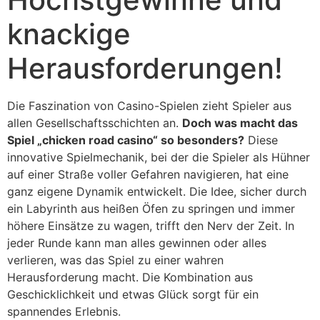
knackige
Herausforderungen!
Die Faszination von Casino-Spielen zieht Spieler aus
allen Gesellschaftsschichten an.
Doch was macht das
Spiel „chicken road casino“ so besonders?
Diese
innovative Spielmechanik, bei der die Spieler als Hühner
auf einer Straße voller Gefahren navigieren, hat eine
ganz eigene Dynamik entwickelt. Die Idee, sicher durch
ein Labyrinth aus heißen Öfen zu springen und immer
höhere Einsätze zu wagen, trifft den Nerv der Zeit. In
jeder Runde kann man alles gewinnen oder alles
verlieren, was das Spiel zu einer wahren
Herausforderung macht. Die Kombination aus
Geschicklichkeit und etwas Glück sorgt für ein
spannendes Erlebnis.