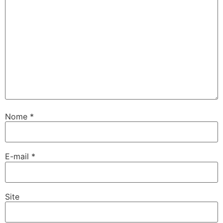
Nome
*
E-mail
*
Site