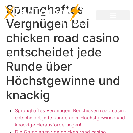
Sprunghaftes
Vergnügen Bei
chicken road casino
entscheidet jede
Runde über
Höchstgewinne und
knackig
Sprunghaftes Vergnügen: Bei chicken road casino
entscheidet jede Runde über Höchstgewinne und
knackige Herausforderungen!
Die Grundlagen von chicken road casino