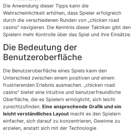
Die Anwendung dieser Tipps kann die
Wahrscheinlichkeit erhöhen, dass Spieler erfolgreich
durch die verschiedenen Runden von „chicken road
casino“ navigieren. Die Kenntnis dieser Taktiken gibt den
Spielern mehr Kontrolle über das Spiel und ihre Einsätze.
Die Bedeutung der
Benutzeroberfläche
Die Benutzeroberfläche eines Spiels kann den
Unterschied zwischen einem positiven und einem
frustrierenden Erlebnis ausmachen. „chicken road
casino“ bietet eine intuitive und benutzerfreundliche
Oberfläche, die es Spielern ermöglicht, sich leicht
zurechtzufinden.
Eine ansprechende Grafik und ein
leicht verständliches Layout
macht es den Spielern
einfacher, sich darauf zu konzentrieren, Gewinne zu
erzielen, anstatt sich mit der Technologie