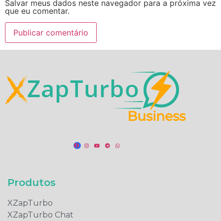
Salvar meus dados neste navegador para a próxima vez
que eu comentar.
Produtos​
XZapTurbo
XZapTurbo Chat