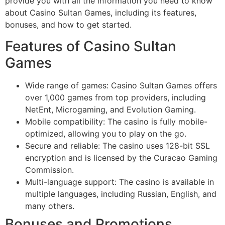
provide you with all the information you need to know
about Casino Sultan Games, including its features,
bonuses, and how to get started.
Features of Casino Sultan
Games
Wide range of games: Casino Sultan Games offers
over 1,000 games from top providers, including
NetEnt, Microgaming, and Evolution Gaming.
Mobile compatibility: The casino is fully mobile-
optimized, allowing you to play on the go.
Secure and reliable: The casino uses 128-bit SSL
encryption and is licensed by the Curacao Gaming
Commission.
Multi-language support: The casino is available in
multiple languages, including Russian, English, and
many others.
Bonuses and Promotions