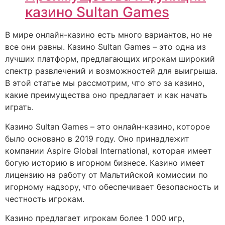
казино Sultan Games
В мире онлайн-казино есть много вариантов, но не
все они равны. Казино Sultan Games – это одна из
лучших платформ, предлагающих игрокам широкий
спектр развлечений и возможностей для выигрыша.
В этой статье мы рассмотрим, что это за казино,
какие преимущества оно предлагает и как начать
играть.
Казино Sultan Games – это онлайн-казино, которое
было основано в 2019 году. Оно принадлежит
компании Aspire Global International, которая имеет
богую историю в игорном бизнесе. Казино имеет
лицензию на работу от Мальтийской комиссии по
игорному надзору, что обеспечивает безопасность и
честность игрокам.
Казино предлагает игрокам более 1 000 игр,