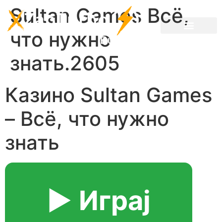
Sultan Games Всё,
что нужно
знать.2605
Казино Sultan Games
– Всё, что нужно
знать
▶️ Играј