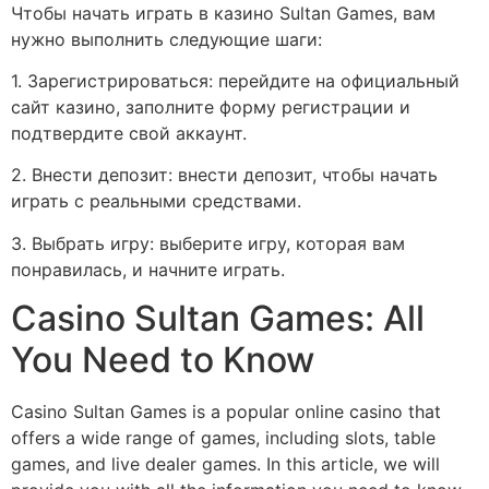
Чтобы начать играть в казино Sultan Games, вам
нужно выполнить следующие шаги:
1. Зарегистрироваться: перейдите на официальный
сайт казино, заполните форму регистрации и
подтвердите свой аккаунт.
2. Внести депозит: внести депозит, чтобы начать
играть с реальными средствами.
3. Выбрать игру: выберите игру, которая вам
понравилась, и начните играть.
Casino Sultan Games: All
You Need to Know
Casino Sultan Games is a popular online casino that
offers a wide range of games, including slots, table
games, and live dealer games. In this article, we will