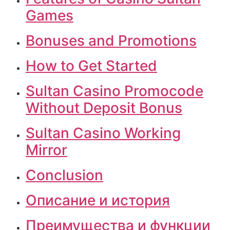
Games
Bonuses and Promotions
How to Get Started
Sultan Casino Promocode
Without Deposit Bonus
Sultan Casino Working
Mirror
Conclusion
Описание и история
Преимущества и функции