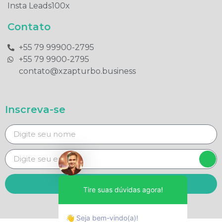
Insta Leads100x
Contato
+55 79 99900-2795​
+55 79 9900-2795​
contato@xzapturbo.business
Inscreva-se
Enviar
Tire suas dúvidas agora!
👋 Seja bem-vindo(a)!