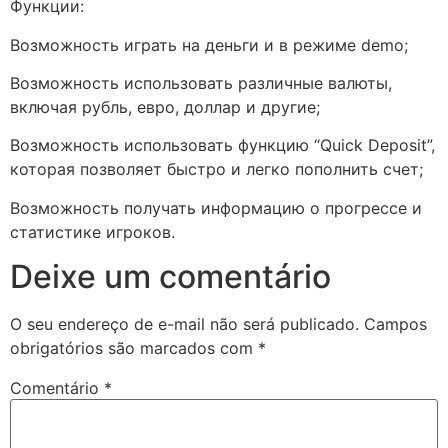
Функции:
Возможность играть на деньги и в режиме demo;
Возможность использовать различные валюты,
включая рубль, евро, доллар и другие;
Возможность использовать функцию “Quick Deposit”,
которая позволяет быстро и легко пополнить счет;
Возможность получать информацию о прогрессе и
статистике игроков.
Deixe um comentário
O seu endereço de e-mail não será publicado.
Campos
obrigatórios são marcados com
*
Comentário
*