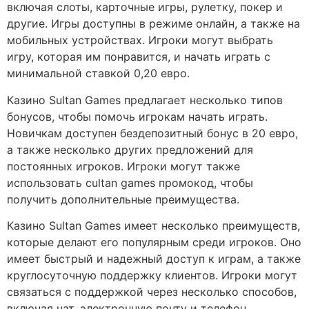
включая слоты, карточные игры, рулетку, покер и
другие. Игры доступны в режиме онлайн, а также на
мобильных устройствах. Игроки могут выбрать
игру, которая им понравится, и начать играть с
минимальной ставкой 0,20 евро.
Казино Sultan Games предлагает несколько типов
бонусов, чтобы помочь игрокам начать играть.
Новичкам доступен бездепозитный бонус в 20 евро,
а также несколько других предложений для
постоянных игроков. Игроки могут также
использовать сultan games промокод, чтобы
получить дополнительные преимущества.
Казино Sultan Games имеет несколько преимуществ,
которые делают его популярным среди игроков. Оно
имеет быстрый и надежный доступ к играм, а также
круглосуточную поддержку клиентов. Игроки могут
связаться с поддержкой через несколько способов,
включая чат, электронную почту и телефон.