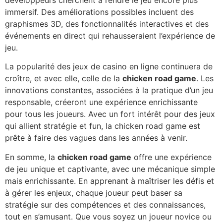
immersif. Des améliorations possibles incluent des
graphismes 3D, des fonctionnalités interactives et des
événements en direct qui rehausseraient l’expérience de
jeu.
La popularité des jeux de casino en ligne continuera de
croître, et avec elle, celle de la
chicken road game
. Les
innovations constantes, associées à la pratique d’un jeu
responsable, créeront une expérience enrichissante
pour tous les joueurs. Avec un fort intérêt pour des jeux
qui allient stratégie et fun, la chicken road game est
prête à faire des vagues dans les années à venir.
En somme, la
chicken road game
offre une expérience
de jeu unique et captivante, avec une mécanique simple
mais enrichissante. En apprenant à maîtriser les défis et
à gérer les enjeux, chaque joueur peut baser sa
stratégie sur des compétences et des connaissances,
tout en s’amusant. Que vous soyez un joueur novice ou