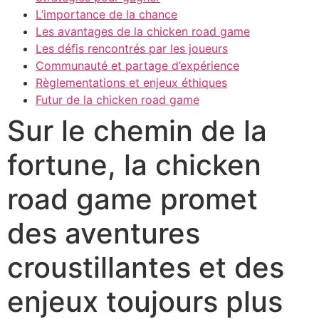
L’importance de la chance
Les avantages de la chicken road game
Les défis rencontrés par les joueurs
Communauté et partage d’expérience
Règlementations et enjeux éthiques
Futur de la chicken road game
Sur le chemin de la
fortune, la chicken
road game promet
des aventures
croustillantes et des
enjeux toujours plus