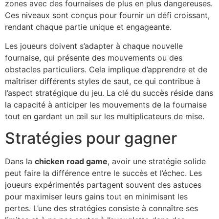
zones avec des fournaises de plus en plus dangereuses.
Ces niveaux sont conçus pour fournir un défi croissant,
rendant chaque partie unique et engageante.
Les joueurs doivent s’adapter à chaque nouvelle
fournaise, qui présente des mouvements ou des
obstacles particuliers. Cela implique d’apprendre et de
maîtriser différents styles de saut, ce qui contribue à
l’aspect stratégique du jeu. La clé du succès réside dans
la capacité à anticiper les mouvements de la fournaise
tout en gardant un œil sur les multiplicateurs de mise.
Stratégies pour gagner
Dans la
chicken road game
, avoir une stratégie solide
peut faire la différence entre le succès et l’échec. Les
joueurs expérimentés partagent souvent des astuces
pour maximiser leurs gains tout en minimisant les
pertes. L’une des stratégies consiste à connaître ses