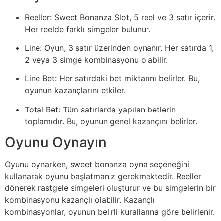
Reeller: Sweet Bonanza Slot, 5 reel ve 3 satır içerir.
Her reelde farklı simgeler bulunur.
Line: Oyun, 3 satır üzerinden oynanır. Her satırda 1,
2 veya 3 simge kombinasyonu olabilir.
Line Bet: Her satırdaki bet miktarını belirler. Bu,
oyunun kazançlarını etkiler.
Total Bet: Tüm satırlarda yapılan betlerin
toplamıdır. Bu, oyunun genel kazançını belirler.
Oyunu Oynayın
Oyunu oynarken, sweet bonanza oyna seçeneğini
kullanarak oyunu başlatmanız gerekmektedir. Reeller
dönerek rastgele simgeleri oluşturur ve bu simgelerin bir
kombinasyonu kazançlı olabilir. Kazançlı
kombinasyonlar, oyunun belirli kurallarına göre belirlenir.