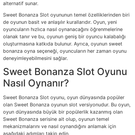
alternatif sunar.
Sweet Bonanza Slot oyununun temel özelliklerinden biri
de oyunun basit ve anlaşılır kurallarıdır. Oyun, yeni
oyuncuların hızlıca nasıl oynanacağını öğrenmelerine
olanak tanır ve bu, oyunun geniş bir oyuncu kalabalığı
oluşturmasına katkıda bulunur. Ayrıca, oyunun sweet
bonanza oyna seçeneği, oyuncuların her zaman oyunu
deneyimleyebilmesini sağlar.
Sweet Bonanza Slot Oyunu
Nasıl Oynanır?
Sweet Bonanza Slot oyunu, oyun dünyasında popüler
olan Sweet Bonanza oyunun slot versiyonudur. Bu oyun,
oyun dünyasında büyük bir popülerlik kazanmış olan
Sweet Bonanza serisine ait olup, oyunun temel
mekanizmalarını ve nasıl oynandığını anlamak için
aşağıdaki adımları takip edin.