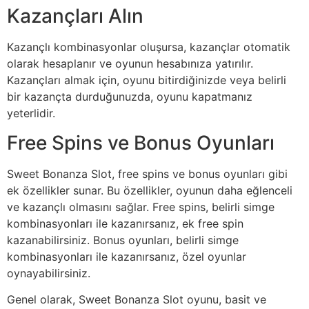
Kazançları Alın
Kazançlı kombinasyonlar oluşursa, kazançlar otomatik
olarak hesaplanır ve oyunun hesabınıza yatırılır.
Kazançları almak için, oyunu bitirdiğinizde veya belirli
bir kazançta durduğunuzda, oyunu kapatmanız
yeterlidir.
Free Spins ve Bonus Oyunları
Sweet Bonanza Slot, free spins ve bonus oyunları gibi
ek özellikler sunar. Bu özellikler, oyunun daha eğlenceli
ve kazançlı olmasını sağlar. Free spins, belirli simge
kombinasyonları ile kazanırsanız, ek free spin
kazanabilirsiniz. Bonus oyunları, belirli simge
kombinasyonları ile kazanırsanız, özel oyunlar
oynayabilirsiniz.
Genel olarak, Sweet Bonanza Slot oyunu, basit ve