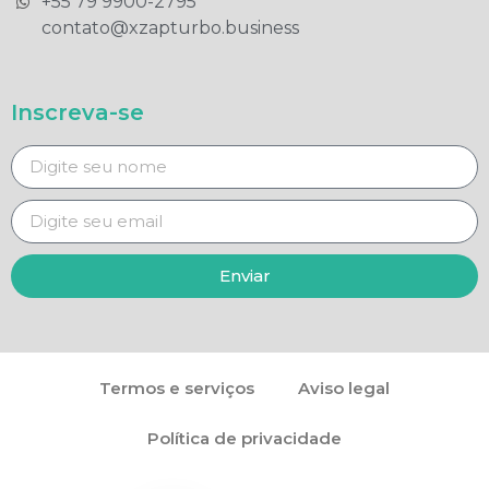
+55 79 9900-2795​
contato@xzapturbo.business
Inscreva-se
Enviar
Termos e serviços
Aviso legal
Política de privacidade