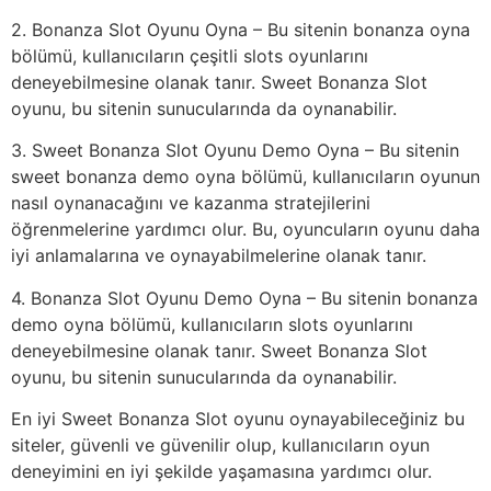
2. Bonanza Slot Oyunu Oyna – Bu sitenin bonanza oyna
bölümü, kullanıcıların çeşitli slots oyunlarını
deneyebilmesine olanak tanır. Sweet Bonanza Slot
oyunu, bu sitenin sunucularında da oynanabilir.
3. Sweet Bonanza Slot Oyunu Demo Oyna – Bu sitenin
sweet bonanza demo oyna bölümü, kullanıcıların oyunun
nasıl oynanacağını ve kazanma stratejilerini
öğrenmelerine yardımcı olur. Bu, oyuncuların oyunu daha
iyi anlamalarına ve oynayabilmelerine olanak tanır.
4. Bonanza Slot Oyunu Demo Oyna – Bu sitenin bonanza
demo oyna bölümü, kullanıcıların slots oyunlarını
deneyebilmesine olanak tanır. Sweet Bonanza Slot
oyunu, bu sitenin sunucularında da oynanabilir.
En iyi Sweet Bonanza Slot oyunu oynayabileceğiniz bu
siteler, güvenli ve güvenilir olup, kullanıcıların oyun
deneyimini en iyi şekilde yaşamasına yardımcı olur.