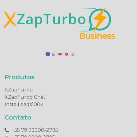
Produtos​
XZapTurbo
XZapTurbo Chat
Insta Leads100x
Contato
+55 79 99900-2795​