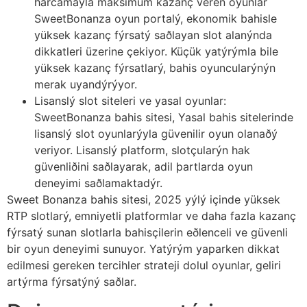
harcamayla maksimum kazanç veren oyunlar
SweetBonanza oyun portalý, ekonomik bahisle
yüksek kazanç fýrsatý saðlayan slot alanýnda
dikkatleri üzerine çekiyor. Küçük yatýrýmla bile
yüksek kazanç fýrsatlarý, bahis oyuncularýnýn
merak uyandýrýyor.
Lisanslý slot siteleri ve yasal oyunlar:
SweetBonanza bahis sitesi, Yasal bahis sitelerinde
lisanslý slot oyunlarýyla güvenilir oyun olanaðý
veriyor. Lisanslý platform, slotçularýn hak
güvenliðini saðlayarak, adil þartlarda oyun
deneyimi saðlamaktadýr.
Sweet Bonanza bahis sitesi, 2025 yýlý içinde yüksek
RTP slotlarý, emniyetli platformlar ve daha fazla kazanç
fýrsatý sunan slotlarla bahisçilerin eðlenceli ve güvenli
bir oyun deneyimi sunuyor. Yatýrým yaparken dikkat
edilmesi gereken tercihler strateji dolul oyunlar, geliri
artýrma fýrsatýný saðlar.