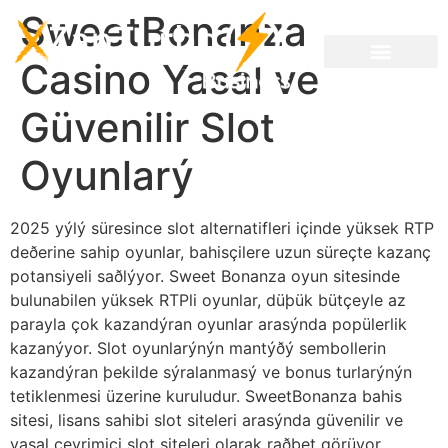
SweetBonanza
Casino Yasal ve
Güvenilir Slot
Oyunlarý
2025 yýlý süresince slot alternatifleri içinde yüksek RTP
deðerine sahip oyunlar, bahisçilere uzun süreçte kazanç
potansiyeli saðlýyor. Sweet Bonanza oyun sitesinde
bulunabilen yüksek RTPli oyunlar, düþük bütçeyle az
parayla çok kazandýran oyunlar arasýnda popülerlik
kazanýyor. Slot oyunlarýnýn mantýðý sembollerin
kazandýran þekilde sýralanmasý ve bonus turlarýnýn
tetiklenmesi üzerine kuruludur. SweetBonanza bahis
sitesi, lisans sahibi slot siteleri arasýnda güvenilir ve
yasal çevrimiçi slot siteleri olarak raðbet görüyor.