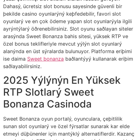
Dahasý, ücretsiz slot bonusu sayesinde güvenli bir
þekilde casino oyunlarýný keþfedebilir, favori slot
oyunlarý ve en çok ödeme yapan slot oyunlarýyla ilgili
ayrýntýlarý öðrenebilirsiniz. Slot oyunu saðlayan siteler
arasýnda Sweet Bonanza bahis sitesi, yüksek RTP ve
özel bonus teklifleriyle mevcut yýlýn slot oyunlarý
alanýnda en üst sýralarda bulunuyor. Platforma eriþimi
ise daima
Sweet bonanza
baðlantýyý kullanarak eriþim
saðlayabilirsiniz.
2025 Yýlýnýn En Yüksek
RTP Slotlarý Sweet
Bonanza Casinoda
Sweet Bonanza oyun portalý, oyunculara, çeþitlilik
sunan slot oyunlarý ve özel fýrsatlar sunarak kar elde
etmeyi düþünenler için mantýklý alternatiflerdir. Kazanç