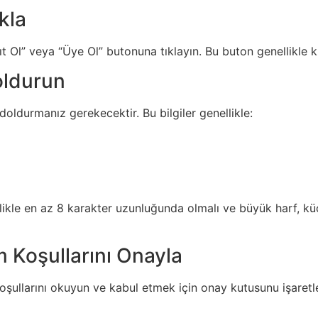
kla
t Ol” veya “Üye Ol” butonuna tıklayın. Bu buton genellikle kır
Doldurun
 doldurmanız gerekecektir. Bu bilgiler genellikle:
ellikle en az 8 karakter uzunluğunda olmalı ve büyük harf, k
ım Koşullarını Onayla
şullarını okuyun ve kabul etmek için onay kutusunu işaretleyin