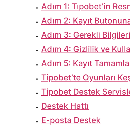
Adım 1: Tıpobet’in Res
Adım 2: Kayıt Butonuna
Adım 3: Gerekli Bilgile
Adım 4: Gizlilik ve Kul
Adım 5: Kayıt Tamamla
Tipobet’te Oyunları K
Tipobet Destek Servisler
Destek Hattı
E-posta Destek