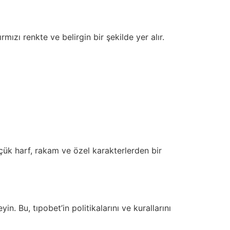
mızı renkte ve belirgin bir şekilde yer alır.
üçük harf, rakam ve özel karakterlerden bir
. Bu, tıpobet’in politikalarını ve kurallarını