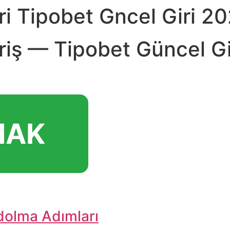
ri Tipobet Gncel Giri 2
Recursos
Funções
Sis
riş — Tipobet Güncel G
MAK
dolma Adımları