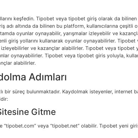
larını keşfedin. Tipobet veya tipobet giriş olarak da bilinen 
iş adı altında da bilinen bu platform, kullanıcılarına çeşitli
ortamda oyunlar oynayabilir, yarışmalar izleyebilir ve kazançla
li giriş yollarını kullanarak oyunlar oynayabilirler. Tipobet 
zleyebilirler ve kazançlar alabilirler. Tıpobet veya tipobet y
unlar oynayabilirler. Tipobet veya tipobet giris yoluyla, kull
çlar alabilirler.
dolma Adımları
ı bir süreç bulunmaktadır. Kaydolmak isteyenler, internet ba
dir:
Sitesine Gitme
le “tipobet.com” veya “tipobet.net” olabilir. Tıpobet yeni gir