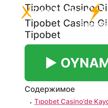
Tipobet Casino Gi
Tipobet Casino Gi
Tipobet
▶️ OYNA
Содержимое
Tıpobet Casino’de Kay