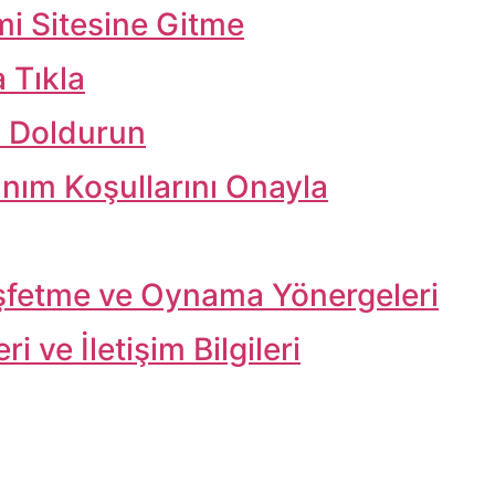
mi Sitesine Gitme
 Tıkla
ri Doldurun
lanım Koşullarını Onayla
eşfetme ve Oynama Yönergeleri
i ve İletişim Bilgileri